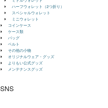
ミドルウォレット
ハーフウォレット（2つ折り）
スペシャルウォレット
ミニウォレット
コインケース
ケース類
バッグ
ベルト
その他の小物
オリジナルウェア・グッズ
よりもい公式グッズ
メンテナンスグッズ
SNS