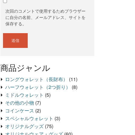
次回のコメントで使用するためブラウザー
に自分の名前、メールアドレス、サイトを
保存する。
商品ジャンル
ロングウォレット（長財布）
(11)
ハーフウォレット（2つ折り）
(8)
ミドルウォレット
(5)
その他の小物
(7)
コインケース
(2)
スペシャルウォレット
(3)
オリジナルグッズ
(75)
オリジナルウェア・グッズ
(60)