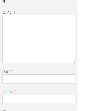
す
コメント
名前
*
メール
*