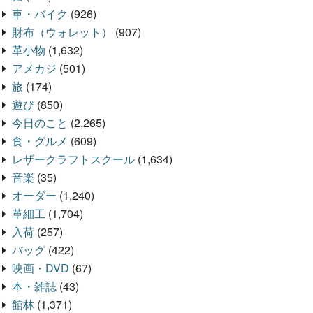
車・バイク
(926)
財布（ウォレット）
(907)
革小物
(1,632)
アメカジ
(501)
旅
(174)
遊び
(850)
今日のこと
(2,265)
食・グルメ
(609)
レザークラフトスクール
(1,634)
音楽
(35)
オーダー
(1,240)
革細工
(1,704)
入荷
(257)
バッグ
(422)
映画・DVD
(67)
本・雑誌
(43)
館林
(1,371)