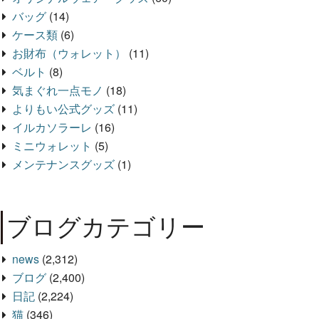
バッグ
(14)
ケース類
(6)
お財布（ウォレット）
(11)
ベルト
(8)
気まぐれ一点モノ
(18)
よりもい公式グッズ
(11)
イルカソラーレ
(16)
ミニウォレット
(5)
メンテナンスグッズ
(1)
ブログカテゴリー
news
(2,312)
ブログ
(2,400)
日記
(2,224)
猫
(346)