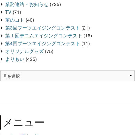
業務連絡・お知らせ
(725)
TV
(71)
革のコト
(40)
第3回ブーツエイジングコンテスト
(21)
第１回デニムエイジングコンテスト
(16)
第4回ブーツエイジングコンテスト
(11)
オリジナルグッズ
(75)
よりもい
(425)
メニュー