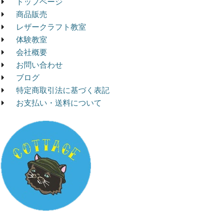
トップページ
商品販売
レザークラフト教室
体験教室
会社概要
お問い合わせ
ブログ
特定商取引法に基づく表記
お支払い・送料について