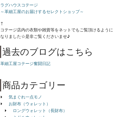
ラグハウスコテージ
～革細工屋のお届けするセレクトショップ～
↑
コテージ店内の衣類や雑貨等をネットでもご覧頂けるように
なりました☆是非ご覧くださいませ♪
過去のブログはこちら
革細工屋コテージ奮闘日記
商品カテゴリー
気まぐれ一点モノ
お財布（ウォレット）
ロングウォレット（長財布）