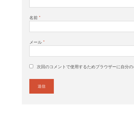
名前
*
メール
*
次回のコメントで使用するためブラウザーに自分の