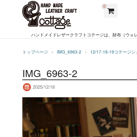
0
ハンドメイドレザークラフトコテージは、財布（ウォ
トップページ
IMG_6963-2
12/17-18-19コ
IMG_6963-2
2025/12/18