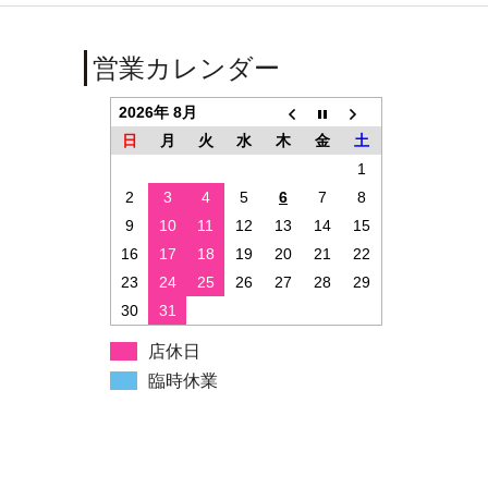
営業カレンダー
2026年 8月
日
月
火
水
木
金
土
1
2
3
4
5
6
7
8
9
10
11
12
13
14
15
16
17
18
19
20
21
22
23
24
25
26
27
28
29
30
31
店休日
臨時休業