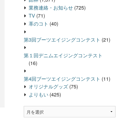
業務連絡・お知らせ
(725)
TV
(71)
革のコト
(40)
第3回ブーツエイジングコンテスト
(21)
第１回デニムエイジングコンテスト
(16)
第4回ブーツエイジングコンテスト
(11)
オリジナルグッズ
(75)
よりもい
(425)