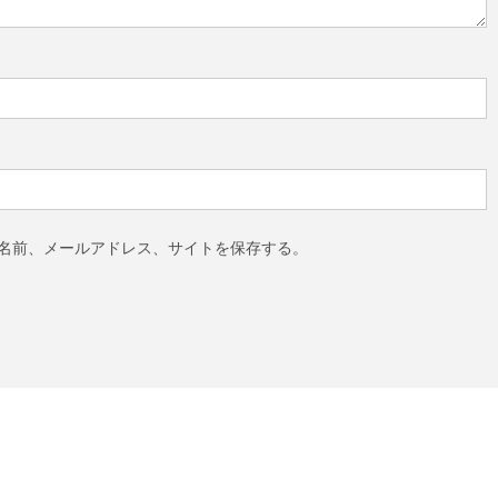
名前、メールアドレス、サイトを保存する。