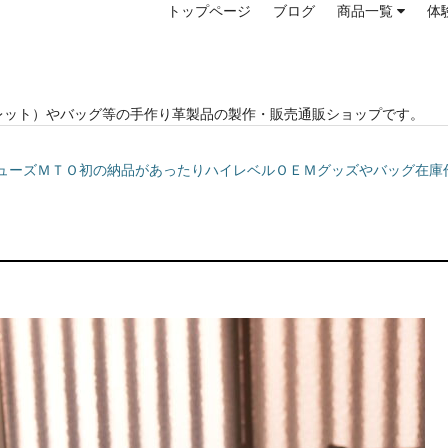
トップページ
ブログ
商品一覧
体
レット）やバッグ等の手作り革製品の製作・販売通販ショップです。
テージシューズＭＴＯ初の納品があったりハイレベルＯＥＭグッズやバッグ在