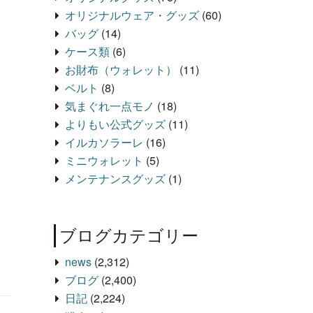
オリジナルウェア・グッズ
(60)
バッグ
(14)
ケース類
(6)
お財布（ウォレット）
(11)
ベルト
(8)
気まぐれ一点モノ
(18)
よりもい公式グッズ
(11)
イルカソラーレ
(16)
ミニウォレット
(5)
メンテナンスグッズ
(1)
ブログカテゴリー
news
(2,312)
ブログ
(2,400)
日記
(2,224)