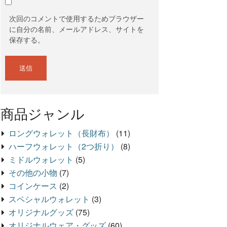
次回のコメントで使用するためブラウザー
に自分の名前、メールアドレス、サイトを
保存する。
商品ジャンル
ロングウォレット（長財布）
(11)
ハーフウォレット（2つ折り）
(8)
ミドルウォレット
(5)
その他の小物
(7)
コインケース
(2)
スペシャルウォレット
(3)
オリジナルグッズ
(75)
オリジナルウェア・グッズ
(60)