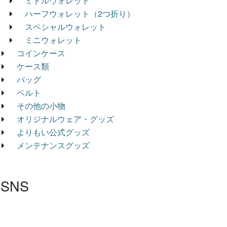
ミドルウォレット
ハーフウォレット（2つ折り）
スペシャルウォレット
ミニウォレット
コインケース
ケース類
バッグ
ベルト
その他の小物
オリジナルウェア・グッズ
よりもい公式グッズ
メンテナンスグッズ
SNS