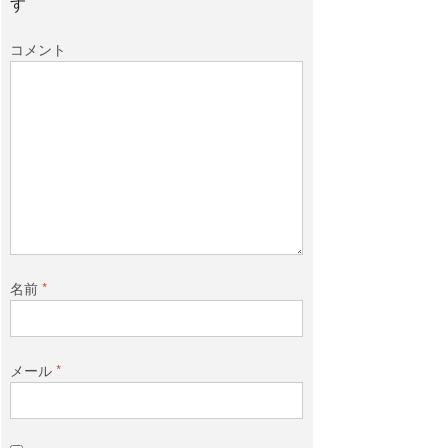
す
コメント
名前
*
メール
*