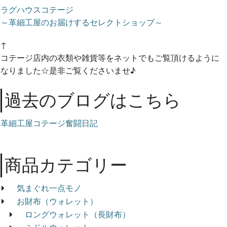
ラグハウスコテージ
～革細工屋のお届けするセレクトショップ～
↑
コテージ店内の衣類や雑貨等をネットでもご覧頂けるように
なりました☆是非ご覧くださいませ♪
過去のブログはこちら
革細工屋コテージ奮闘日記
商品カテゴリー
気まぐれ一点モノ
お財布（ウォレット）
ロングウォレット（長財布）