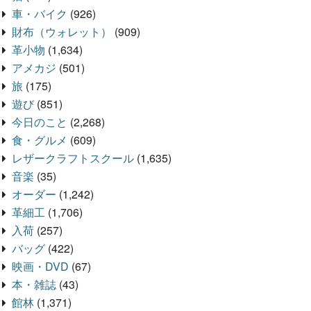
車・バイク
(926)
財布（ウォレット）
(909)
革小物
(1,634)
アメカジ
(501)
旅
(175)
遊び
(851)
今日のこと
(2,268)
食・グルメ
(609)
レザークラフトスクール
(1,635)
音楽
(35)
オーダー
(1,242)
革細工
(1,706)
入荷
(257)
バッグ
(422)
映画・DVD
(67)
本・雑誌
(43)
館林
(1,371)