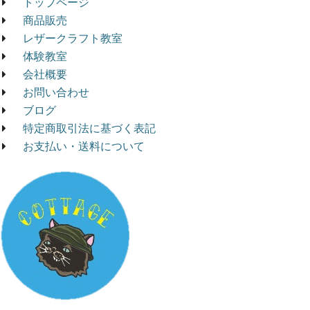
トップページ
商品販売
レザークラフト教室
体験教室
会社概要
お問い合わせ
ブログ
特定商取引法に基づく表記
お支払い・送料について