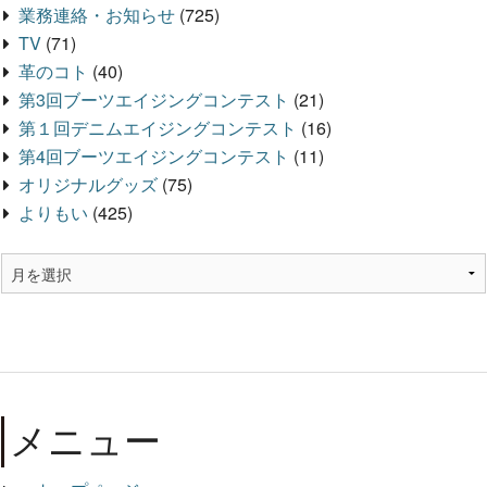
業務連絡・お知らせ
(725)
TV
(71)
革のコト
(40)
第3回ブーツエイジングコンテスト
(21)
第１回デニムエイジングコンテスト
(16)
第4回ブーツエイジングコンテスト
(11)
オリジナルグッズ
(75)
よりもい
(425)
メニュー