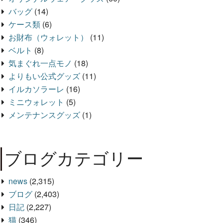
バッグ
(14)
ケース類
(6)
お財布（ウォレット）
(11)
ベルト
(8)
気まぐれ一点モノ
(18)
よりもい公式グッズ
(11)
イルカソラーレ
(16)
ミニウォレット
(5)
メンテナンスグッズ
(1)
ブログカテゴリー
news
(2,315)
ブログ
(2,403)
日記
(2,227)
猫
(346)