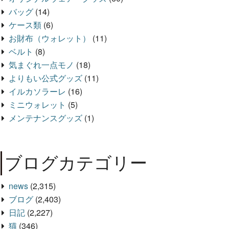
バッグ
(14)
ケース類
(6)
お財布（ウォレット）
(11)
ベルト
(8)
気まぐれ一点モノ
(18)
よりもい公式グッズ
(11)
イルカソラーレ
(16)
ミニウォレット
(5)
メンテナンスグッズ
(1)
ブログカテゴリー
news
(2,315)
ブログ
(2,403)
日記
(2,227)
猫
(346)