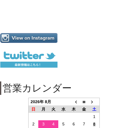
営業カレンダー
2026年 8月
日
月
火
水
木
金
土
1
2
3
4
5
6
7
8