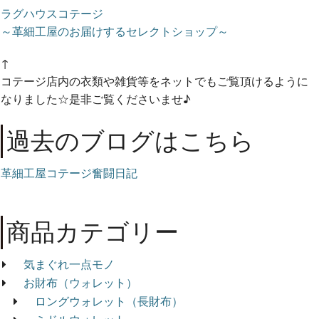
ラグハウスコテージ
～革細工屋のお届けするセレクトショップ～
↑
コテージ店内の衣類や雑貨等をネットでもご覧頂けるように
なりました☆是非ご覧くださいませ♪
過去のブログはこちら
革細工屋コテージ奮闘日記
商品カテゴリー
気まぐれ一点モノ
お財布（ウォレット）
ロングウォレット（長財布）