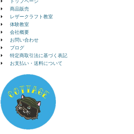
トップページ
商品販売
レザークラフト教室
体験教室
会社概要
お問い合わせ
ブログ
特定商取引法に基づく表記
お支払い・送料について