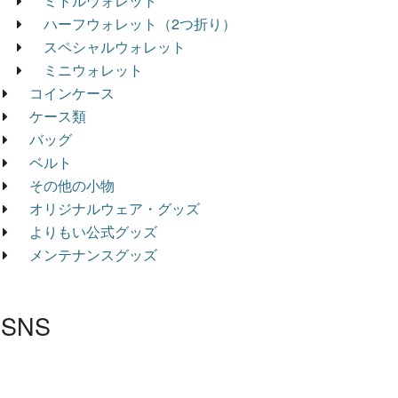
ミドルウォレット
ハーフウォレット（2つ折り）
スペシャルウォレット
ミニウォレット
コインケース
ケース類
バッグ
ベルト
その他の小物
オリジナルウェア・グッズ
よりもい公式グッズ
メンテナンスグッズ
SNS