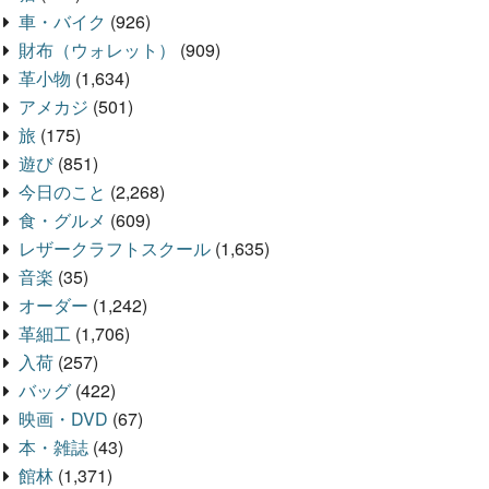
車・バイク
(926)
財布（ウォレット）
(909)
革小物
(1,634)
アメカジ
(501)
旅
(175)
遊び
(851)
今日のこと
(2,268)
食・グルメ
(609)
レザークラフトスクール
(1,635)
音楽
(35)
オーダー
(1,242)
革細工
(1,706)
入荷
(257)
バッグ
(422)
映画・DVD
(67)
本・雑誌
(43)
館林
(1,371)