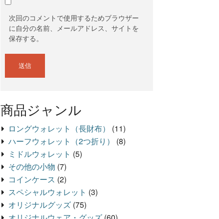
次回のコメントで使用するためブラウザー
に自分の名前、メールアドレス、サイトを
保存する。
商品ジャンル
ロングウォレット（長財布）
(11)
ハーフウォレット（2つ折り）
(8)
ミドルウォレット
(5)
その他の小物
(7)
コインケース
(2)
スペシャルウォレット
(3)
オリジナルグッズ
(75)
オリジナルウェア・グッズ
(60)