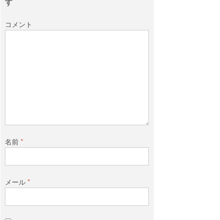
す
コメント
名前
*
メール
*