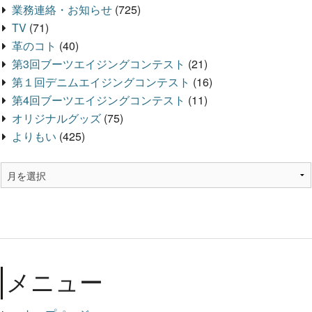
業務連絡・お知らせ
(725)
TV
(71)
革のコト
(40)
第3回ブーツエイジングコンテスト
(21)
第１回デニムエイジングコンテスト
(16)
第4回ブーツエイジングコンテスト
(11)
オリジナルグッズ
(75)
よりもい
(425)
メニュー