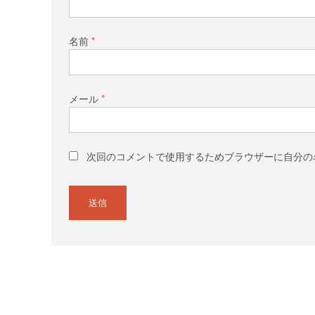
名前
*
メール
*
次回のコメントで使用するためブラウザーに自分の