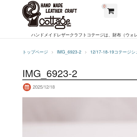
0
ハンドメイドレザークラフトコテージは、財布（ウォ
トップページ
IMG_6923-2
12/17-18-19コ
IMG_6923-2
2025/12/18