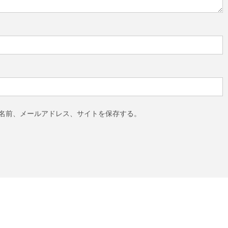
名前、メールアドレス、サイトを保存する。