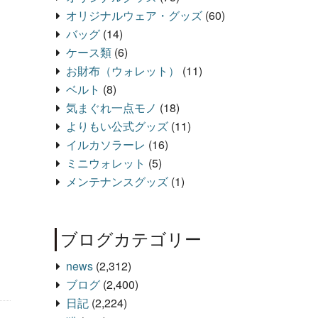
オリジナルウェア・グッズ
(60)
バッグ
(14)
ケース類
(6)
お財布（ウォレット）
(11)
ベルト
(8)
気まぐれ一点モノ
(18)
よりもい公式グッズ
(11)
イルカソラーレ
(16)
ミニウォレット
(5)
メンテナンスグッズ
(1)
ブログカテゴリー
news
(2,312)
ブログ
(2,400)
日記
(2,224)