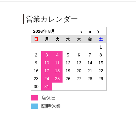
営業カレンダー
2026年 8月
日
月
火
水
木
金
土
1
2
3
4
5
6
7
8
9
10
11
12
13
14
15
16
17
18
19
20
21
22
23
24
25
26
27
28
29
30
31
店休日
臨時休業