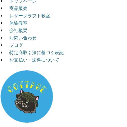
トップページ
商品販売
レザークラフト教室
体験教室
会社概要
お問い合わせ
ブログ
特定商取引法に基づく表記
お支払い・送料について