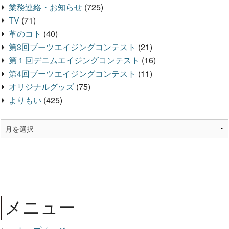
業務連絡・お知らせ
(725)
TV
(71)
革のコト
(40)
第3回ブーツエイジングコンテスト
(21)
第１回デニムエイジングコンテスト
(16)
第4回ブーツエイジングコンテスト
(11)
オリジナルグッズ
(75)
よりもい
(425)
メニュー