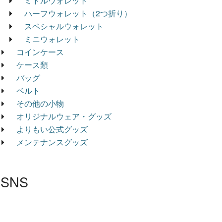
ミドルウォレット
ハーフウォレット（2つ折り）
スペシャルウォレット
ミニウォレット
コインケース
ケース類
バッグ
ベルト
その他の小物
オリジナルウェア・グッズ
よりもい公式グッズ
メンテナンスグッズ
SNS