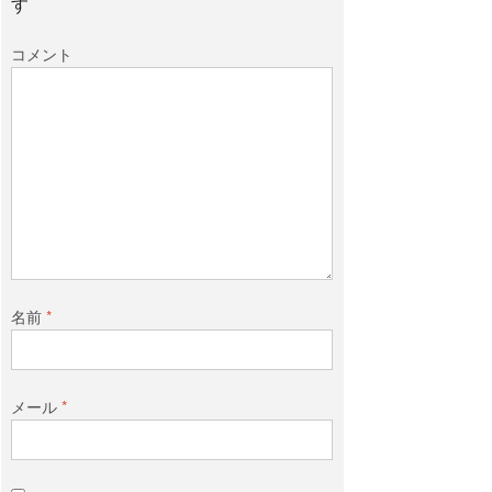
す
コメント
名前
*
メール
*