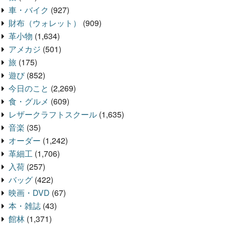
車・バイク
(927)
財布（ウォレット）
(909)
革小物
(1,634)
アメカジ
(501)
旅
(175)
遊び
(852)
今日のこと
(2,269)
食・グルメ
(609)
レザークラフトスクール
(1,635)
音楽
(35)
オーダー
(1,242)
革細工
(1,706)
入荷
(257)
バッグ
(422)
映画・DVD
(67)
本・雑誌
(43)
館林
(1,371)