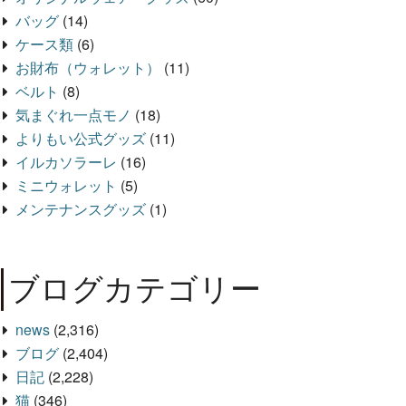
バッグ
(14)
ケース類
(6)
お財布（ウォレット）
(11)
ベルト
(8)
気まぐれ一点モノ
(18)
よりもい公式グッズ
(11)
イルカソラーレ
(16)
ミニウォレット
(5)
メンテナンスグッズ
(1)
ブログカテゴリー
news
(2,316)
ブログ
(2,404)
日記
(2,228)
猫
(346)