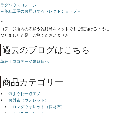
ラグハウスコテージ
～革細工屋のお届けするセレクトショップ～
↑
コテージ店内の衣類や雑貨等をネットでもご覧頂けるように
なりました☆是非ご覧くださいませ♪
過去のブログはこちら
革細工屋コテージ奮闘日記
商品カテゴリー
気まぐれ一点モノ
お財布（ウォレット）
ロングウォレット（長財布）