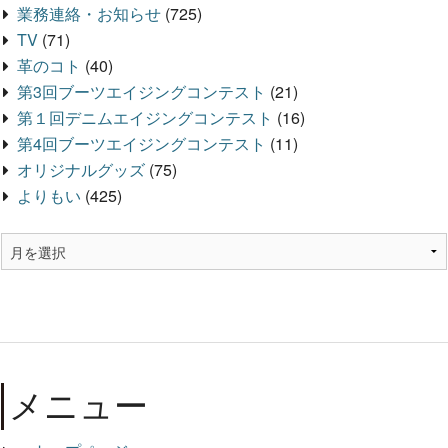
業務連絡・お知らせ
(725)
TV
(71)
革のコト
(40)
第3回ブーツエイジングコンテスト
(21)
第１回デニムエイジングコンテスト
(16)
第4回ブーツエイジングコンテスト
(11)
オリジナルグッズ
(75)
よりもい
(425)
メニュー