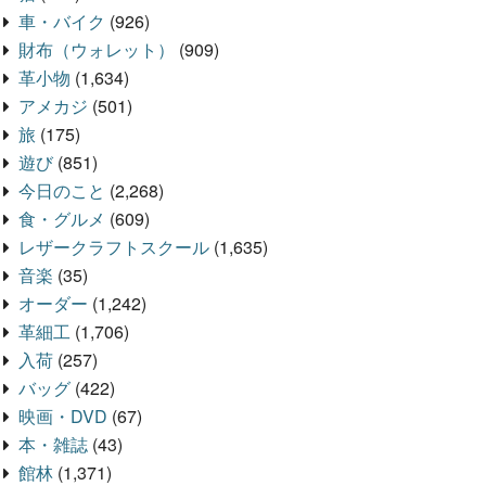
車・バイク
(926)
財布（ウォレット）
(909)
革小物
(1,634)
アメカジ
(501)
旅
(175)
遊び
(851)
今日のこと
(2,268)
食・グルメ
(609)
レザークラフトスクール
(1,635)
音楽
(35)
オーダー
(1,242)
革細工
(1,706)
入荷
(257)
バッグ
(422)
映画・DVD
(67)
本・雑誌
(43)
館林
(1,371)