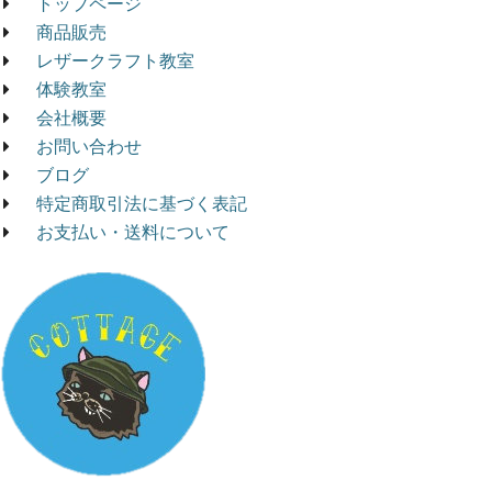
トップページ
商品販売
レザークラフト教室
体験教室
会社概要
お問い合わせ
ブログ
特定商取引法に基づく表記
お支払い・送料について