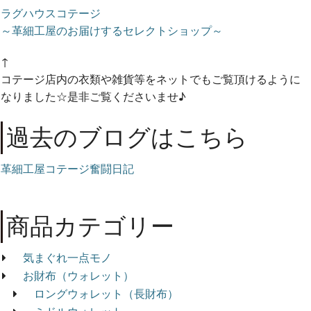
ラグハウスコテージ
～革細工屋のお届けするセレクトショップ～
↑
コテージ店内の衣類や雑貨等をネットでもご覧頂けるように
なりました☆是非ご覧くださいませ♪
過去のブログはこちら
革細工屋コテージ奮闘日記
商品カテゴリー
気まぐれ一点モノ
お財布（ウォレット）
ロングウォレット（長財布）