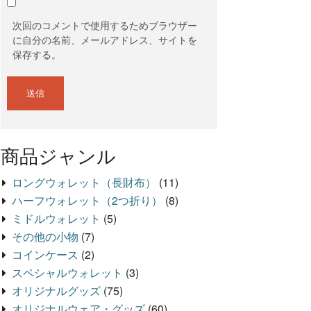
次回のコメントで使用するためブラウザー
に自分の名前、メールアドレス、サイトを
保存する。
商品ジャンル
ロングウォレット（長財布）
(11)
ハーフウォレット（2つ折り）
(8)
ミドルウォレット
(5)
その他の小物
(7)
コインケース
(2)
スペシャルウォレット
(3)
オリジナルグッズ
(75)
オリジナルウェア・グッズ
(60)