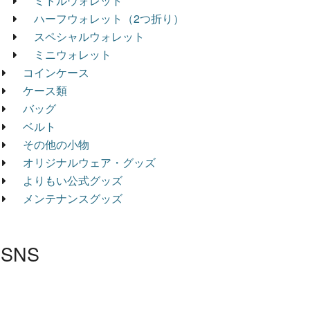
ミドルウォレット
ハーフウォレット（2つ折り）
スペシャルウォレット
ミニウォレット
コインケース
ケース類
バッグ
ベルト
その他の小物
オリジナルウェア・グッズ
よりもい公式グッズ
メンテナンスグッズ
SNS