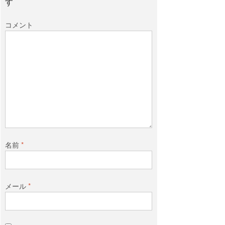
す
コメント
名前
*
メール
*