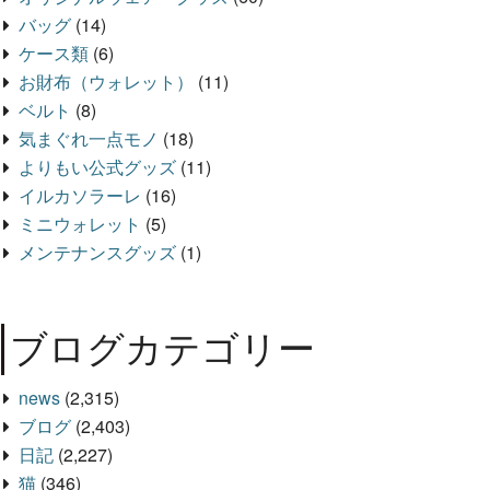
バッグ
(14)
ケース類
(6)
お財布（ウォレット）
(11)
ベルト
(8)
気まぐれ一点モノ
(18)
よりもい公式グッズ
(11)
イルカソラーレ
(16)
ミニウォレット
(5)
メンテナンスグッズ
(1)
ブログカテゴリー
news
(2,315)
ブログ
(2,403)
日記
(2,227)
猫
(346)