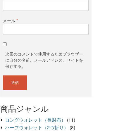
メール
*
次回のコメントで使用するためブラウザー
に自分の名前、メールアドレス、サイトを
保存する。
商品ジャンル
ロングウォレット（長財布）
(11)
ハーフウォレット（2つ折り）
(8)