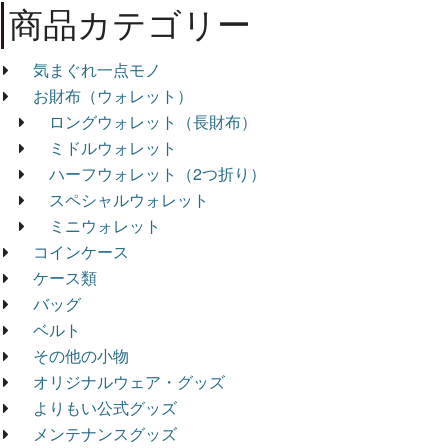
商品カテゴリー
気まぐれ一点モノ
お財布（ウォレット）
ロングウォレット（長財布）
ミドルウォレット
ハーフウォレット（2つ折り）
スペシャルウォレット
ミニウォレット
コインケース
ケース類
バッグ
ベルト
その他の小物
オリジナルウェア・グッズ
よりもい公式グッズ
メンテナンスグッズ