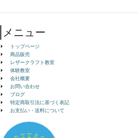
メニュー
トップページ
商品販売
レザークラフト教室
体験教室
会社概要
お問い合わせ
ブログ
特定商取引法に基づく表記
お支払い・送料について