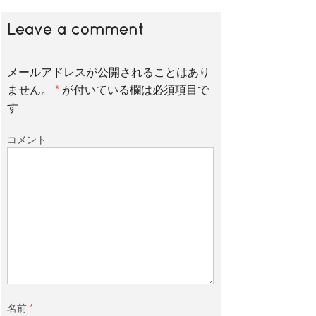
Leave a comment
メールアドレスが公開されることはあり
ません。
*
が付いている欄は必須項目で
す
コメント
名前
*