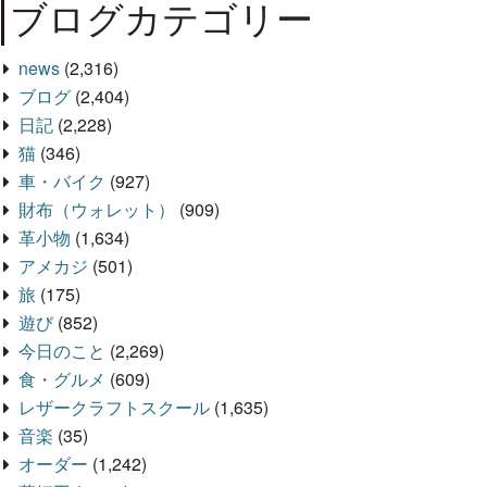
ブログカテゴリー
news
(2,316)
ブログ
(2,404)
日記
(2,228)
猫
(346)
車・バイク
(927)
財布（ウォレット）
(909)
革小物
(1,634)
アメカジ
(501)
旅
(175)
遊び
(852)
今日のこと
(2,269)
食・グルメ
(609)
レザークラフトスクール
(1,635)
音楽
(35)
オーダー
(1,242)