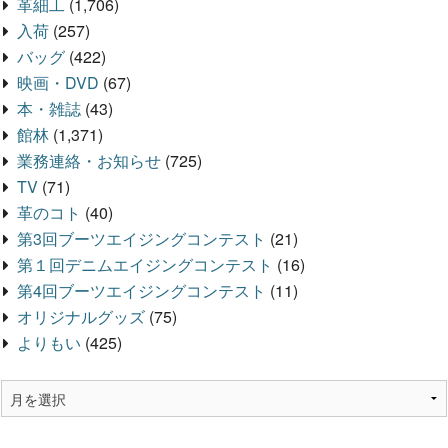
革細工
(1,706)
入荷
(257)
バッグ
(422)
映画・DVD
(67)
本・雑誌
(43)
館林
(1,371)
業務連絡・お知らせ
(725)
TV
(71)
革のコト
(40)
第3回ブーツエイジングコンテスト
(21)
第１回デニムエイジングコンテスト
(16)
第4回ブーツエイジングコンテスト
(11)
オリジナルグッズ
(75)
よりもい
(425)