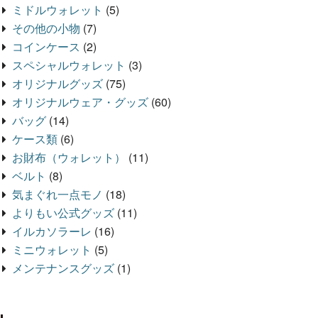
ミドルウォレット
(5)
その他の小物
(7)
コインケース
(2)
スペシャルウォレット
(3)
オリジナルグッズ
(75)
オリジナルウェア・グッズ
(60)
バッグ
(14)
ケース類
(6)
お財布（ウォレット）
(11)
ベルト
(8)
気まぐれ一点モノ
(18)
よりもい公式グッズ
(11)
イルカソラーレ
(16)
ミニウォレット
(5)
メンテナンスグッズ
(1)