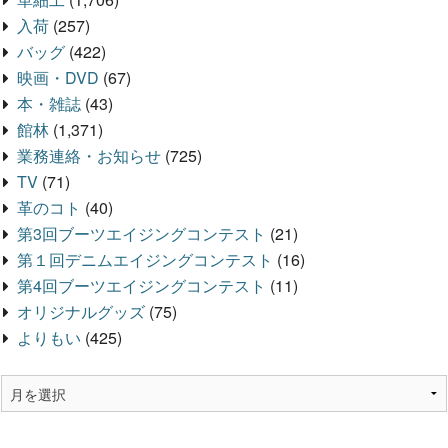
入荷
(257)
バッグ
(422)
映画・DVD
(67)
本・雑誌
(43)
館林
(1,371)
業務連絡・お知らせ
(725)
TV
(71)
革のコト
(40)
第3回ブーツエイジングコンテスト
(21)
第１回デニムエイジングコンテスト
(16)
第4回ブーツエイジングコンテスト
(11)
オリジナルグッズ
(75)
よりもい
(425)