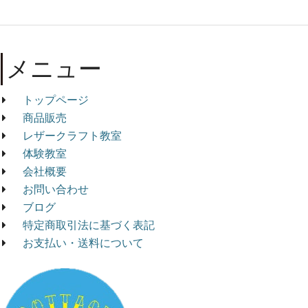
メニュー
トップページ
商品販売
レザークラフト教室
体験教室
会社概要
お問い合わせ
ブログ
特定商取引法に基づく表記
お支払い・送料について