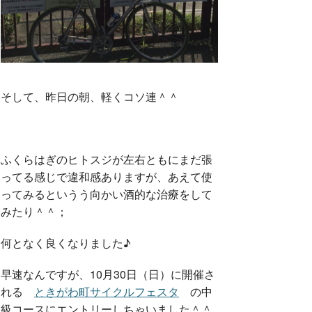
そして、昨日の朝、軽くコソ連＾＾
ふくらはぎのヒトスジが左右ともにまだ張
ってる感じで違和感ありますが、あえて使
ってみるというう向かい酒的な治療をして
みたり＾＾；
何となく良くなりました♪
早速なんですが、10月30日（日）に開催さ
れる
ときがわ町サイクルフェスタ
の中
級コースにエントリーしちゃいました＾＾