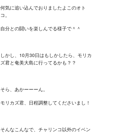
何気に追い込んでおりましたよこのオト
コ。
自分との闘いを楽しんでる様子で＾＾
しかし、10月30日はもしかしたら、モリカ
ズ君と奄美大島に行ってるかも？？
そら、あかーーーん。
モリカズ君、日程調整してくださいまし！
そんなこんなで、チャリンコ以外のイベン