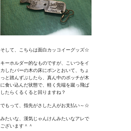
そして、こちらは面白カッコイーグッズ☆
キーホルダー的なものですが、こいつをイ
カしたバーの木の床にポンとおいて、ちょ
っと踏んずぶしたら、真ん中のポッチが木
に食い込んだ状態で、軽く先端を蹴っ飛ば
したらくるくると回りますね？
でもって、指先がさした人がお支払い～☆
みたいな、漢気じゃんけんみたいなアレで
ございます＾＾