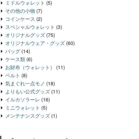
ミドルウォレット
(5)
その他の小物
(7)
コインケース
(2)
スペシャルウォレット
(3)
オリジナルグッズ
(75)
オリジナルウェア・グッズ
(60)
バッグ
(14)
ケース類
(6)
お財布（ウォレット）
(11)
ベルト
(8)
気まぐれ一点モノ
(18)
よりもい公式グッズ
(11)
イルカソラーレ
(16)
ミニウォレット
(5)
メンテナンスグッズ
(1)