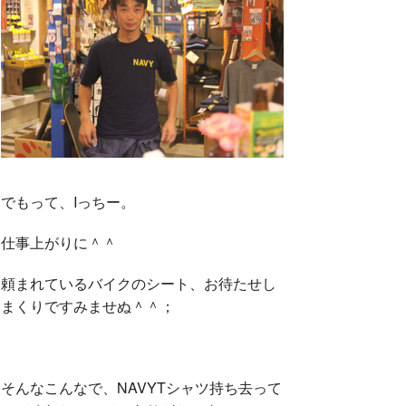
でもって、Iっちー。
仕事上がりに＾＾
頼まれているバイクのシート、お待たせし
まくりですみませぬ＾＾；
そんなこんなで、NAVYTシャツ持ち去って