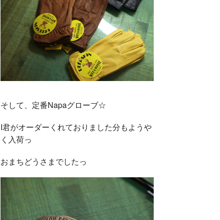
そして、定番Napaグローブ☆
I君がオーダーくれておりました分もようや
く入荷っ
おまちどうさまでしたっ