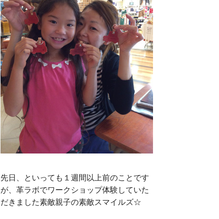
k
先日、といっても１週間以上前のことです
が、革ラボでワークショップ体験していた
だきました素敵親子の素敵スマイルズ☆