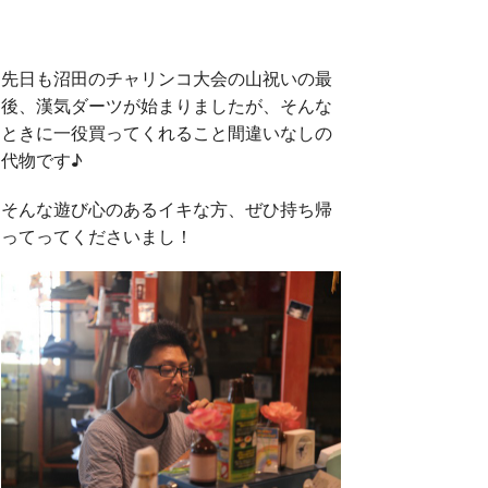
先日も沼田のチャリンコ大会の山祝いの最
後、漢気ダーツが始まりましたが、そんな
ときに一役買ってくれること間違いなしの
代物です♪
そんな遊び心のあるイキな方、ぜひ持ち帰
ってってくださいまし！