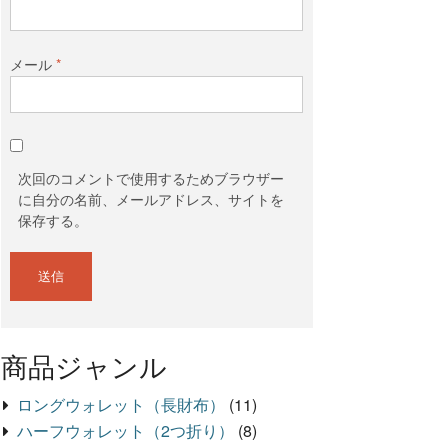
メール
*
次回のコメントで使用するためブラウザー
に自分の名前、メールアドレス、サイトを
保存する。
商品ジャンル
ロングウォレット（長財布）
(11)
ハーフウォレット（2つ折り）
(8)