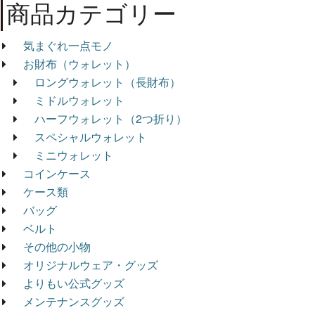
商品カテゴリー
気まぐれ一点モノ
お財布（ウォレット）
ロングウォレット（長財布）
ミドルウォレット
ハーフウォレット（2つ折り）
スペシャルウォレット
ミニウォレット
コインケース
ケース類
バッグ
ベルト
その他の小物
オリジナルウェア・グッズ
よりもい公式グッズ
メンテナンスグッズ