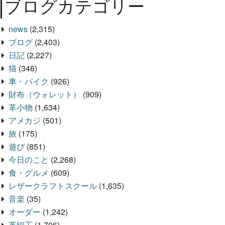
ブログカテゴリー
news
(2,315)
ブログ
(2,403)
日記
(2,227)
猫
(346)
車・バイク
(926)
財布（ウォレット）
(909)
革小物
(1,634)
アメカジ
(501)
旅
(175)
遊び
(851)
今日のこと
(2,268)
食・グルメ
(609)
レザークラフトスクール
(1,635)
音楽
(35)
オーダー
(1,242)
革細工
(1,706)