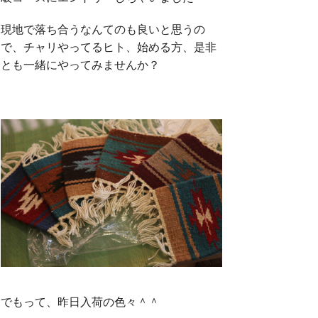
現地で落ち合うなんてのも良いと思うの
で、チャリやってるヒト、始める方、是非
とも一緒にやってみませんか？
でもって、昨日入荷の色々＾＾