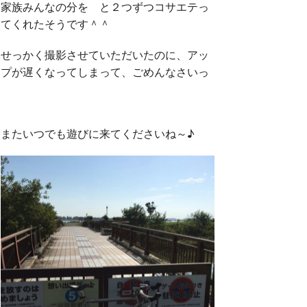
家族みんなの分を と２つずつコサエテっ
てくれたそうです＾＾
せっかく撮影させていただいたのに、アッ
プが遅くなってしまって、ごめんなさいっ
またいつでも遊びに来てくださいね～♪