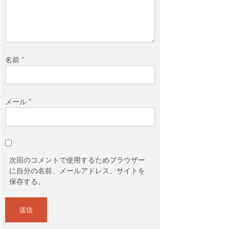
名前
*
メール
*
次回のコメントで使用するためブラウザー
に自分の名前、メールアドレス、サイトを
保存する。