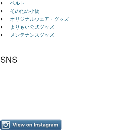
ベルト
その他の小物
オリジナルウェア・グッズ
よりもい公式グッズ
メンテナンスグッズ
SNS