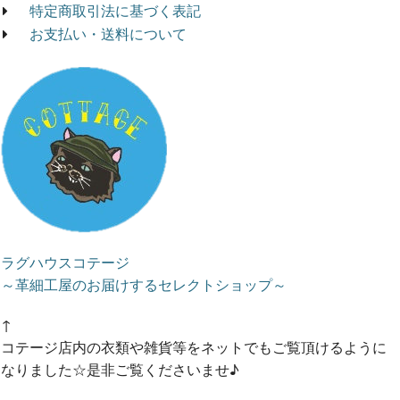
特定商取引法に基づく表記
お支払い・送料について
ラグハウスコテージ
～革細工屋のお届けするセレクトショップ～
↑
コテージ店内の衣類や雑貨等をネットでもご覧頂けるように
なりました☆是非ご覧くださいませ♪