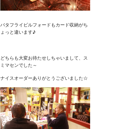
バタフライビルフォードもカード収納がち
ょっと違います♪
どちらも大変お待たせしちゃいまして、ス
ミマセンでした～
ナイスオーダーありがとうございました☆