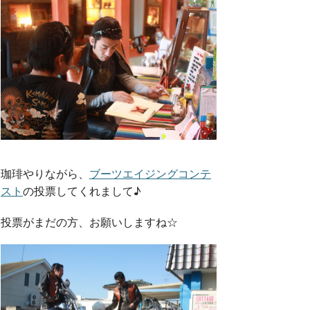
珈琲やりながら、
ブーツエイジングコンテ
スト
の投票してくれまして♪
投票がまだの方、お願いしますね☆