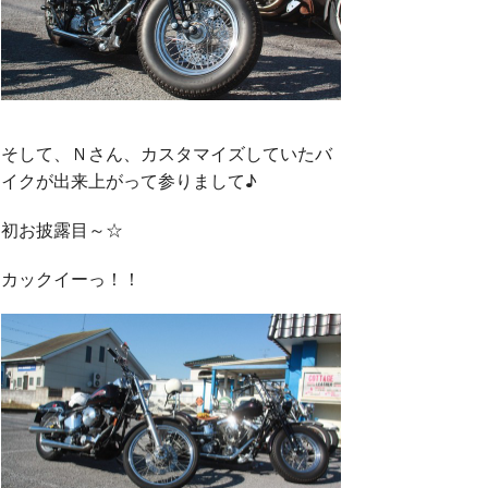
そして、Ｎさん、カスタマイズしていたバ
イクが出来上がって参りまして♪
初お披露目～☆
カックイーっ！！