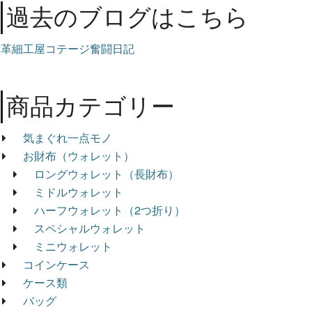
過去のブログはこちら
革細工屋コテージ奮闘日記
商品カテゴリー
気まぐれ一点モノ
お財布（ウォレット）
ロングウォレット（長財布）
ミドルウォレット
ハーフウォレット（2つ折り）
スペシャルウォレット
ミニウォレット
コインケース
ケース類
バッグ