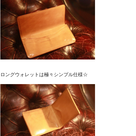
ロングウォレットは極々シンプル仕様☆