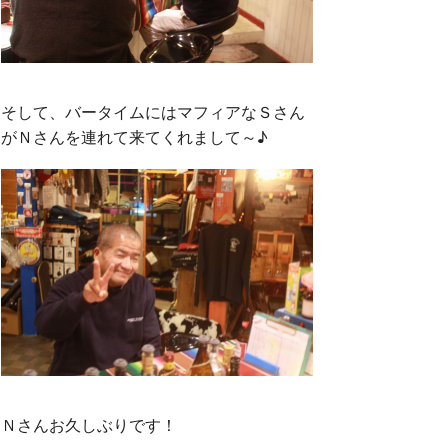
そして、バータイムにはマフィアなＳさん
がＮさんを連れて来てくれまして～♪
Ｎさんお久しぶりです！