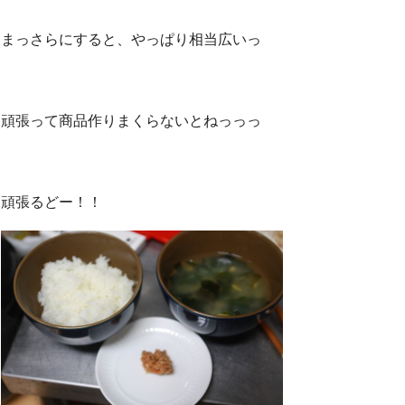
まっさらにすると、やっぱり相当広いっ
頑張って商品作りまくらないとねっっっ
頑張るどー！！