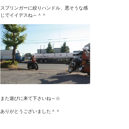
スプリンガーに絞りハンドル、悪そうな感
じでイイデスね～＾＾
また遊びに来て下さいね～☆
ありがとうございました＾＾