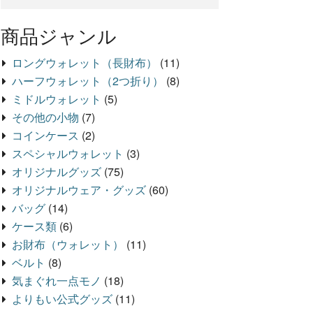
商品ジャンル
ロングウォレット（長財布）
(11)
ハーフウォレット（2つ折り）
(8)
ミドルウォレット
(5)
その他の小物
(7)
コインケース
(2)
スペシャルウォレット
(3)
オリジナルグッズ
(75)
オリジナルウェア・グッズ
(60)
バッグ
(14)
ケース類
(6)
お財布（ウォレット）
(11)
ベルト
(8)
気まぐれ一点モノ
(18)
よりもい公式グッズ
(11)