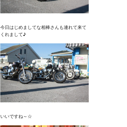
今日はじめましてな相棒さんも連れて来て
くれまして♪
いいですね～☆