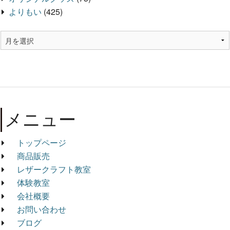
よりもい
(425)
メニュー
トップページ
商品販売
レザークラフト教室
体験教室
会社概要
お問い合わせ
ブログ