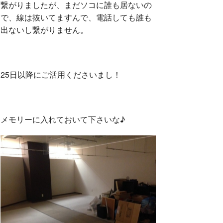
繋がりましたが、まだソコに誰も居ないの
で、線は抜いてますんで、電話しても誰も
出ないし繋がりません。
25日以降にご活用くださいまし！
メモリーに入れておいて下さいな♪