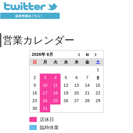
営業カレンダー
2026年 8月
日
月
火
水
木
金
土
1
2
3
4
5
6
7
8
9
10
11
12
13
14
15
16
17
18
19
20
21
22
23
24
25
26
27
28
29
30
31
店休日
臨時休業