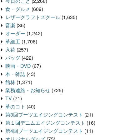
今日のこと
(2,268)
食・グルメ
(609)
レザークラフトスクール
(1,635)
音楽
(35)
オーダー
(1,242)
革細工
(1,706)
入荷
(257)
バッグ
(422)
映画・DVD
(67)
本・雑誌
(43)
館林
(1,371)
業務連絡・お知らせ
(725)
TV
(71)
革のコト
(40)
第3回ブーツエイジングコンテスト
(21)
第１回デニムエイジングコンテスト
(16)
第4回ブーツエイジングコンテスト
(11)
オリジナルグッズ
(75)