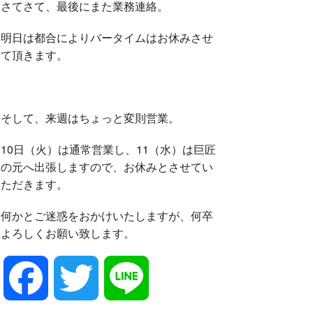
さてさて、最後にまた業務連絡。
明日は都合によりバータイムはお休みさせ
て頂きます。
そして、来週はちょっと変則営業。
10日（火）は通常営業し、11（水）は巨匠
の元へ出張しますので、お休みとさせてい
ただきます。
何かとご迷惑をおかけいたしますが、何卒
よろしくお願い致します。
F
T
L