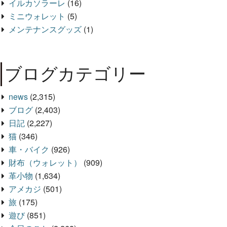
イルカソラーレ
(16)
ミニウォレット
(5)
メンテナンスグッズ
(1)
ブログカテゴリー
news
(2,315)
ブログ
(2,403)
日記
(2,227)
猫
(346)
車・バイク
(926)
財布（ウォレット）
(909)
革小物
(1,634)
アメカジ
(501)
旅
(175)
遊び
(851)