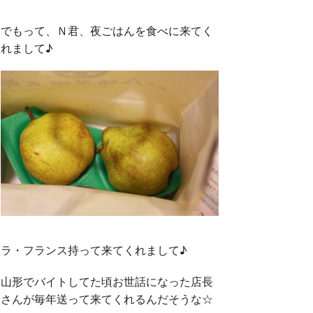
でもって、Ｎ君、夜ごはんを食べに来てく
れまして♪
ラ・フランス持って来てくれまして♪
山形でバイトしてた頃お世話になった店長
さんが毎年送って来てくれるんだそうな☆