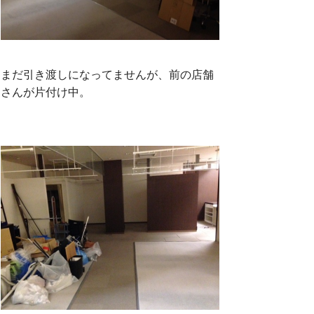
まだ引き渡しになってませんが、前の店舗
さんが片付け中。