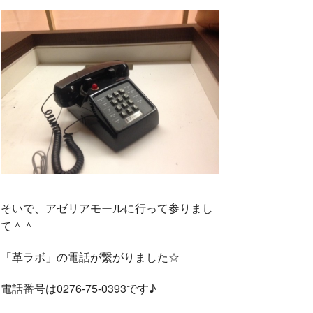
そいで、アゼリアモールに行って参りまし
て＾＾
「革ラボ」の電話が繋がりました☆
電話番号は0276-75-0393です♪