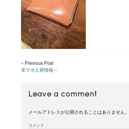
« Previous Post
革ラボ入荷情報～
Leave a comment
メールアドレスが公開されることはありません
コメント