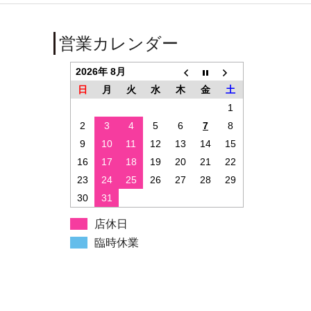
営業カレンダー
2026年 8月
日
月
火
水
木
金
土
1
2
3
4
5
6
7
8
9
10
11
12
13
14
15
16
17
18
19
20
21
22
23
24
25
26
27
28
29
30
31
店休日
臨時休業