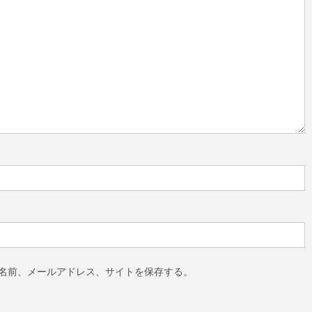
名前、メールアドレス、サイトを保存する。