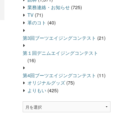
業務連絡・お知らせ
(725)
TV
(71)
革のコト
(40)
第3回ブーツエイジングコンテスト
(21)
第１回デニムエイジングコンテスト
(16)
第4回ブーツエイジングコンテスト
(11)
オリジナルグッズ
(75)
よりもい
(425)