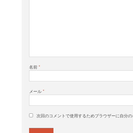
名前
*
メール
*
次回のコメントで使用するためブラウザーに自分の