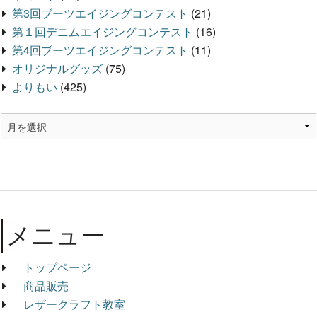
第3回ブーツエイジングコンテスト
(21)
第１回デニムエイジングコンテスト
(16)
第4回ブーツエイジングコンテスト
(11)
オリジナルグッズ
(75)
よりもい
(425)
メニュー
トップページ
商品販売
レザークラフト教室