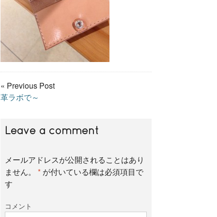
« Previous Post
革ラボで～
Leave a comment
メールアドレスが公開されることはあり
ません。
*
が付いている欄は必須項目で
す
コメント