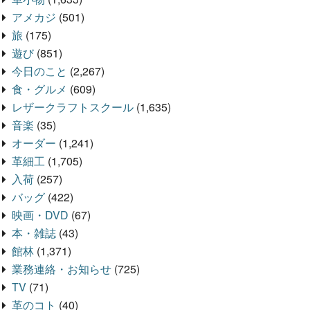
アメカジ
(501)
旅
(175)
遊び
(851)
今日のこと
(2,267)
食・グルメ
(609)
レザークラフトスクール
(1,635)
音楽
(35)
オーダー
(1,241)
革細工
(1,705)
入荷
(257)
バッグ
(422)
映画・DVD
(67)
本・雑誌
(43)
館林
(1,371)
業務連絡・お知らせ
(725)
TV
(71)
革のコト
(40)