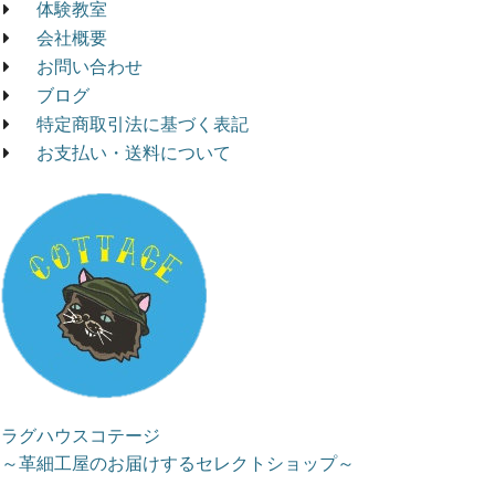
体験教室
会社概要
お問い合わせ
ブログ
特定商取引法に基づく表記
お支払い・送料について
ラグハウスコテージ
～革細工屋のお届けするセレクトショップ～