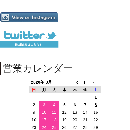
営業カレンダー
2026年 8月
日
月
火
水
木
金
土
1
2
3
4
5
6
7
8
9
10
11
12
13
14
15
16
17
18
19
20
21
22
23
24
25
26
27
28
29