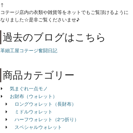
↑
コテージ店内の衣類や雑貨等をネットでもご覧頂けるように
なりました☆是非ご覧くださいませ♪
過去のブログはこちら
革細工屋コテージ奮闘日記
商品カテゴリー
気まぐれ一点モノ
お財布（ウォレット）
ロングウォレット（長財布）
ミドルウォレット
ハーフウォレット（2つ折り）
スペシャルウォレット