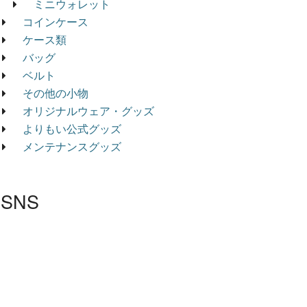
ミニウォレット
コインケース
ケース類
バッグ
ベルト
その他の小物
オリジナルウェア・グッズ
よりもい公式グッズ
メンテナンスグッズ
SNS