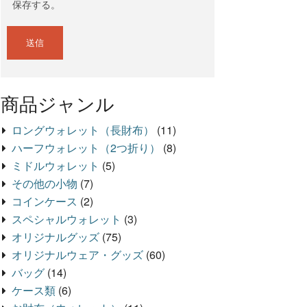
保存する。
商品ジャンル
ロングウォレット（長財布）
(11)
ハーフウォレット（2つ折り）
(8)
ミドルウォレット
(5)
その他の小物
(7)
コインケース
(2)
スペシャルウォレット
(3)
オリジナルグッズ
(75)
オリジナルウェア・グッズ
(60)
バッグ
(14)
ケース類
(6)