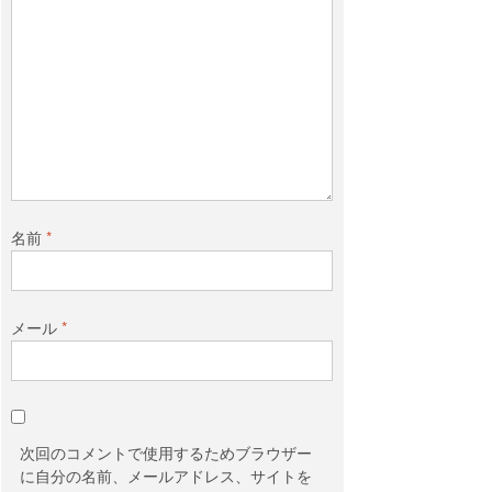
名前
*
メール
*
次回のコメントで使用するためブラウザー
に自分の名前、メールアドレス、サイトを