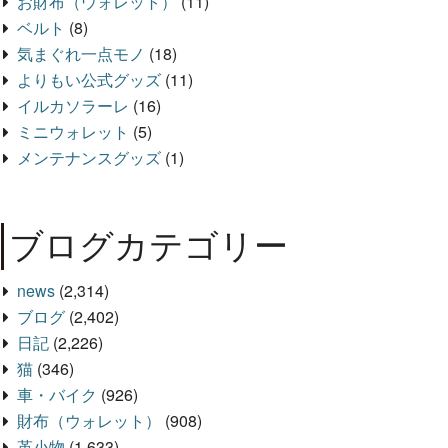
お財布（ウォレット）
(11)
ベルト
(8)
気まぐれ一点モノ
(18)
よりもい公式グッズ
(11)
イルカソラーレ
(16)
ミニウォレット
(5)
メンテナンスグッズ
(1)
ブログカテゴリー
news
(2,314)
ブログ
(2,402)
日記
(2,226)
猫
(346)
車・バイク
(926)
財布（ウォレット）
(908)
革小物
(1,633)