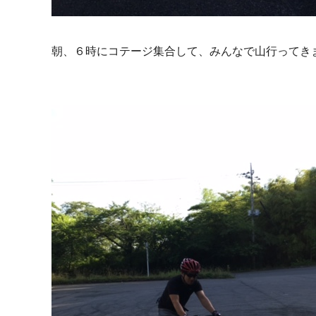
朝、６時にコテージ集合して、みんなで山行ってき