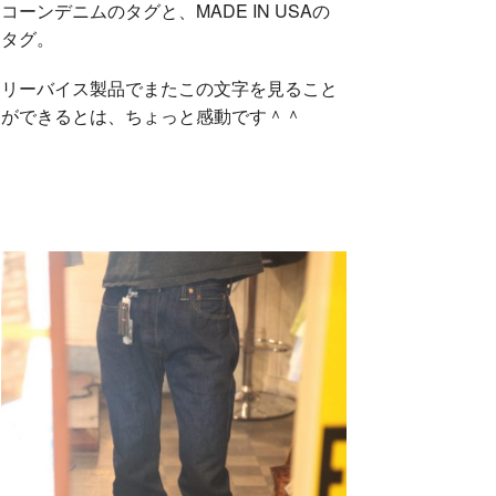
コーンデニムのタグと、MADE IN USAの
タグ。
リーバイス製品でまたこの文字を見ること
ができるとは、ちょっと感動です＾＾