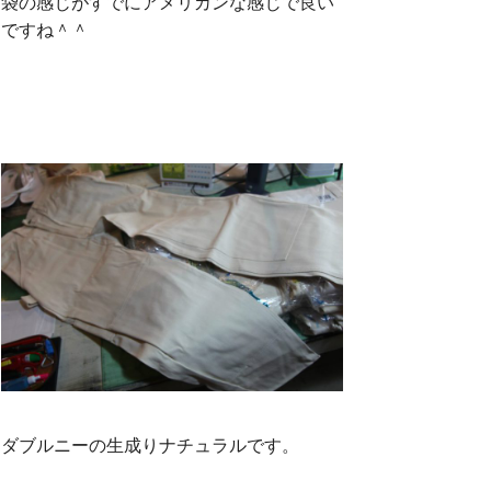
袋の感じがすでにアメリカンな感じで良い
ですね＾＾
ダブルニーの生成りナチュラルです。