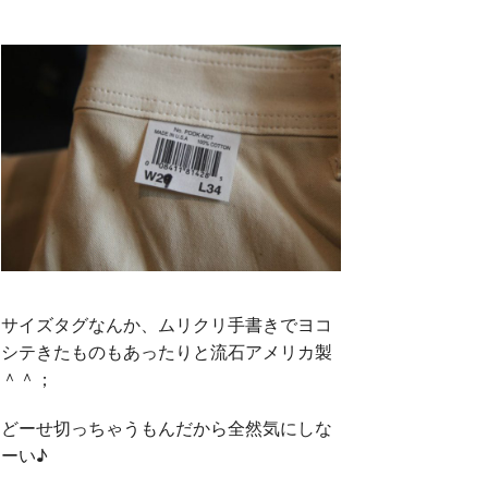
サイズタグなんか、ムリクリ手書きでヨコ
シテきたものもあったりと流石アメリカ製
＾＾；
どーせ切っちゃうもんだから全然気にしな
ーい♪