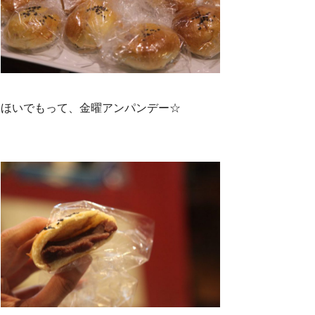
ほいでもって、金曜アンパンデー☆