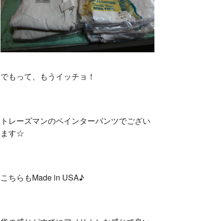
でもって、もうイッチョ！
トレーズマンのペインターパンツでござい
ます☆
こちらもMade in USA♪