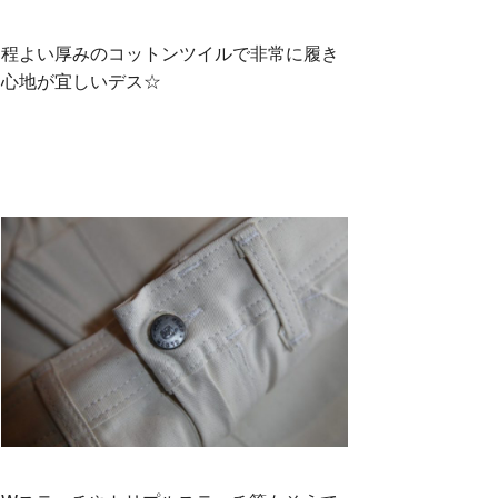
程よい厚みのコットンツイルで非常に履き
心地が宜しいデス☆