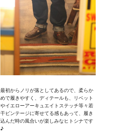
最初からノリが落としてあるので、柔らか
めで履きやすく、ディテールも、リベット
やイエローアーキュエイトステッチ等々若
干ビンテージに寄せてる感もあって、履き
込んだ時の風合いが楽しみなヒトシナです
♪