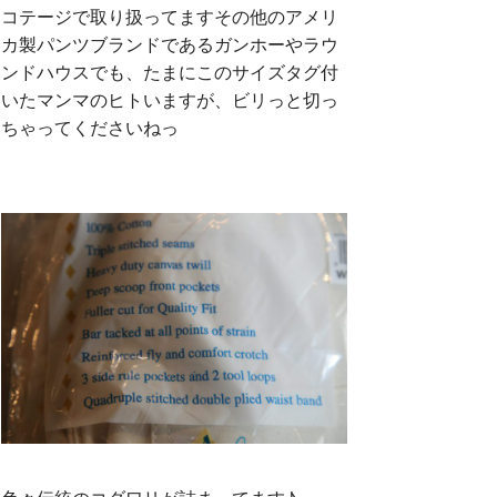
コテージで取り扱ってますその他のアメリ
カ製パンツブランドであるガンホーやラウ
ンドハウスでも、たまにこのサイズタグ付
いたマンマのヒトいますが、ビリっと切っ
ちゃってくださいねっ