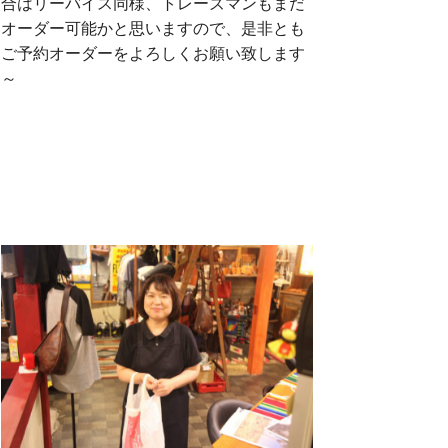
合はリーバイス同様、トレーズマンもまだ
オーダー可能かと思いますので、是非とも
ご予約オーダーをよろしくお願い致します
～