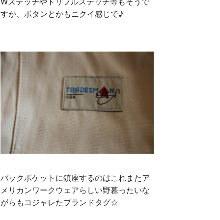
Wステッチやトリプルステッチ等もそうで
すが、ボタンとかもニクイ感じで♪
バックポケットに鎮座するのはこれまたア
メリカンワークウェアらしい野暮ったいな
がらもコジャレたブランドタグ☆