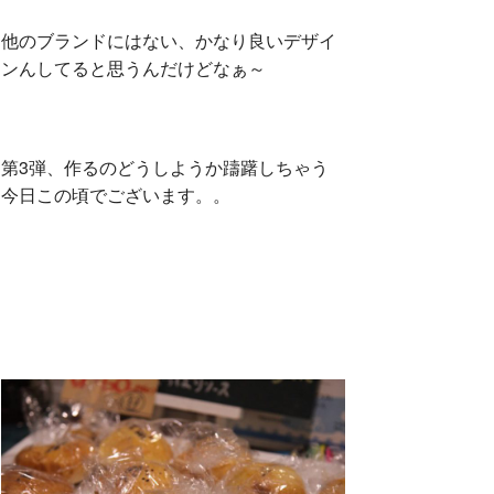
他のブランドにはない、かなり良いデザイ
ンんしてると思うんだけどなぁ～
第3弾、作るのどうしようか躊躇しちゃう
今日この頃でございます。。