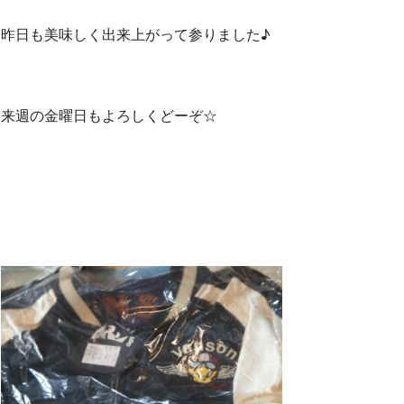
昨日も美味しく出来上がって参りました♪
来週の金曜日もよろしくどーぞ☆