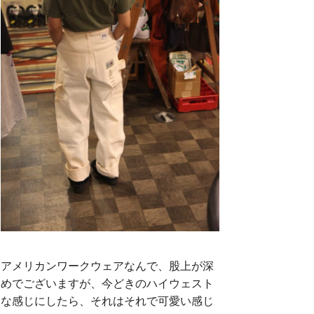
アメリカンワークウェアなんで、股上が深
めでございますが、今どきのハイウェスト
な感じにしたら、それはそれで可愛い感じ