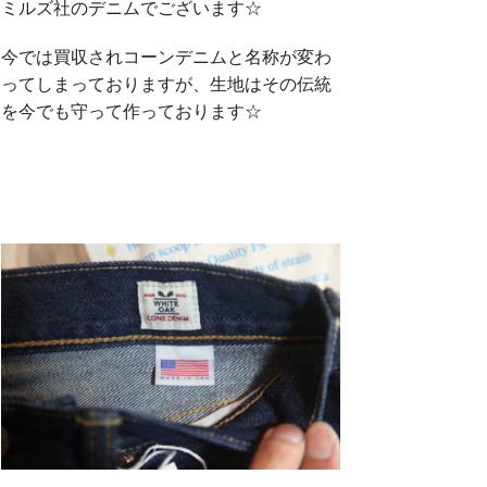
ミルズ社のデニムでございます☆
今では買収されコーンデニムと名称が変わ
ってしまっておりますが、生地はその伝統
を今でも守って作っております☆