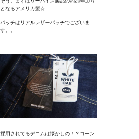
そう、まずはリーバイス製品の約20年ぶり
となるアメリカ製☆
パッチはリアルレザーパッチでございま
す。。
採用されてるデニムは懐かしの！？コーン