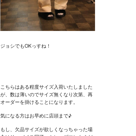
ジョシでもOKっすね！
こちらはある程度サイズ入荷いたしました
が、数は薄いのでサイズ無くなり次第、再
オーダーを掛けることになります。
気になる方はお早めに店頭まで♪
もし、欠品サイズが欲しくなっちゃった場