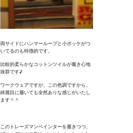
両サイドにハンマーループと小ポッケがつ
いてるのも特徴的です。
比較的柔らかなコットンツイルが履き心地
抜群です♪
ワークウェアですが、この色調ですから、
綺麗目に履いても全然ありな感じがいたし
ます＾＾
このトレーズマンペインターを履きつつ、