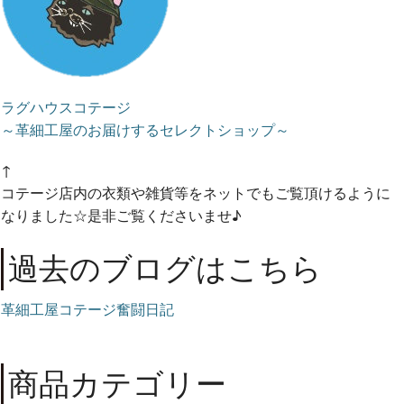
ラグハウスコテージ
～革細工屋のお届けするセレクトショップ～
↑
コテージ店内の衣類や雑貨等をネットでもご覧頂けるように
なりました☆是非ご覧くださいませ♪
過去のブログはこちら
革細工屋コテージ奮闘日記
商品カテゴリー