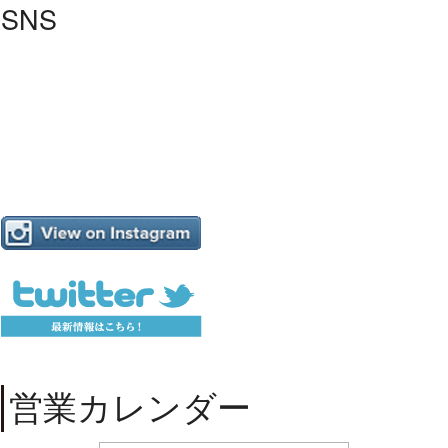
SNS
営業カレンダー