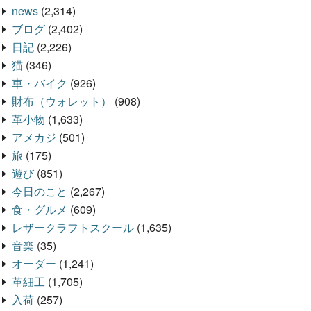
news
(2,314)
ブログ
(2,402)
日記
(2,226)
猫
(346)
車・バイク
(926)
財布（ウォレット）
(908)
革小物
(1,633)
アメカジ
(501)
旅
(175)
遊び
(851)
今日のこと
(2,267)
食・グルメ
(609)
レザークラフトスクール
(1,635)
音楽
(35)
オーダー
(1,241)
革細工
(1,705)
入荷
(257)