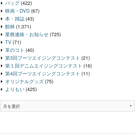
バッグ
(422)
映画・DVD
(67)
本・雑誌
(43)
館林
(1,371)
業務連絡・お知らせ
(725)
TV
(71)
革のコト
(40)
第3回ブーツエイジングコンテスト
(21)
第１回デニムエイジングコンテスト
(16)
第4回ブーツエイジングコンテスト
(11)
オリジナルグッズ
(75)
よりもい
(425)