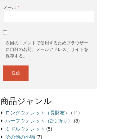
メール
*
次回のコメントで使用するためブラウザー
に自分の名前、メールアドレス、サイトを
保存する。
商品ジャンル
ロングウォレット（長財布）
(11)
ハーフウォレット（2つ折り）
(8)
ミドルウォレット
(5)
その他の小物
(7)