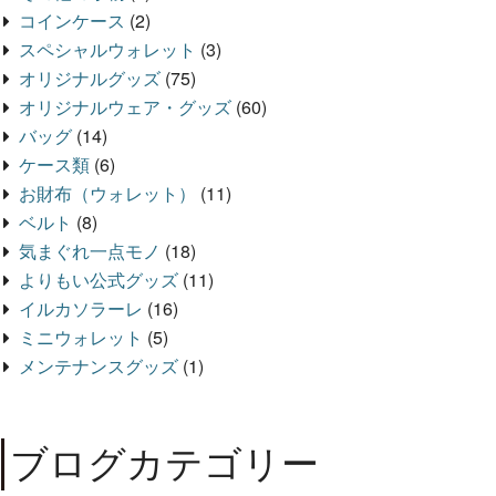
コインケース
(2)
スペシャルウォレット
(3)
オリジナルグッズ
(75)
オリジナルウェア・グッズ
(60)
バッグ
(14)
ケース類
(6)
お財布（ウォレット）
(11)
ベルト
(8)
気まぐれ一点モノ
(18)
よりもい公式グッズ
(11)
イルカソラーレ
(16)
ミニウォレット
(5)
メンテナンスグッズ
(1)
ブログカテゴリー