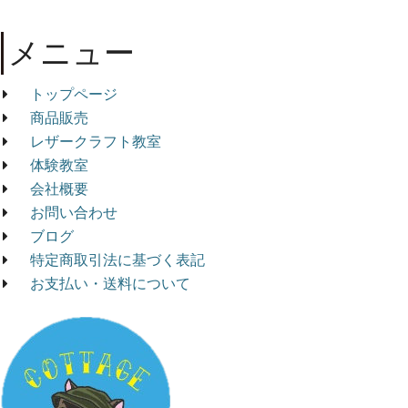
メニュー
トップページ
商品販売
レザークラフト教室
体験教室
会社概要
お問い合わせ
ブログ
特定商取引法に基づく表記
お支払い・送料について