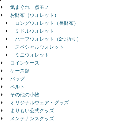
気まぐれ一点モノ
お財布（ウォレット）
ロングウォレット（長財布）
ミドルウォレット
ハーフウォレット（2つ折り）
スペシャルウォレット
ミニウォレット
コインケース
ケース類
バッグ
ベルト
その他の小物
オリジナルウェア・グッズ
よりもい公式グッズ
メンテナンスグッズ