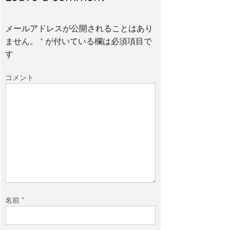
メールアドレスが公開されることはあり
ません。
*
が付いている欄は必須項目で
す
コメント
名前
*