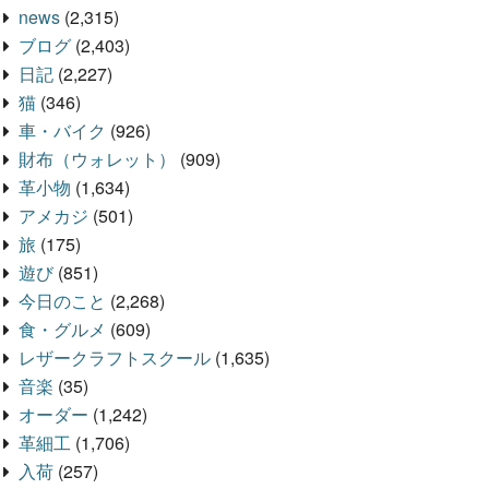
news
(2,315)
ブログ
(2,403)
日記
(2,227)
猫
(346)
車・バイク
(926)
財布（ウォレット）
(909)
革小物
(1,634)
アメカジ
(501)
旅
(175)
遊び
(851)
今日のこと
(2,268)
食・グルメ
(609)
レザークラフトスクール
(1,635)
音楽
(35)
オーダー
(1,242)
革細工
(1,706)
入荷
(257)