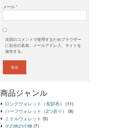
メール
*
次回のコメントで使用するためブラウザー
に自分の名前、メールアドレス、サイトを
保存する。
商品ジャンル
ロングウォレット（長財布）
(11)
ハーフウォレット（2つ折り）
(8)
ミドルウォレット
(5)
その他の小物
(7)