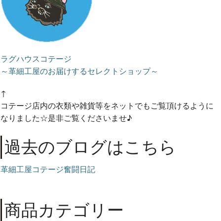
ラグハウスコテージ
～革細工屋のお届けするセレクトショップ～
↑
コテージ店内の衣類や雑貨等をネットでもご覧頂けるように
なりました☆是非ご覧くださいませ♪
過去のブログはこちら
革細工屋コテージ奮闘日記
商品カテゴリー