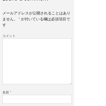
メールアドレスが公開されることはあり
ません。
*
が付いている欄は必須項目で
す
コメント
名前
*