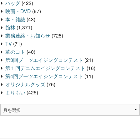
バッグ
(422)
映画・DVD
(67)
本・雑誌
(43)
館林
(1,371)
業務連絡・お知らせ
(725)
TV
(71)
革のコト
(40)
第3回ブーツエイジングコンテスト
(21)
第１回デニムエイジングコンテスト
(16)
第4回ブーツエイジングコンテスト
(11)
オリジナルグッズ
(75)
よりもい
(425)