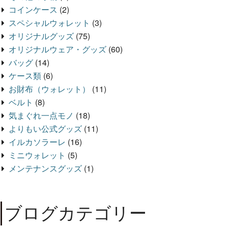
コインケース
(2)
スペシャルウォレット
(3)
オリジナルグッズ
(75)
オリジナルウェア・グッズ
(60)
バッグ
(14)
ケース類
(6)
お財布（ウォレット）
(11)
ベルト
(8)
気まぐれ一点モノ
(18)
よりもい公式グッズ
(11)
イルカソラーレ
(16)
ミニウォレット
(5)
メンテナンスグッズ
(1)
ブログカテゴリー