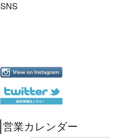
SNS
営業カレンダー