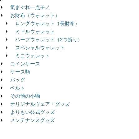
気まぐれ一点モノ
お財布（ウォレット）
ロングウォレット（長財布）
ミドルウォレット
ハーフウォレット（2つ折り）
スペシャルウォレット
ミニウォレット
コインケース
ケース類
バッグ
ベルト
その他の小物
オリジナルウェア・グッズ
よりもい公式グッズ
メンテナンスグッズ