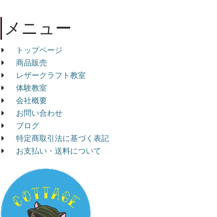
メニュー
トップページ
商品販売
レザークラフト教室
体験教室
会社概要
お問い合わせ
ブログ
特定商取引法に基づく表記
お支払い・送料について