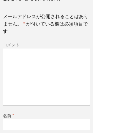
メールアドレスが公開されることはあり
ません。
*
が付いている欄は必須項目で
す
コメント
名前
*