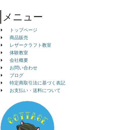
メニュー
トップページ
商品販売
レザークラフト教室
体験教室
会社概要
お問い合わせ
ブログ
特定商取引法に基づく表記
お支払い・送料について