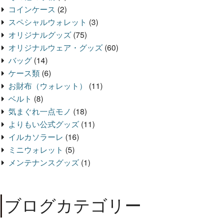
コインケース
(2)
スペシャルウォレット
(3)
オリジナルグッズ
(75)
オリジナルウェア・グッズ
(60)
バッグ
(14)
ケース類
(6)
お財布（ウォレット）
(11)
ベルト
(8)
気まぐれ一点モノ
(18)
よりもい公式グッズ
(11)
イルカソラーレ
(16)
ミニウォレット
(5)
メンテナンスグッズ
(1)
ブログカテゴリー