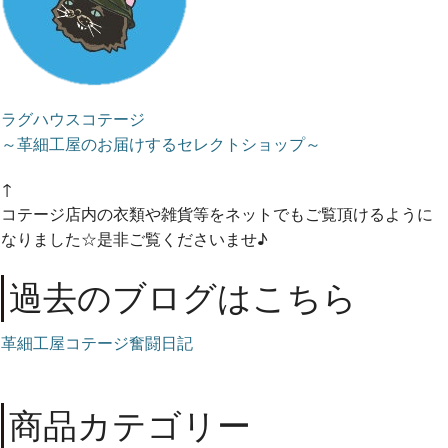
ラグハウスコテージ
～革細工屋のお届けするセレクトショップ～
↑
コテージ店内の衣類や雑貨等をネットでもご覧頂けるように
なりました☆是非ご覧くださいませ♪
過去のブログはこちら
革細工屋コテージ奮闘日記
商品カテゴリー