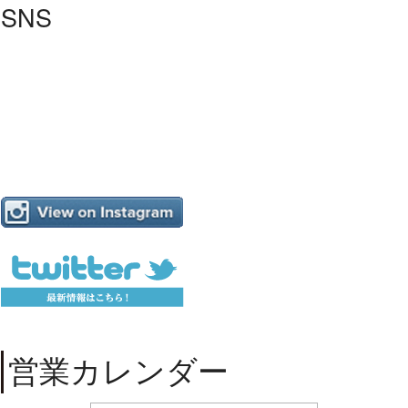
SNS
営業カレンダー