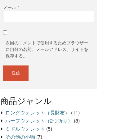
メール
*
次回のコメントで使用するためブラウザー
に自分の名前、メールアドレス、サイトを
保存する。
商品ジャンル
ロングウォレット（長財布）
(11)
ハーフウォレット（2つ折り）
(8)
ミドルウォレット
(5)
その他の小物
(7)