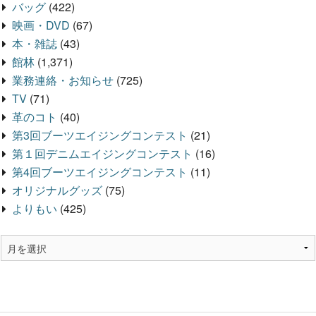
バッグ
(422)
映画・DVD
(67)
本・雑誌
(43)
館林
(1,371)
業務連絡・お知らせ
(725)
TV
(71)
革のコト
(40)
第3回ブーツエイジングコンテスト
(21)
第１回デニムエイジングコンテスト
(16)
第4回ブーツエイジングコンテスト
(11)
オリジナルグッズ
(75)
よりもい
(425)