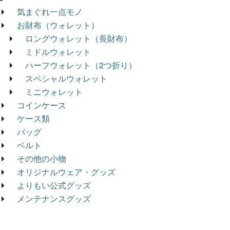
気まぐれ一点モノ
お財布（ウォレット）
ロングウォレット（長財布）
ミドルウォレット
ハーフウォレット（2つ折り）
スペシャルウォレット
ミニウォレット
コインケース
ケース類
バッグ
ベルト
その他の小物
オリジナルウェア・グッズ
よりもい公式グッズ
メンテナンスグッズ