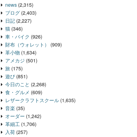
news
(2,315)
ブログ
(2,403)
日記
(2,227)
猫
(346)
車・バイク
(926)
財布（ウォレット）
(909)
革小物
(1,634)
アメカジ
(501)
旅
(175)
遊び
(851)
今日のこと
(2,268)
食・グルメ
(609)
レザークラフトスクール
(1,635)
音楽
(35)
オーダー
(1,242)
革細工
(1,706)
入荷
(257)