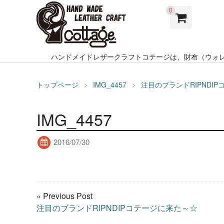
0
ハンドメイドレザークラフトコテージは、財布（ウォ
トップページ
IMG_4457
注目のブランドRIPNDI
IMG_4457
2016/07/30
« Previous Post
注目のブランドRIPNDIPコテージに来た～☆