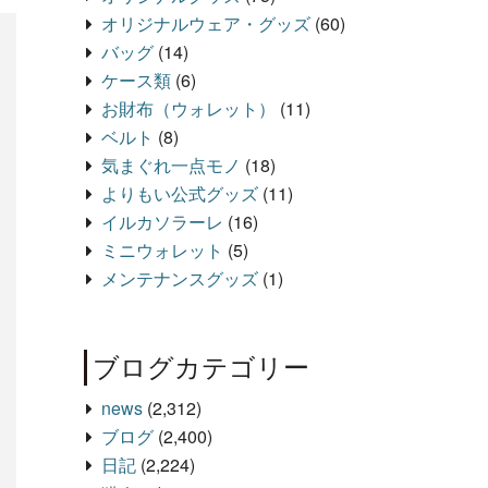
オリジナルウェア・グッズ
(60)
バッグ
(14)
ケース類
(6)
お財布（ウォレット）
(11)
ベルト
(8)
気まぐれ一点モノ
(18)
よりもい公式グッズ
(11)
イルカソラーレ
(16)
ミニウォレット
(5)
メンテナンスグッズ
(1)
ブログカテゴリー
news
(2,312)
ブログ
(2,400)
日記
(2,224)