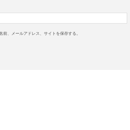
名前、メールアドレス、サイトを保存する。