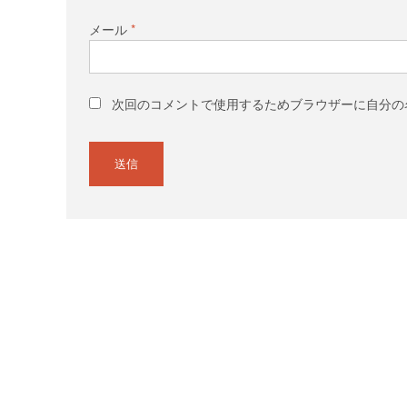
メール
*
次回のコメントで使用するためブラウザーに自分の