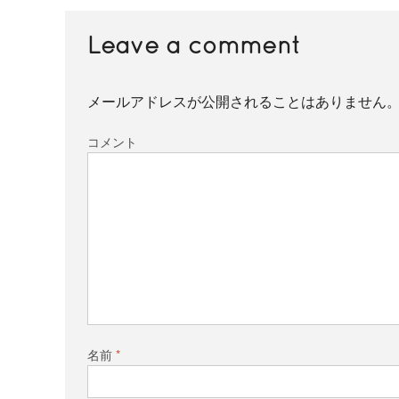
Leave a comment
メールアドレスが公開されることはありません
コメント
名前
*