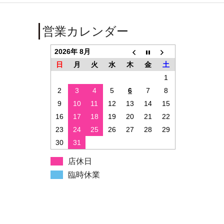
営業カレンダー
2026年 8月
日
月
火
水
木
金
土
1
2
3
4
5
6
7
8
9
10
11
12
13
14
15
16
17
18
19
20
21
22
23
24
25
26
27
28
29
30
31
店休日
臨時休業