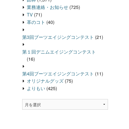
業務連絡・お知らせ
(725)
TV
(71)
革のコト
(40)
第3回ブーツエイジングコンテスト
(21)
第１回デニムエイジングコンテスト
(16)
第4回ブーツエイジングコンテスト
(11)
オリジナルグッズ
(75)
よりもい
(425)