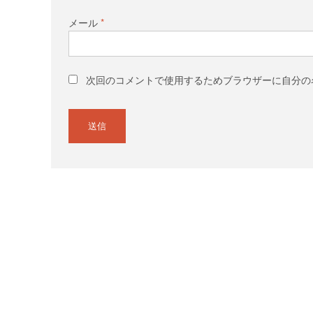
メール
*
次回のコメントで使用するためブラウザーに自分の