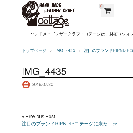
0
ハンドメイドレザークラフトコテージは、財布（ウォ
トップページ
IMG_4435
注目のブランドRIPNDI
IMG_4435
2016/07/30
« Previous Post
注目のブランドRIPNDIPコテージに来た～☆