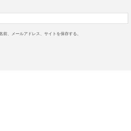
名前、メールアドレス、サイトを保存する。