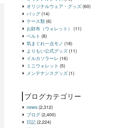
オリジナルウェア・グッズ
(60)
バッグ
(14)
ケース類
(6)
お財布（ウォレット）
(11)
ベルト
(8)
気まぐれ一点モノ
(18)
よりもい公式グッズ
(11)
イルカソラーレ
(16)
ミニウォレット
(5)
メンテナンスグッズ
(1)
ブログカテゴリー
news
(2,312)
ブログ
(2,400)
日記
(2,224)