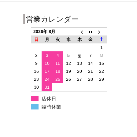
営業カレンダー
2026年 8月
日
月
火
水
木
金
土
1
2
3
4
5
6
7
8
9
10
11
12
13
14
15
16
17
18
19
20
21
22
23
24
25
26
27
28
29
30
31
店休日
臨時休業