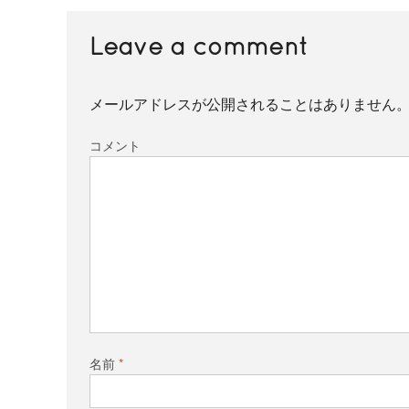
Leave a comment
メールアドレスが公開されることはありません
コメント
名前
*