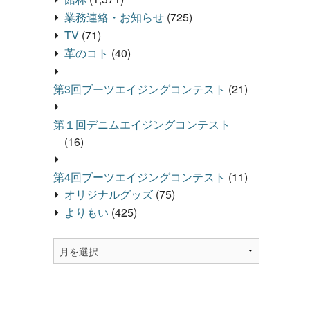
業務連絡・お知らせ
(725)
TV
(71)
革のコト
(40)
第3回ブーツエイジングコンテスト
(21)
第１回デニムエイジングコンテスト
(16)
第4回ブーツエイジングコンテスト
(11)
オリジナルグッズ
(75)
よりもい
(425)