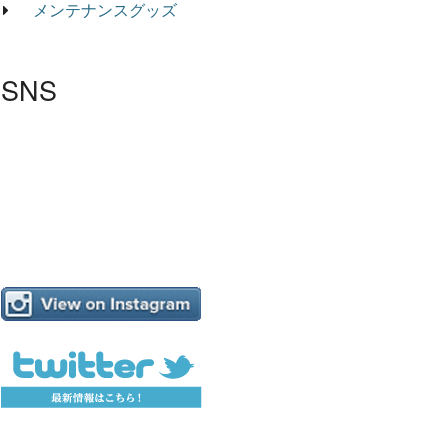
メンテナンスグッズ
SNS