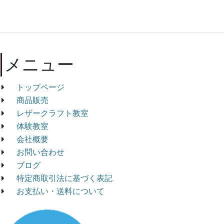
メニュー
トップページ
商品販売
レザークラフト教室
体験教室
会社概要
お問い合わせ
ブログ
特定商取引法に基づく表記
お支払い・送料について