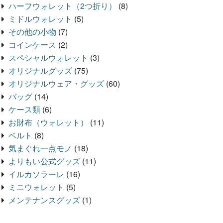
ハーフウォレット（2つ折り）
(8)
ミドルウォレット
(5)
その他の小物
(7)
コインケース
(2)
スペシャルウォレット
(3)
オリジナルグッズ
(75)
オリジナルウェア・グッズ
(60)
バッグ
(14)
ケース類
(6)
お財布（ウォレット）
(11)
ベルト
(8)
気まぐれ一点モノ
(18)
よりもい公式グッズ
(11)
イルカソラーレ
(16)
ミニウォレット
(5)
メンテナンスグッズ
(1)