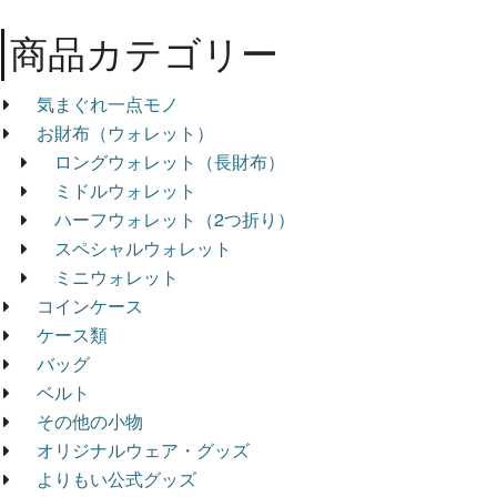
商品カテゴリー
気まぐれ一点モノ
お財布（ウォレット）
ロングウォレット（長財布）
ミドルウォレット
ハーフウォレット（2つ折り）
スペシャルウォレット
ミニウォレット
コインケース
ケース類
バッグ
ベルト
その他の小物
オリジナルウェア・グッズ
よりもい公式グッズ