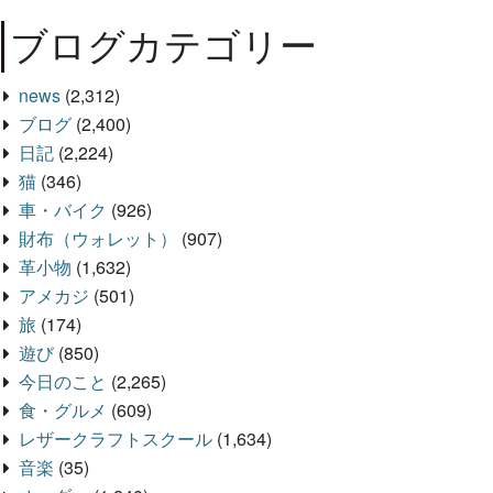
ブログカテゴリー
news
(2,312)
ブログ
(2,400)
日記
(2,224)
猫
(346)
車・バイク
(926)
財布（ウォレット）
(907)
革小物
(1,632)
アメカジ
(501)
旅
(174)
遊び
(850)
今日のこと
(2,265)
食・グルメ
(609)
レザークラフトスクール
(1,634)
音楽
(35)