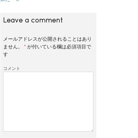
Leave a comment
メールアドレスが公開されることはあり
ません。
*
が付いている欄は必須項目で
す
コメント