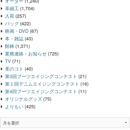
オーダー
(1,240)
革細工
(1,704)
入荷
(257)
バッグ
(422)
映画・DVD
(67)
本・雑誌
(43)
館林
(1,371)
業務連絡・お知らせ
(725)
TV
(71)
革のコト
(40)
第3回ブーツエイジングコンテスト
(21)
第１回デニムエイジングコンテスト
(16)
第4回ブーツエイジングコンテスト
(11)
オリジナルグッズ
(75)
よりもい
(425)