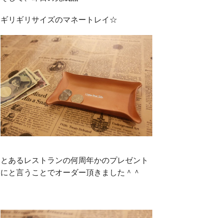
ギリギリサイズのマネートレイ☆
とあるレストランの何周年かのプレゼント
にと言うことでオーダー頂きました＾＾