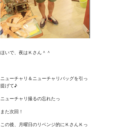
ほいで、夜はＫさん＾＾
ニューチャリ＆ニューチャリバッグを引っ
提げて♪
ニューチャリ撮るの忘れたっ
また次回！
この後、月曜日のリベンジ的にＫさんＫっ