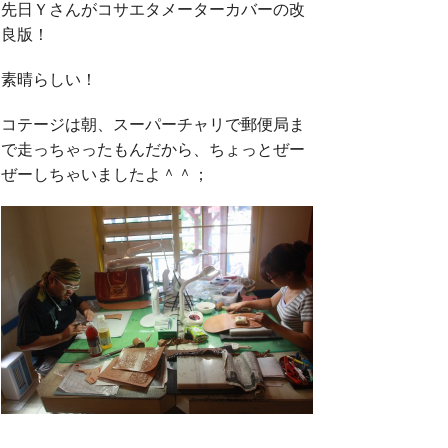
先日Ｙさんがコサエタメーターカバーの改
良版！
素晴らしい！
コテージは朝、スーパーチャリで郵便局ま
で走っちゃったもんだから、ちょっとぜー
ぜーしちゃいましたよ＾＾；