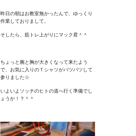
昨日の朝はお教室無かったんで、ゆっくり
k
作業しておりまして。
そしたら、筋トレ上がりにマック君＾＾
ちょっと腕と胸が大きくなって来たよう
で、お気に入りのＴシャツがパツパツして
参りました☆
いよいよソッチのヒトの道へ行く準備でし
ょうか！？＾＾