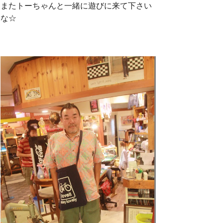
またトーちゃんと一緒に遊びに来て下さい
な☆