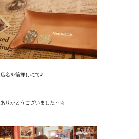
店名を箔押しにて♪
ありがとうございました～☆