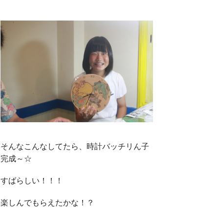
そんなこんなしてたら、時計バッチリん子
完成～☆
すばらしい！！！
楽しんでもらえたかな！？