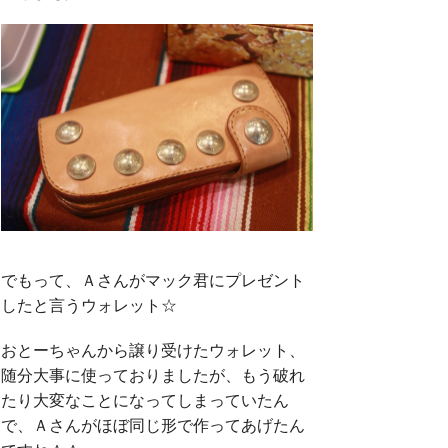
でもって、Ａさんがマック君にプレゼント
したと言うウォレット☆
おとーちゃんから譲り受けたウォレット、
随分大事に使っておりましたが、もう破れ
たり大変なことになってしまっていたん
で、Ａさんがほぼ同じ形で作ってあげたん