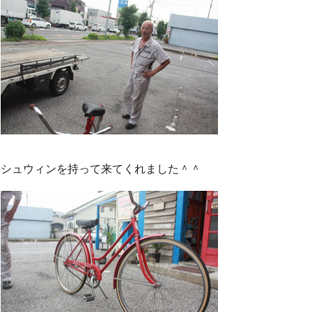
シュウィンを持って来てくれました＾＾