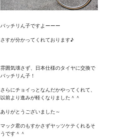
バッチリん子ですよーーー
さすが分かってくれております♪
雰囲気壊さず、日本仕様のタイヤに交換で
バッチリん子！
さらにチョイっとなんだかやってくれて、
以前より進みが軽くなりました＾＾
ありがとうございました～
マック君のもすかさずヤッツケテくれるそ
うです＾＾