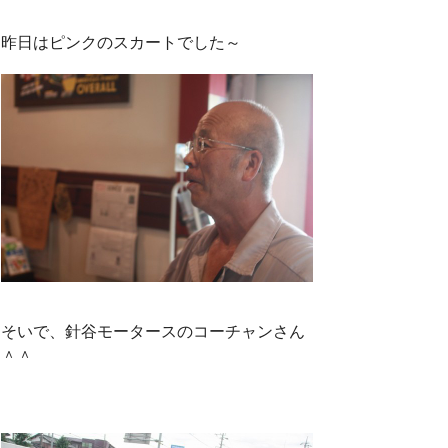
昨日はピンクのスカートでした～
そいで、針谷モータースのコーチャンさん
＾＾