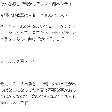
そんな感じで朝からアッツイ館林シティ。
今朝のお教室はＫ君、Ｙさんの二人～
そしたら、窓の外を歩いてるヒトがナント
ナク怪しくって、見てたら、何やら携帯カ
メラをこちらに向けて歩いてまして。。。
ノールック写メ！？
最近、２～３日前と、今朝、外の水道が出
っぱなしになってたと言う不審な事があっ
たばかりなので、急いで外に出てこちらも
撮影し返しです！