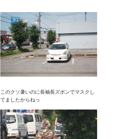
このクソ暑いのに長袖長ズボンでマスクし
てましたからねっ