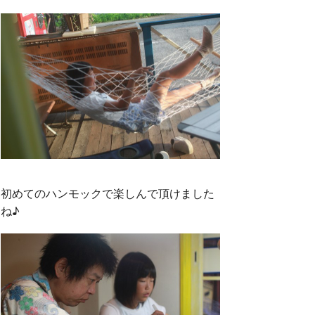
初めてのハンモックで楽しんで頂けました
ね♪