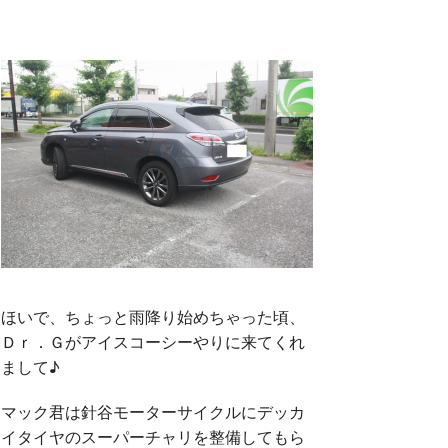
ほいで、ちょっと雨降り始めちゃった頃、
Ｄｒ．Ｇがアイスコーシーやりに来てくれ
まして♪
マック君は針谷モーターサイクルにデッカ
イタイヤのスーパーチャリを整備してもら