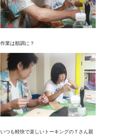
作業は順調に？
いつも軽快で楽しいトーキングのＴさん親