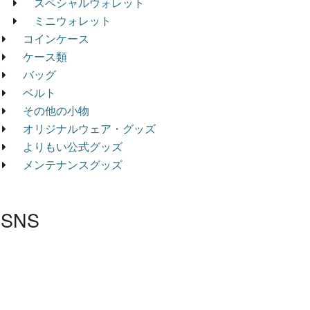
スペシャルウォレット
ミニウォレット
コインケース
ケース類
バッグ
ベルト
その他の小物
オリジナルウェア・グッズ
よりもい公式グッズ
メンテナンスグッズ
SNS