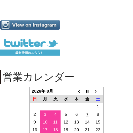
営業カレンダー
2026年 8月
日
月
火
水
木
金
土
1
2
3
4
5
6
7
8
9
10
11
12
13
14
15
16
17
18
19
20
21
22