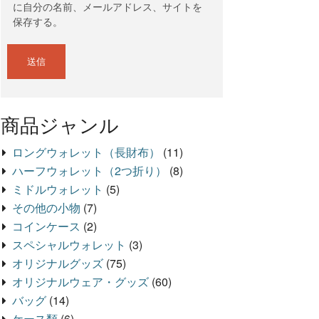
に自分の名前、メールアドレス、サイトを
保存する。
商品ジャンル
ロングウォレット（長財布）
(11)
ハーフウォレット（2つ折り）
(8)
ミドルウォレット
(5)
その他の小物
(7)
コインケース
(2)
スペシャルウォレット
(3)
オリジナルグッズ
(75)
オリジナルウェア・グッズ
(60)
バッグ
(14)
ケース類
(6)