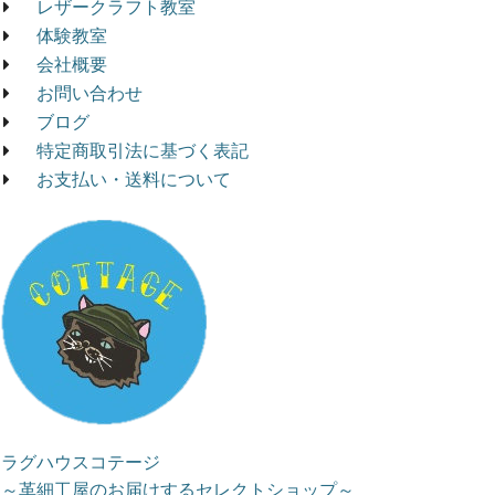
レザークラフト教室
体験教室
会社概要
お問い合わせ
ブログ
特定商取引法に基づく表記
お支払い・送料について
ラグハウスコテージ
～革細工屋のお届けするセレクトショップ～