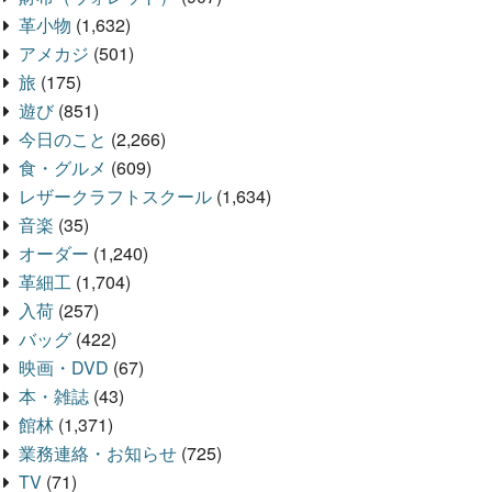
革小物
(1,632)
アメカジ
(501)
旅
(175)
遊び
(851)
今日のこと
(2,266)
食・グルメ
(609)
レザークラフトスクール
(1,634)
音楽
(35)
オーダー
(1,240)
革細工
(1,704)
入荷
(257)
バッグ
(422)
映画・DVD
(67)
本・雑誌
(43)
館林
(1,371)
業務連絡・お知らせ
(725)
TV
(71)