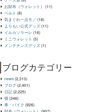
お財布（ウォレット）
(11)
ベルト
(8)
気まぐれ一点モノ
(18)
よりもい公式グッズ
(11)
イルカソラーレ
(16)
ミニウォレット
(5)
メンテナンスグッズ
(1)
ブログカテゴリー
news
(2,313)
ブログ
(2,401)
日記
(2,225)
猫
(346)
車・バイク
(926)
財布（ウォレット）
(907)