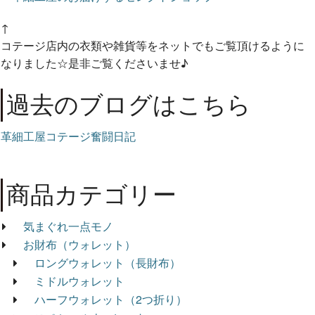
↑
コテージ店内の衣類や雑貨等をネットでもご覧頂けるように
なりました☆是非ご覧くださいませ♪
過去のブログはこちら
革細工屋コテージ奮闘日記
商品カテゴリー
気まぐれ一点モノ
お財布（ウォレット）
ロングウォレット（長財布）
ミドルウォレット
ハーフウォレット（2つ折り）