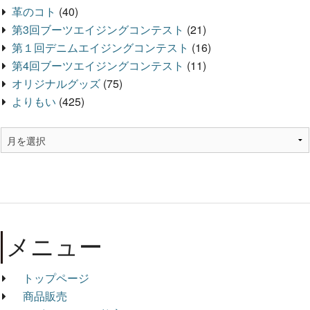
革のコト
(40)
第3回ブーツエイジングコンテスト
(21)
第１回デニムエイジングコンテスト
(16)
第4回ブーツエイジングコンテスト
(11)
オリジナルグッズ
(75)
よりもい
(425)
メニュー
トップページ
商品販売