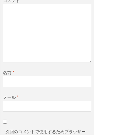
コメント
名前
*
メール
*
次回のコメントで使用するためブラウザー