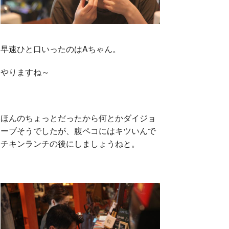
早速ひと口いったのはAちゃん。
やりますね～
ほんのちょっとだったから何とかダイジョ
ーブそうでしたが、腹ペコにはキツいんで
チキンランチの後にしましょうねと。