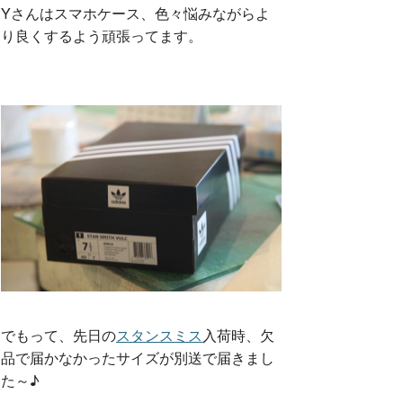
Yさんはスマホケース、色々悩みながらよ
り良くするよう頑張ってます。
でもって、先日の
スタンスミス
入荷時、欠
品で届かなかったサイズが別送で届きまし
た～♪