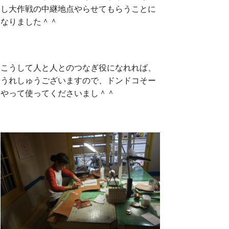
し大作戦の中継地点やらせてもらうことに
なりました＾＾
こうして人と人とのつなぎ役になれれば、
うれしゅうございますので、ドンドコそー
やって使ってくださいまし＾＾