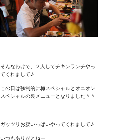
そんなわけで、２人してチキンランチやっ
てくれまして♪
この日は強制的に梅スペシャルとオニオン
スペシャルの裏メニューとなりました＾＾
ガッツリお腹いっぱいやってくれまして♪
いつもありがとねー