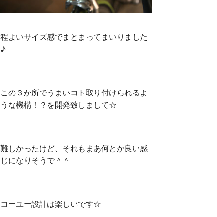
程よいサイズ感でまとまってまいりました
♪
この３か所でうまいコト取り付けられるよ
うな機構！？を開発致しまして☆
難しかったけど、それもまあ何とか良い感
じになりそうで＾＾
コーユー設計は楽しいです☆