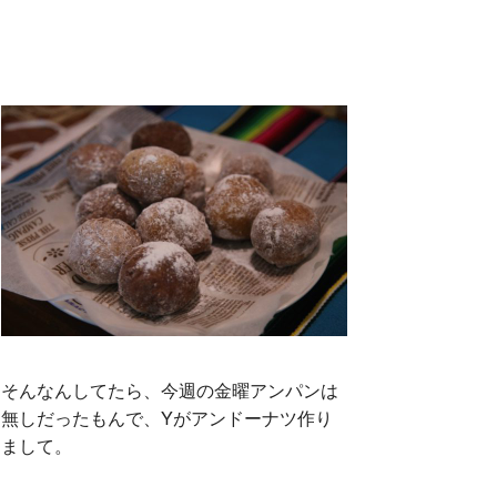
そんなんしてたら、今週の金曜アンパンは
無しだったもんで、Yがアンドーナツ作り
まして。