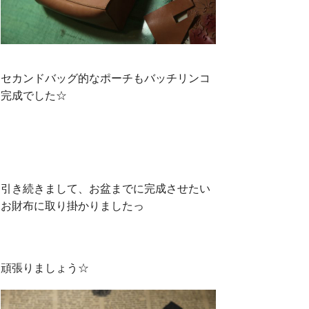
セカンドバッグ的なポーチもバッチリンコ
完成でした☆
引き続きまして、お盆までに完成させたい
お財布に取り掛かりましたっ
頑張りましょう☆