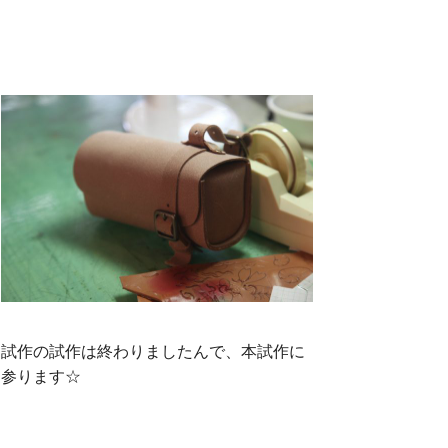
試作の試作は終わりましたんで、本試作に
参ります☆