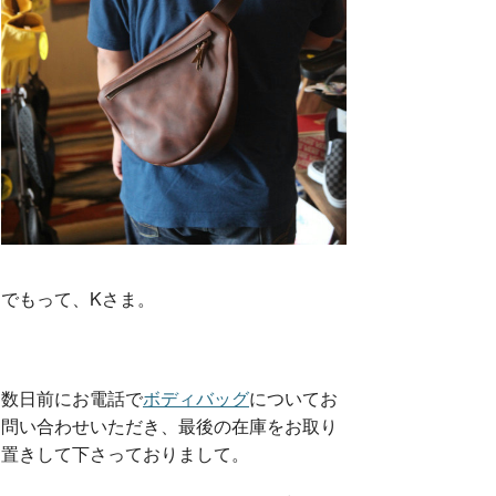
でもって、Kさま。
数日前にお電話で
ボディバッグ
についてお
問い合わせいただき、最後の在庫をお取り
置きして下さっておりまして。