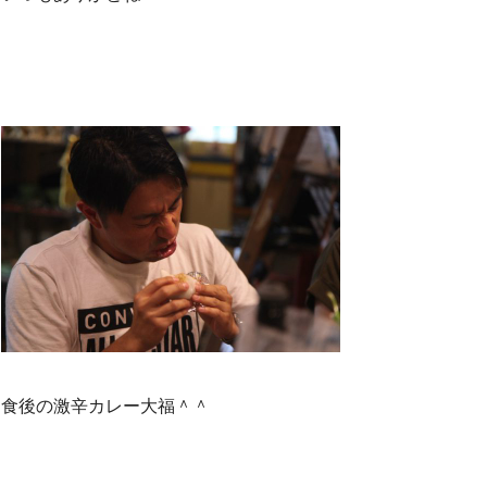
食後の激辛カレー大福＾＾