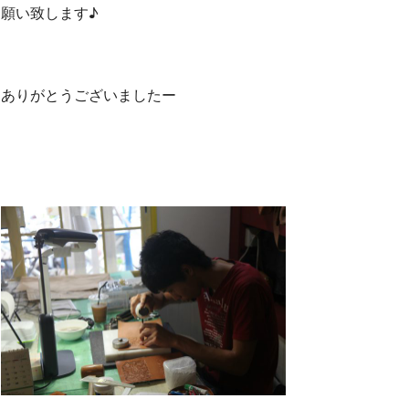
願い致します♪
ありがとうございましたー