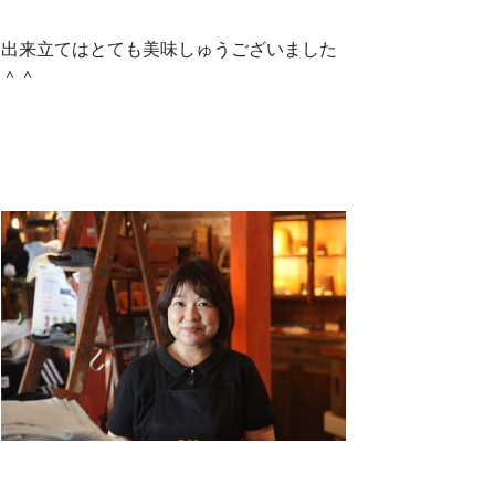
出来立てはとても美味しゅうございました
＾＾