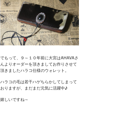
でもって、９～１０年前に大宮はAHAVAさ
んよりオーダーを頂きましてお作りさせて
頂きましたハラコ仕様のウォレット。
ハラコの毛は若干ハゲちらかしてしまって
おりますが、まだまだ元気に活躍中♪
嬉しいですね～