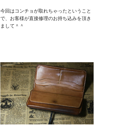
今回はコンチョが取れちゃったということ
で、お客様が直接修理のお持ち込みを頂き
まして＾＾