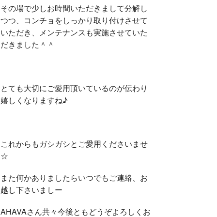
その場で少しお時間いただきまして分解し
つつ、コンチョをしっかり取り付けさせて
いただき、メンテナンスも実施させていた
だきました＾＾
とても大切にご愛用頂いているのが伝わり
嬉しくなりますね♪
これからもガシガシとご愛用くださいませ
☆
また何かありましたらいつでもご連絡、お
越し下さいましー
AHAVAさん共々今後ともどうぞよろしくお