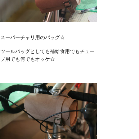
スーパーチャリ用のバッグ☆
ツールバッグとしても補給食用でもチュー
ブ用でも何でもオッケ☆