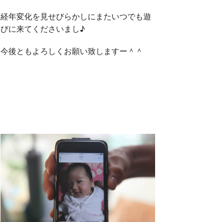
経年変化を見せびらかしにまたいつでも遊
びに来てくださいまし♪
今後ともよろしくお願い致しますー＾＾