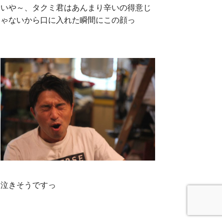
いや～、タクミ君はあんまり辛いの得意じ
ゃないから口に入れた瞬間にこの顔っ
泣きそうですっ