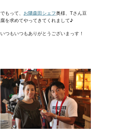
でもって、
お隣森田シェフ
奥様、Tさん豆
腐を求めてやってきてくれまして♪
いつもいつもありがとうございまっす！