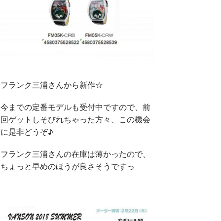
フランク三浦さんから新作☆
今までの定番モデルも受付中ですので、前
回ゲットしそびれちゃった方々、この機会
に是非どうぞ♪
フランク三浦さんの在庫は薄かったので、
ちょっと早めのほうが良さそうですっ