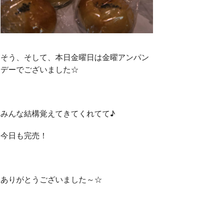
そう、そして、本日金曜日は金曜アンパン
デーでございました☆
みんな結構覚えてきてくれてて♪
今日も完売！
ありがとうございました～☆