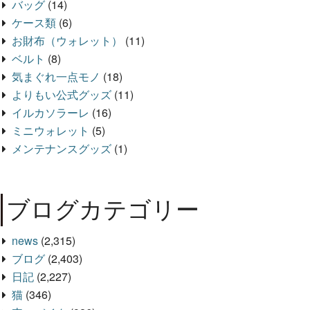
バッグ
(14)
ケース類
(6)
お財布（ウォレット）
(11)
ベルト
(8)
気まぐれ一点モノ
(18)
よりもい公式グッズ
(11)
イルカソラーレ
(16)
ミニウォレット
(5)
メンテナンスグッズ
(1)
ブログカテゴリー
news
(2,315)
ブログ
(2,403)
日記
(2,227)
猫
(346)