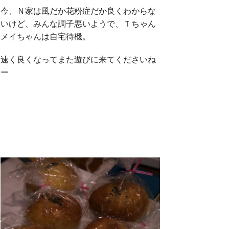
今、Ｎ家は風だか花粉症だか良くわからな
いけど、みんな調子悪いようで、Ｔちゃん
メイちゃんは自宅待機。
速く良くなってまた遊びに来てくださいね
ー