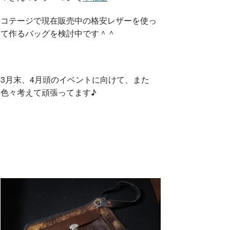
k
コテージで現在販売中の格安レザーを使っ
て作るバッグを検討中です＾＾
3月末、4月頭のイベントに向けて、また
色々考えて頑張ってます♪