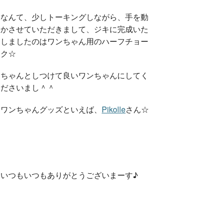
なんて、少しトーキングしながら、手を動
かさせていただきまして、ジキに完成いた
しましたのはワンちゃん用のハーフチョー
ク☆
ちゃんとしつけて良いワンちゃんにしてく
ださいまし＾＾
ワンちゃんグッズといえば、
Pikolle
さん☆
いつもいつもありがとうございまーす♪