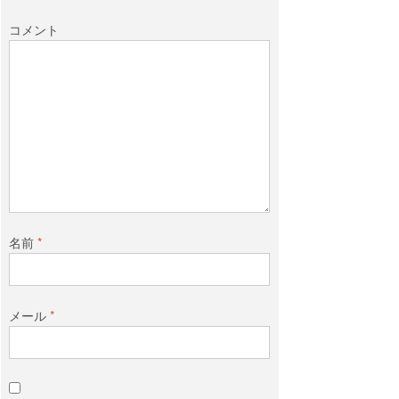
コメント
k
名前
*
メール
*