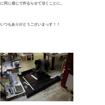
に同じ感じで作るらせて頂くことに。
いつもありがとうございまっす！！