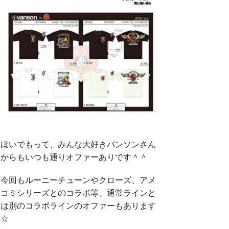
ほいでもって、みんな大好きバンソンさん
からもいつも通りオファーありです＾＾
今回もルーニーチューンやクローズ、アメ
コミシリーズとのコラボ等、通常ラインと
は別のコラボラインのオファーもあります
☆