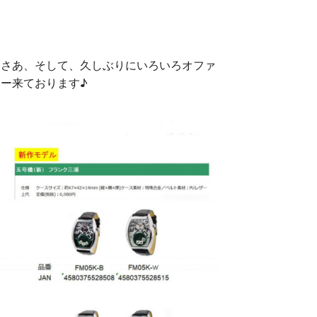
さあ、そして、久しぶりにいろいろオファ
ー来ております♪