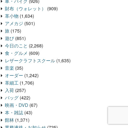
車・バイク
(926)
財布（ウォレット）
(909)
革小物
(1,634)
アメカジ
(501)
旅
(175)
遊び
(851)
今日のこと
(2,268)
食・グルメ
(609)
レザークラフトスクール
(1,635)
音楽
(35)
オーダー
(1,242)
革細工
(1,706)
入荷
(257)
バッグ
(422)
映画・DVD
(67)
本・雑誌
(43)
館林
(1,371)
業務連絡・お知らせ
(725)