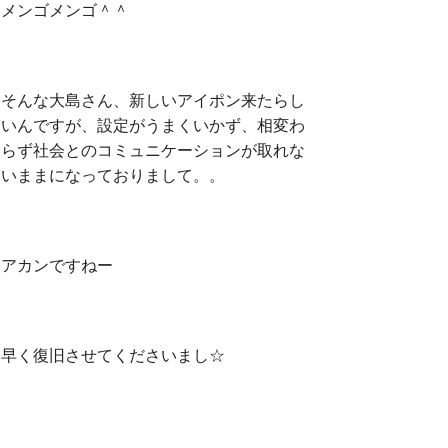
メンゴメンゴ＾＾
そんな大島さん、新しいアイポン来たらし
いんですが、設定がうまくいかず、相変わ
らず社会とのコミュニケーションが取れな
いままになっておりまして。。
アカンですねー
早く復旧させてくださいまし☆