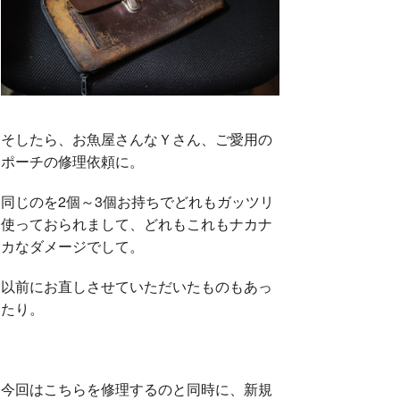
そしたら、お魚屋さんなＹさん、ご愛用の
ポーチの修理依頼に。
同じのを2個～3個お持ちでどれもガッツリ
使っておられまして、どれもこれもナカナ
カなダメージでして。
以前にお直しさせていただいたものもあっ
たり。
今回はこちらを修理するのと同時に、新規