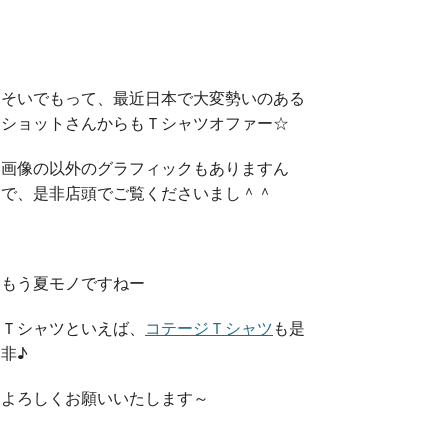
そいでもって、最近日本で大変勢いのある
ショットさんからもＴシャツオファー☆
画像の以外のグラフィックもありますん
で、是非店頭でご覧くださいまし＾＾
もう夏モノですねー
Ｔシャツといえば、
コテージＴシャツ
も是
非♪
よろしくお願いいたします～