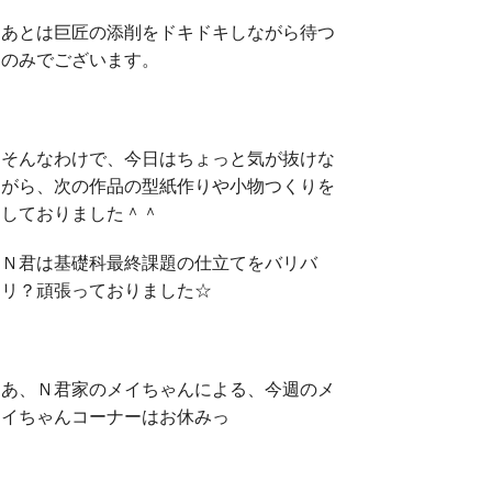
あとは巨匠の添削をドキドキしながら待つ
のみでございます。
そんなわけで、今日はちょっと気が抜けな
がら、次の作品の型紙作りや小物つくりを
しておりました＾＾
Ｎ君は基礎科最終課題の仕立てをバリバ
リ？頑張っておりました☆
あ、Ｎ君家のメイちゃんによる、今週のメ
イちゃんコーナーはお休みっ