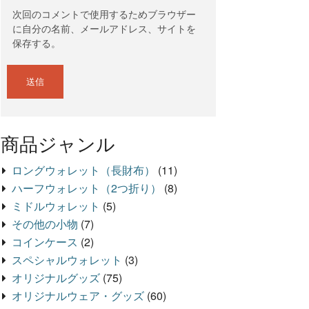
次回のコメントで使用するためブラウザー
に自分の名前、メールアドレス、サイトを
保存する。
商品ジャンル
ロングウォレット（長財布）
(11)
ハーフウォレット（2つ折り）
(8)
ミドルウォレット
(5)
その他の小物
(7)
コインケース
(2)
スペシャルウォレット
(3)
オリジナルグッズ
(75)
オリジナルウェア・グッズ
(60)