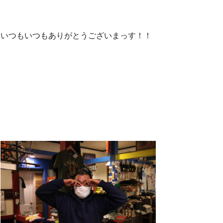
いつもいつもありがとうございまっす！！