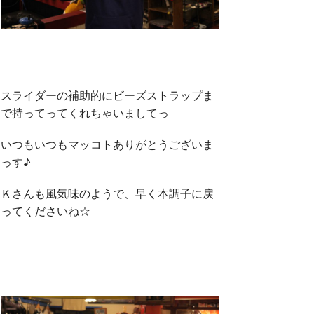
スライダーの補助的にビーズストラップま
で持ってってくれちゃいましてっ
いつもいつもマッコトありがとうございま
っす♪
Ｋさんも風気味のようで、早く本調子に戻
ってくださいね☆