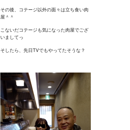
その後、コテージ以外の面々は立ち食い肉
屋＾＾
こないだコテージも気になった肉屋でござ
いましてっ
そしたら、先日TVでもやってたそうな？