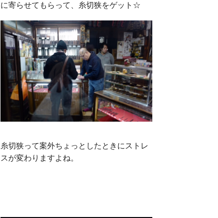
に寄らせてもらって、糸切狭をゲット☆
糸切狭って案外ちょっとしたときにストレ
スが変わりますよね。