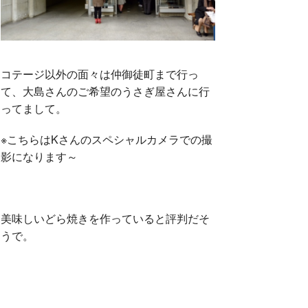
コテージ以外の面々は仲御徒町まで行っ
て、大島さんのご希望のうさぎ屋さんに行
ってまして。
※こちらはKさんのスペシャルカメラでの撮
影になります～
美味しいどら焼きを作っていると評判だそ
うで。