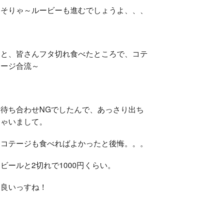
そりゃ～ルービーも進むでしょうよ、、、
と、皆さんフタ切れ食べたところで、コテ
ージ合流～
待ち合わせNGでしたんで、あっさり出ち
ゃいまして。
コテージも食べればよかったと後悔。。。
ビールと2切れで1000円くらい。
良いっすね！