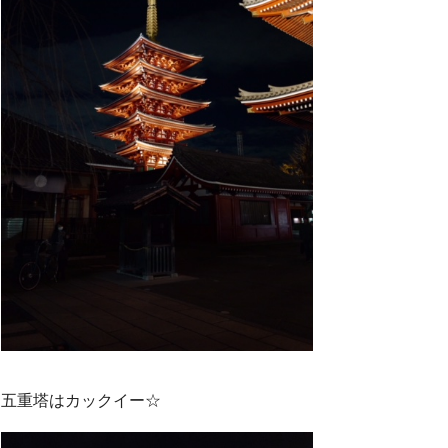
五重塔はカックイー☆