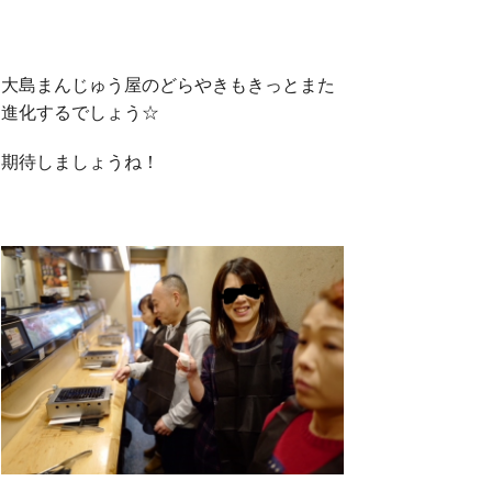
大島まんじゅう屋のどらやきもきっとまた
進化するでしょう☆
期待しましょうね！