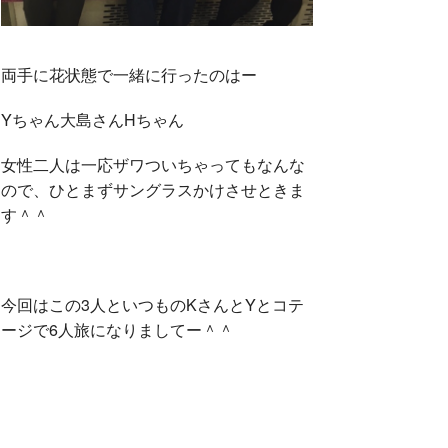
両手に花状態で一緒に行ったのはー
Yちゃん大島さんHちゃん
女性二人は一応ザワついちゃってもなんな
ので、ひとまずサングラスかけさせときま
す＾＾
今回はこの3人といつものKさんとYとコテ
ージで6人旅になりましてー＾＾