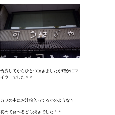
合流してからひとつ頂きましたが確かにマ
イウーでした＾＾
カワの中にお汁粉入ってるかのような？
初めて食べるどら焼きでした＾＾