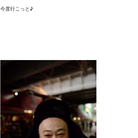
今度行こっと♪