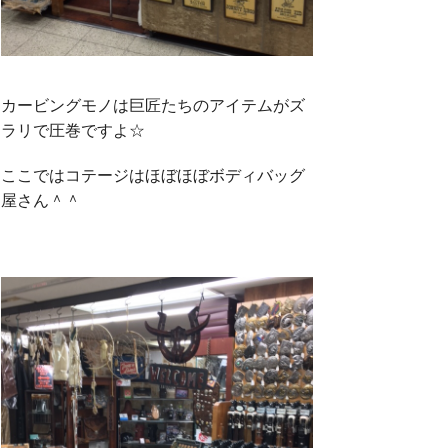
カービングモノは巨匠たちのアイテムがズ
ラリで圧巻ですよ☆
ここではコテージはほぼほぼボディバッグ
屋さん＾＾