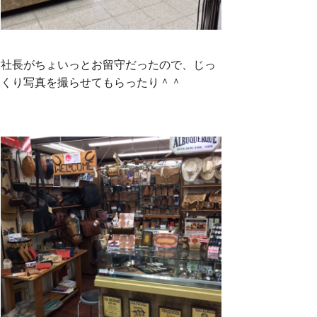
社長がちょいっとお留守だったので、じっ
くり写真を撮らせてもらったり＾＾