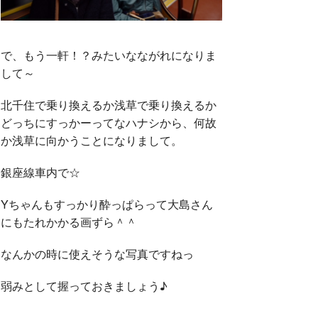
で、もう一軒！？みたいなながれになりま
して～
北千住で乗り換えるか浅草で乗り換えるか
どっちにすっかーってなハナシから、何故
か浅草に向かうことになりまして。
銀座線車内で☆
Yちゃんもすっかり酔っぱらって大島さん
にもたれかかる画ずら＾＾
なんかの時に使えそうな写真ですねっ
弱みとして握っておきましょう♪