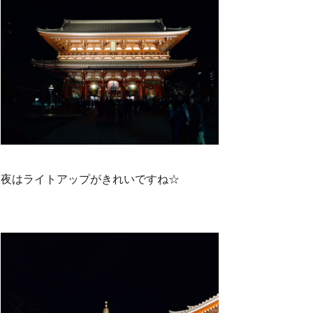
夜はライトアップがきれいですね☆