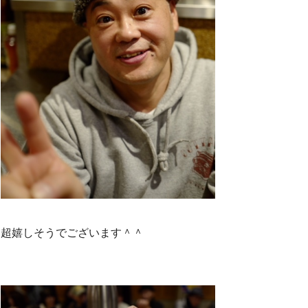
超嬉しそうでございます＾＾