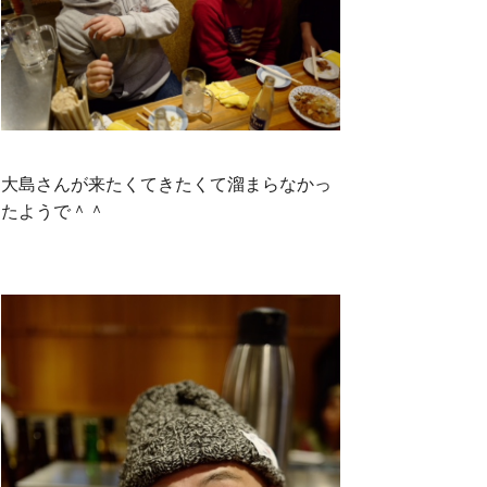
大島さんが来たくてきたくて溜まらなかっ
たようで＾＾