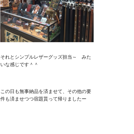
それとシンプルレザーグッズ担当～ みた
いな感じです＾＾
この日も無事納品を済ませて、その他の要
件も済ませつつ宿題貰って帰りましたー