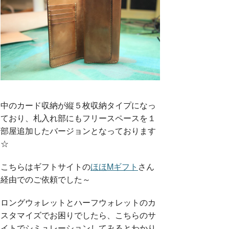
中のカード収納が縦５枚収納タイプになっ
ており、札入れ部にもフリースペースを１
部屋追加したバージョンとなっております
☆
こちらはギフトサイトの
ほほMギフト
さん
経由でのご依頼でした～
ロングウォレットとハーフウォレットのカ
スタマイズでお困りでしたら、こちらのサ
イトでシミュレーションしてみるとわかり