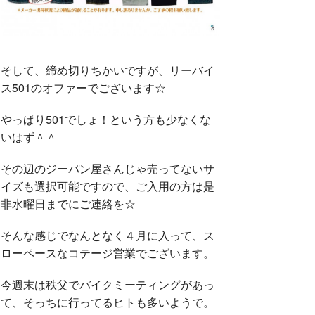
そして、締め切りちかいですが、リーバイ
ス501のオファーでございます☆
やっぱり501でしょ！という方も少なくな
いはず＾＾
その辺のジーパン屋さんじゃ売ってないサ
イズも選択可能ですので、ご入用の方は是
非水曜日までにご連絡を☆
そんな感じでなんとなく４月に入って、ス
ローペースなコテージ営業でございます。
今週末は秩父でバイクミーティングがあっ
て、そっちに行ってるヒトも多いようで。