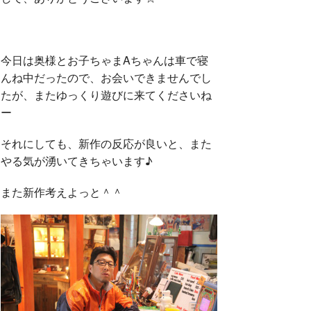
今日は奥様とお子ちゃまAちゃんは車で寝
んね中だったので、お会いできませんでし
たが、またゆっくり遊びに来てくださいね
ー
それにしても、新作の反応が良いと、また
やる気が湧いてきちゃいます♪
また新作考えよっと＾＾