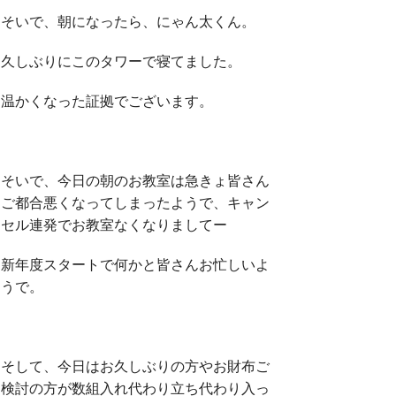
そいで、朝になったら、にゃん太くん。
久しぶりにこのタワーで寝てました。
温かくなった証拠でございます。
そいで、今日の朝のお教室は急きょ皆さん
ご都合悪くなってしまったようで、キャン
セル連発でお教室なくなりましてー
新年度スタートで何かと皆さんお忙しいよ
うで。
そして、今日はお久しぶりの方やお財布ご
検討の方が数組入れ代わり立ち代わり入っ