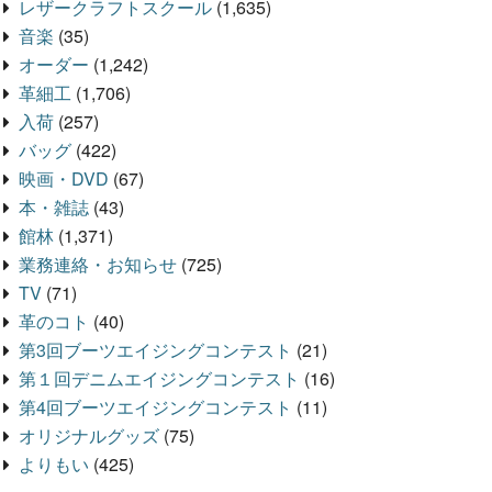
レザークラフトスクール
(1,635)
音楽
(35)
オーダー
(1,242)
革細工
(1,706)
入荷
(257)
バッグ
(422)
映画・DVD
(67)
本・雑誌
(43)
館林
(1,371)
業務連絡・お知らせ
(725)
TV
(71)
革のコト
(40)
第3回ブーツエイジングコンテスト
(21)
第１回デニムエイジングコンテスト
(16)
第4回ブーツエイジングコンテスト
(11)
オリジナルグッズ
(75)
よりもい
(425)