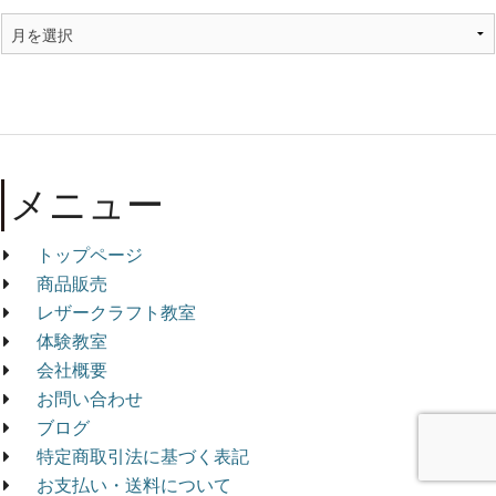
メニュー
トップページ
商品販売
レザークラフト教室
体験教室
会社概要
お問い合わせ
ブログ
特定商取引法に基づく表記
お支払い・送料について