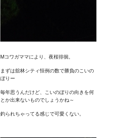
Mコワガママにより、夜桜徘徊。
まずは舘林シティ恒例の数で勝負のこいの
ぼりー
毎年思うんだけど、こいのぼりの向きを何
とか出来ないものでしょうかね～
釣られちゃってる感じで可愛くない。