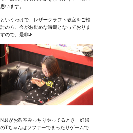
思います。
というわけで、レザークラフト教室をご検
討の方、今がお勧めな時期となっておりま
すので、是非♪
N君がお教室みっちりやってるとき、妊婦
のTちゃんはソファーでまったりゲームで