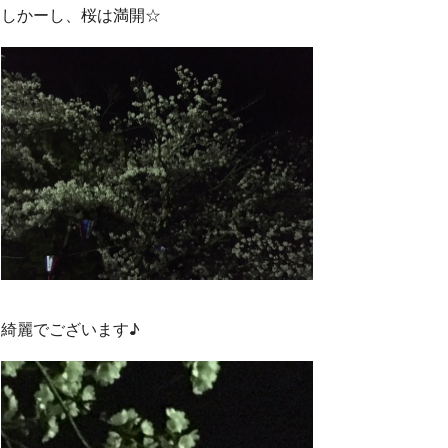
しかーし、桜は満開☆
綺麗でございます♪