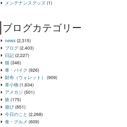
メンテナンスグッズ
(1)
ブログカテゴリー
news
(2,315)
ブログ
(2,403)
日記
(2,227)
猫
(346)
車・バイク
(926)
財布（ウォレット）
(909)
革小物
(1,634)
アメカジ
(501)
旅
(175)
遊び
(851)
今日のこと
(2,268)
食・グルメ
(609)