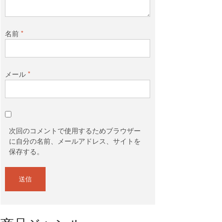
名前
*
メール
*
次回のコメントで使用するためブラウザー
に自分の名前、メールアドレス、サイトを
保存する。