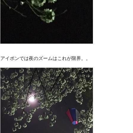
アイポンでは夜のズームはこれが限界。。