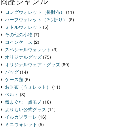
商品ジャンル
ロングウォレット（長財布）
(11)
ハーフウォレット（2つ折り）
(8)
ミドルウォレット
(5)
その他の小物
(7)
コインケース
(2)
スペシャルウォレット
(3)
オリジナルグッズ
(75)
オリジナルウェア・グッズ
(60)
バッグ
(14)
ケース類
(6)
お財布（ウォレット）
(11)
ベルト
(8)
気まぐれ一点モノ
(18)
よりもい公式グッズ
(11)
イルカソラーレ
(16)
ミニウォレット
(5)