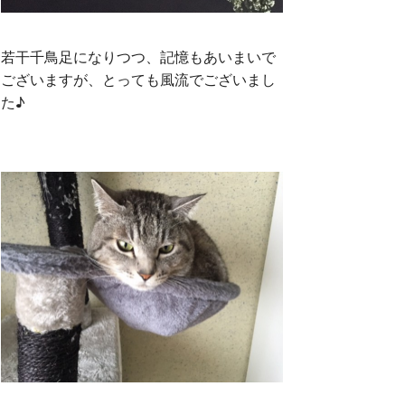
若干千鳥足になりつつ、記憶もあいまいで
ございますが、とっても風流でございまし
た♪