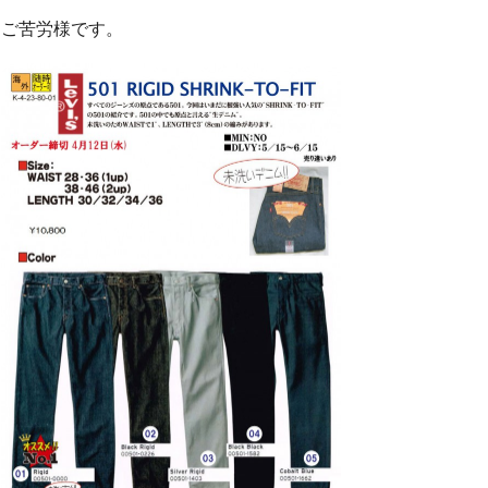
ご苦労様です。