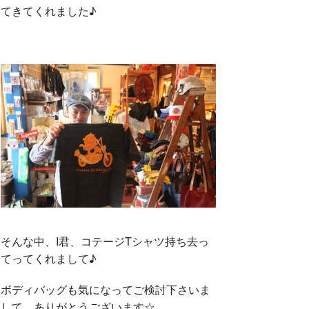
てきてくれました♪
そんな中、I君、コテージTシャツ持ち去っ
てってくれまして♪
ボディバッグも気になってご検討下さいま
して、ありがとうございます☆