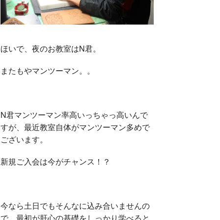
ほいで、夜のお教室はN君。
またもやマンツーマン。。
N君マンツーマン率高いっちゃっ高いんで
すが、最近教室自体がマンツーマン多めで
ございます。
新規ご入会は今がチャンス！？
今なら土日でもそんなに込み合いませんの
で、最初が肝心の基礎をしっかり学べると