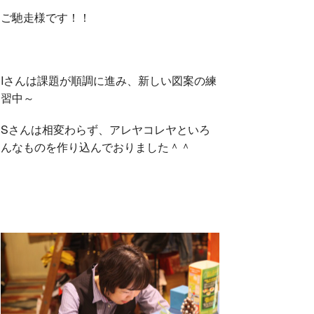
ご馳走様です！！
Iさんは課題が順調に進み、新しい図案の練
習中～
Sさんは相変わらず、アレヤコレヤといろ
んなものを作り込んでおりました＾＾