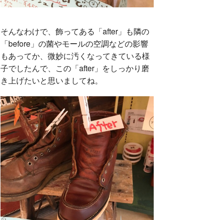
そんなわけで、飾ってある「after」も隣の
「before」の菌やモールの空調などの影響
もあってか、微妙に汚くなってきている様
子でしたんで、この「after」をしっかり磨
き上げたいと思いましてね。