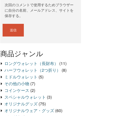
次回のコメントで使用するためブラウザー
に自分の名前、メールアドレス、サイトを
保存する。
商品ジャンル
ロングウォレット（長財布）
(11)
ハーフウォレット（2つ折り）
(8)
ミドルウォレット
(5)
その他の小物
(7)
コインケース
(2)
スペシャルウォレット
(3)
オリジナルグッズ
(75)
オリジナルウェア・グッズ
(60)