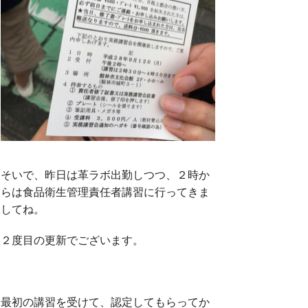
そいで、昨日は革ラボ出勤しつつ、２時か
らは食品衛生管理責任者講習に行ってきま
してね。
２度目の更新でございます。
最初の講習を受けて、認定してもらってか