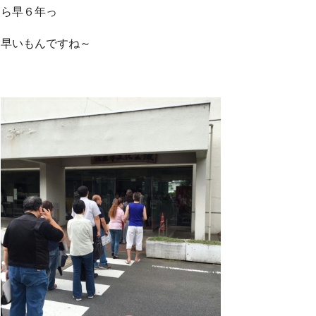
ら早６年っ
早いもんですね～