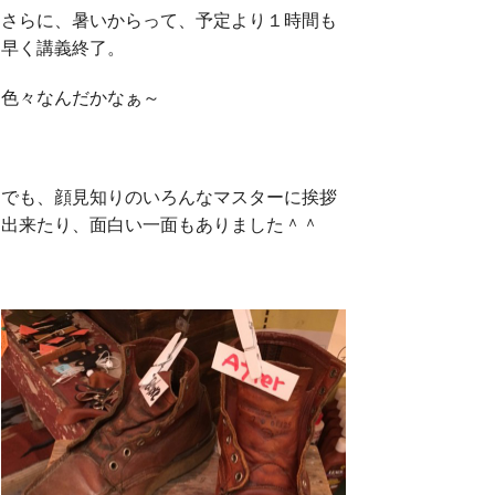
さらに、暑いからって、予定より１時間も
早く講義終了。
色々なんだかなぁ～
でも、顔見知りのいろんなマスターに挨拶
出来たり、面白い一面もありました＾＾