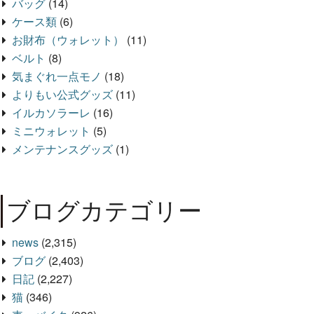
バッグ
(14)
ケース類
(6)
お財布（ウォレット）
(11)
ベルト
(8)
気まぐれ一点モノ
(18)
よりもい公式グッズ
(11)
イルカソラーレ
(16)
ミニウォレット
(5)
メンテナンスグッズ
(1)
ブログカテゴリー
news
(2,315)
ブログ
(2,403)
日記
(2,227)
猫
(346)