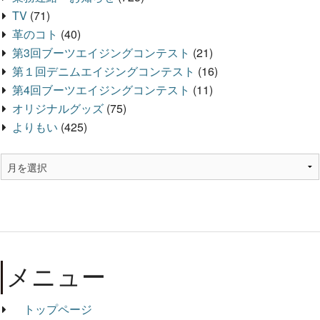
TV
(71)
革のコト
(40)
第3回ブーツエイジングコンテスト
(21)
第１回デニムエイジングコンテスト
(16)
第4回ブーツエイジングコンテスト
(11)
オリジナルグッズ
(75)
よりもい
(425)
メニュー
トップページ