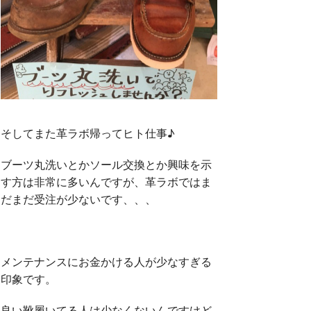
そしてまた革ラボ帰ってヒト仕事♪
ブーツ丸洗いとかソール交換とか興味を示
す方は非常に多いんですが、革ラボではま
だまだ受注が少ないです、、、
メンテナンスにお金かける人が少なすぎる
印象です。
良い靴履いてる人は少なくないんですけど