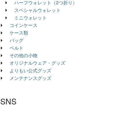
ハーフウォレット（2つ折り）
スペシャルウォレット
ミニウォレット
コインケース
ケース類
バッグ
ベルト
その他の小物
オリジナルウェア・グッズ
よりもい公式グッズ
メンテナンスグッズ
SNS