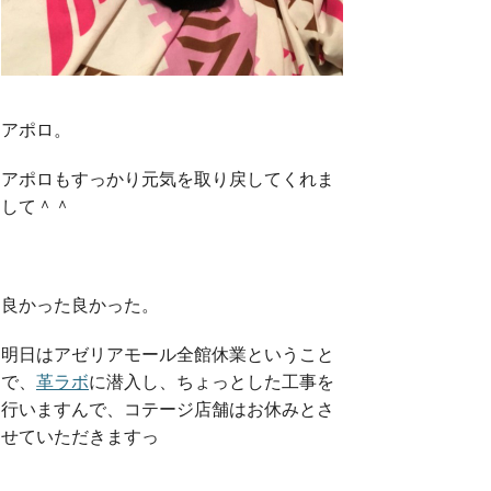
アポロ。
アポロもすっかり元気を取り戻してくれま
して＾＾
良かった良かった。
明日はアゼリアモール全館休業ということ
で、
革ラボ
に潜入し、ちょっとした工事を
行いますんで、コテージ店舗はお休みとさ
せていただきますっ