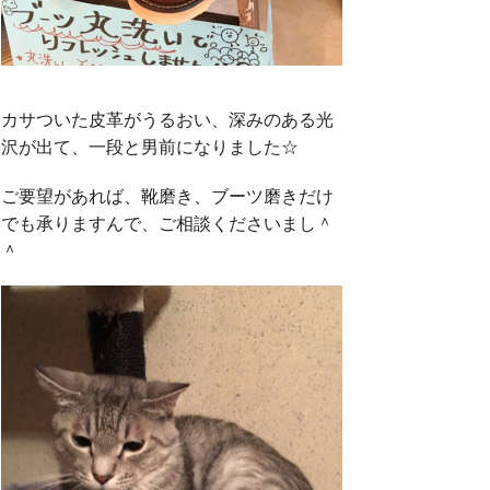
カサついた皮革がうるおい、深みのある光
沢が出て、一段と男前になりました☆
ご要望があれば、靴磨き、ブーツ磨きだけ
でも承りますんで、ご相談くださいまし＾
＾