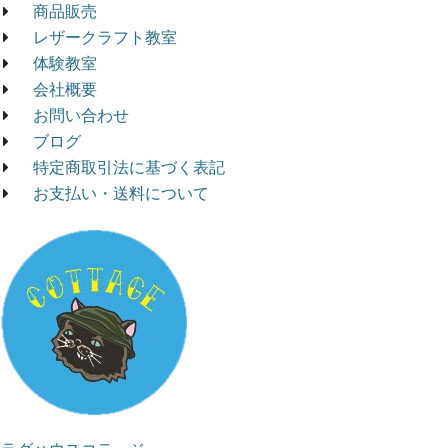
商品販売
レザークラフト教室
体験教室
会社概要
お問い合わせ
ブログ
特定商取引法に基づく表記
お支払い・送料について