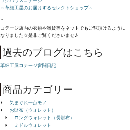
ラグハウスコテージ
～革細工屋のお届けするセレクトショップ～
↑
コテージ店内の衣類や雑貨等をネットでもご覧頂けるように
なりました☆是非ご覧くださいませ♪
過去のブログはこちら
革細工屋コテージ奮闘日記
商品カテゴリー
気まぐれ一点モノ
お財布（ウォレット）
ロングウォレット（長財布）
ミドルウォレット