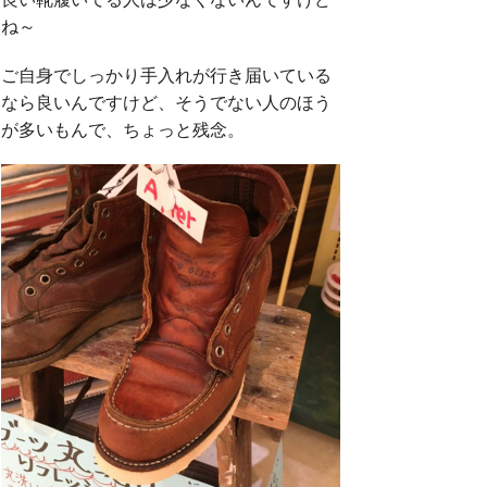
ね～
ご自身でしっかり手入れが行き届いている
なら良いんですけど、そうでない人のほう
が多いもんで、ちょっと残念。