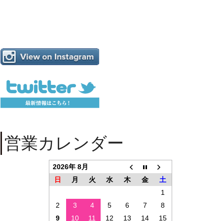
営業カレンダー
2026年 8月
日
月
火
水
木
金
土
1
2
3
4
5
6
7
8
9
10
11
12
13
14
15