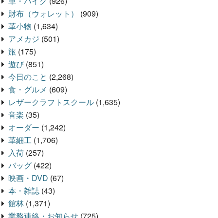
車・バイク
(926)
財布（ウォレット）
(909)
革小物
(1,634)
アメカジ
(501)
旅
(175)
遊び
(851)
今日のこと
(2,268)
食・グルメ
(609)
レザークラフトスクール
(1,635)
音楽
(35)
オーダー
(1,242)
革細工
(1,706)
入荷
(257)
バッグ
(422)
映画・DVD
(67)
本・雑誌
(43)
館林
(1,371)
業務連絡・お知らせ
(725)