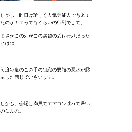
しかし、昨日は珍しく人気芸能人でも来て
たのか！？ってなくらいの行列でして。
まさかこの列がこの講習の受付行列だった
とはね。
毎度毎度のこの手の組織の要領の悪さが露
呈した感じでございます。
しかも、会場は満員でエアコン壊れて暑い
のなんの。