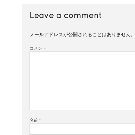
Leave a comment
メールアドレスが公開されることはありません
コメント
名前
*