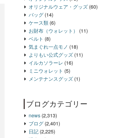
オリジナルウェア・グッズ
(60)
バッグ
(14)
ケース類
(6)
お財布（ウォレット）
(11)
ベルト
(8)
気まぐれ一点モノ
(18)
よりもい公式グッズ
(11)
イルカソラーレ
(16)
ミニウォレット
(5)
メンテナンスグッズ
(1)
ブログカテゴリー
news
(2,313)
ブログ
(2,401)
日記
(2,225)