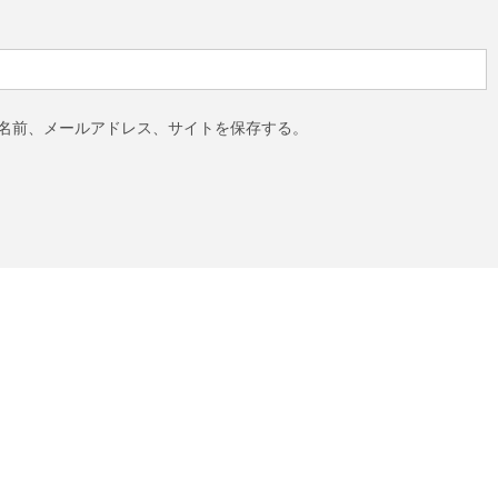
名前、メールアドレス、サイトを保存する。