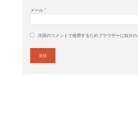
メール
*
次回のコメントで使用するためブラウザーに自分の