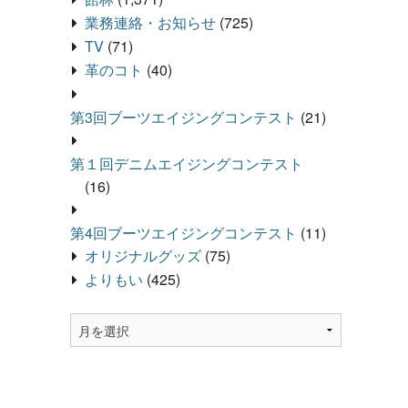
業務連絡・お知らせ
(725)
TV
(71)
革のコト
(40)
第3回ブーツエイジングコンテスト
(21)
第１回デニムエイジングコンテスト
(16)
第4回ブーツエイジングコンテスト
(11)
オリジナルグッズ
(75)
よりもい
(425)