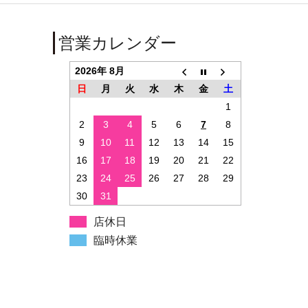
営業カレンダー
2026年 8月
日
月
火
水
木
金
土
1
2
3
4
5
6
7
8
9
10
11
12
13
14
15
16
17
18
19
20
21
22
23
24
25
26
27
28
29
30
31
店休日
臨時休業