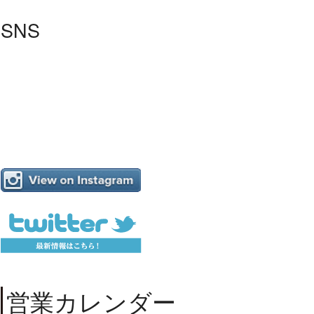
SNS
営業カレンダー