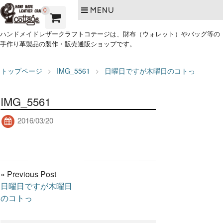
MENU
0
ハンドメイドレザークラフトコテージは、財布（ウォレット）やバッグ等の
手作り革製品の製作・販売通販ショップです。
トップページ
IMG_5561
日曜日ですが木曜日のコトっ
IMG_5561
2016/03/20
« Previous Post
日曜日ですが木曜日
のコトっ