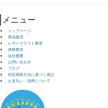
メニュー
トップページ
商品販売
レザークラフト教室
体験教室
会社概要
お問い合わせ
ブログ
特定商取引法に基づく表記
お支払い・送料について