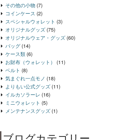
その他の小物
(7)
コインケース
(2)
スペシャルウォレット
(3)
オリジナルグッズ
(75)
オリジナルウェア・グッズ
(60)
バッグ
(14)
ケース類
(6)
お財布（ウォレット）
(11)
ベルト
(8)
気まぐれ一点モノ
(18)
よりもい公式グッズ
(11)
イルカソラーレ
(16)
ミニウォレット
(5)
メンテナンスグッズ
(1)
ブログカテゴリー