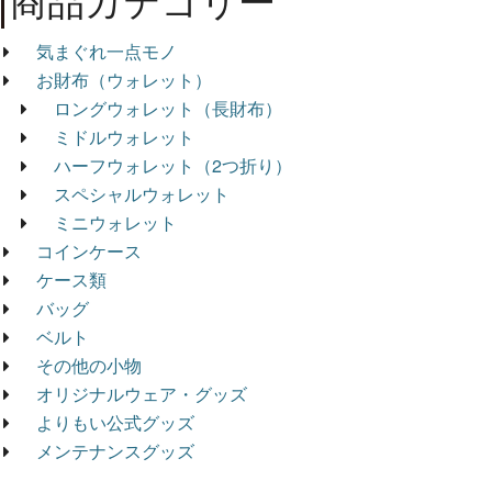
商品カテゴリー
気まぐれ一点モノ
お財布（ウォレット）
ロングウォレット（長財布）
ミドルウォレット
ハーフウォレット（2つ折り）
スペシャルウォレット
ミニウォレット
コインケース
ケース類
バッグ
ベルト
その他の小物
オリジナルウェア・グッズ
よりもい公式グッズ
メンテナンスグッズ