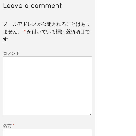
Leave a comment
メールアドレスが公開されることはあり
ません。
*
が付いている欄は必須項目で
す
コメント
名前
*