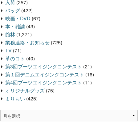
入荷
(257)
バッグ
(422)
映画・DVD
(67)
本・雑誌
(43)
館林
(1,371)
業務連絡・お知らせ
(725)
TV
(71)
革のコト
(40)
第3回ブーツエイジングコンテスト
(21)
第１回デニムエイジングコンテスト
(16)
第4回ブーツエイジングコンテスト
(11)
オリジナルグッズ
(75)
よりもい
(425)