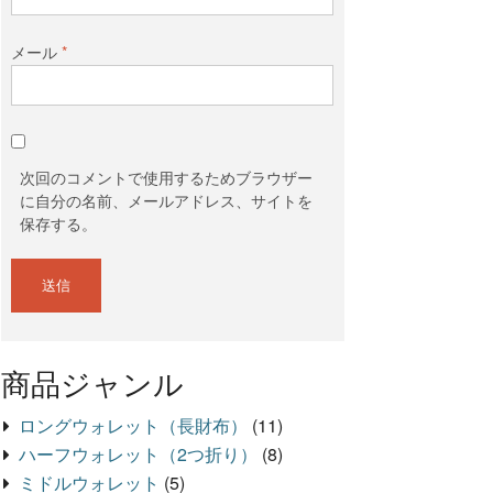
メール
*
次回のコメントで使用するためブラウザー
に自分の名前、メールアドレス、サイトを
保存する。
商品ジャンル
ロングウォレット（長財布）
(11)
ハーフウォレット（2つ折り）
(8)
ミドルウォレット
(5)