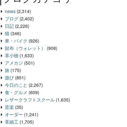
news
(2,314)
ブログ
(2,402)
日記
(2,226)
猫
(346)
車・バイク
(926)
財布（ウォレット）
(908)
革小物
(1,633)
アメカジ
(501)
旅
(175)
遊び
(851)
今日のこと
(2,267)
食・グルメ
(609)
レザークラフトスクール
(1,635)
音楽
(35)
オーダー
(1,241)
革細工
(1,705)