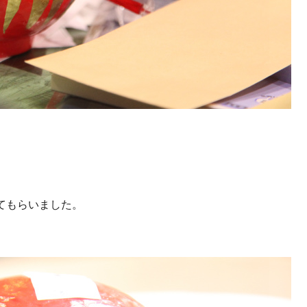
てもらいました。