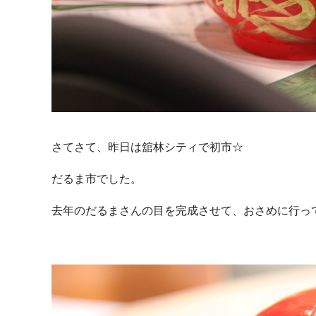
さてさて、昨日は舘林シティで初市☆
だるま市でした。
去年のだるまさんの目を完成させて、おさめに行っ