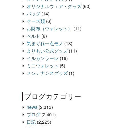
オリジナルウェア・グッズ
(60)
バッグ
(14)
ケース類
(6)
お財布（ウォレット）
(11)
ベルト
(8)
気まぐれ一点モノ
(18)
よりもい公式グッズ
(11)
イルカソラーレ
(16)
ミニウォレット
(5)
メンテナンスグッズ
(1)
ブログカテゴリー
news
(2,313)
ブログ
(2,401)
日記
(2,225)