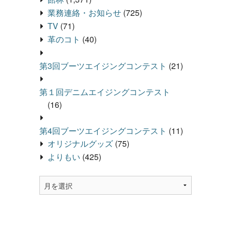
業務連絡・お知らせ
(725)
TV
(71)
革のコト
(40)
第3回ブーツエイジングコンテスト
(21)
第１回デニムエイジングコンテスト
(16)
第4回ブーツエイジングコンテスト
(11)
オリジナルグッズ
(75)
よりもい
(425)