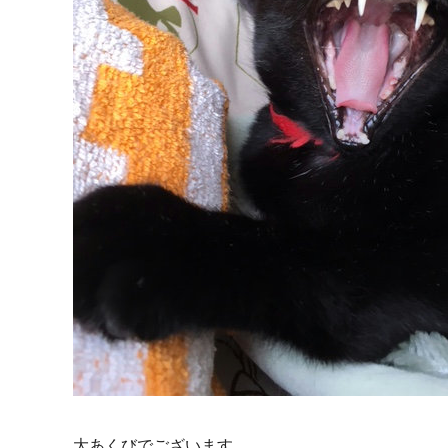
大あくびでございます。