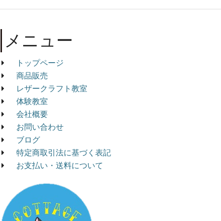
メニュー
トップページ
商品販売
レザークラフト教室
体験教室
会社概要
お問い合わせ
ブログ
特定商取引法に基づく表記
お支払い・送料について