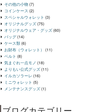
その他の小物
(7)
コインケース
(2)
スペシャルウォレット
(3)
オリジナルグッズ
(75)
オリジナルウェア・グッズ
(60)
バッグ
(14)
ケース類
(6)
お財布（ウォレット）
(11)
ベルト
(8)
気まぐれ一点モノ
(18)
よりもい公式グッズ
(11)
イルカソラーレ
(16)
ミニウォレット
(5)
メンテナンスグッズ
(1)
ブログカテゴリー