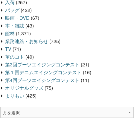
入荷
(257)
バッグ
(422)
映画・DVD
(67)
本・雑誌
(43)
館林
(1,371)
業務連絡・お知らせ
(725)
TV
(71)
革のコト
(40)
第3回ブーツエイジングコンテスト
(21)
第１回デニムエイジングコンテスト
(16)
第4回ブーツエイジングコンテスト
(11)
オリジナルグッズ
(75)
よりもい
(425)