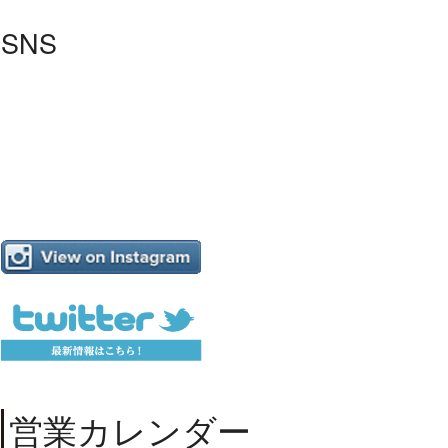
SNS
営業カレンダー