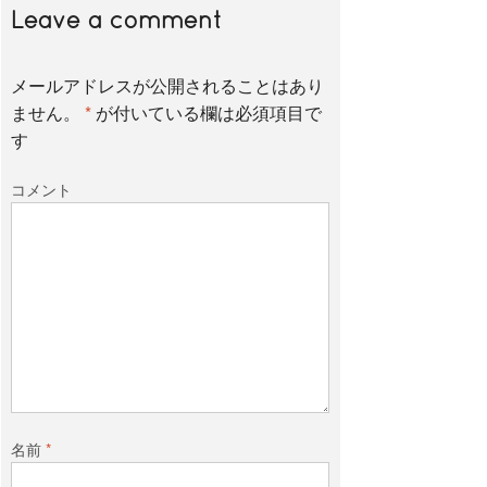
Leave a comment
メールアドレスが公開されることはあり
ません。
*
が付いている欄は必須項目で
す
コメント
名前
*