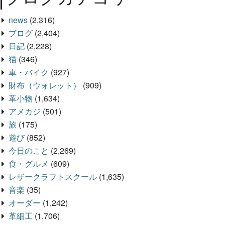
news
(2,316)
ブログ
(2,404)
日記
(2,228)
猫
(346)
車・バイク
(927)
財布（ウォレット）
(909)
革小物
(1,634)
アメカジ
(501)
旅
(175)
遊び
(852)
今日のこと
(2,269)
食・グルメ
(609)
レザークラフトスクール
(1,635)
音楽
(35)
オーダー
(1,242)
革細工
(1,706)