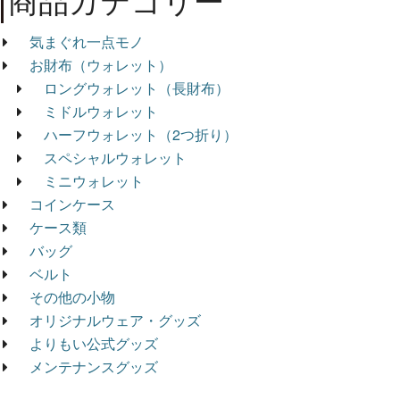
商品カテゴリー
気まぐれ一点モノ
お財布（ウォレット）
ロングウォレット（長財布）
ミドルウォレット
ハーフウォレット（2つ折り）
スペシャルウォレット
ミニウォレット
コインケース
ケース類
バッグ
ベルト
その他の小物
オリジナルウェア・グッズ
よりもい公式グッズ
メンテナンスグッズ