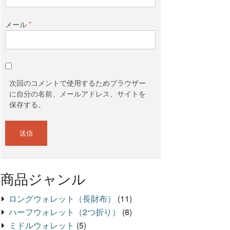
メール
*
次回のコメントで使用するためブラウザー
に自分の名前、メールアドレス、サイトを
保存する。
商品ジャンル
ロングウォレット（長財布）
(11)
ハーフウォレット（2つ折り）
(8)
ミドルウォレット
(5)