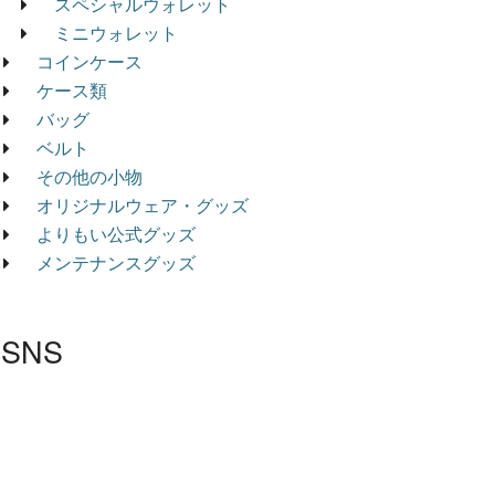
スペシャルウォレット
ミニウォレット
コインケース
ケース類
バッグ
ベルト
その他の小物
オリジナルウェア・グッズ
よりもい公式グッズ
メンテナンスグッズ
SNS