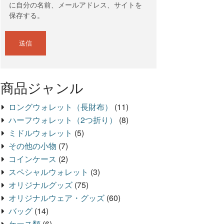
に自分の名前、メールアドレス、サイトを
保存する。
商品ジャンル
ロングウォレット（長財布）
(11)
ハーフウォレット（2つ折り）
(8)
ミドルウォレット
(5)
その他の小物
(7)
コインケース
(2)
スペシャルウォレット
(3)
オリジナルグッズ
(75)
オリジナルウェア・グッズ
(60)
バッグ
(14)
ケース類
(6)