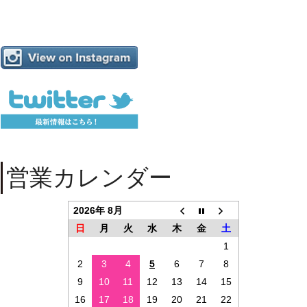
営業カレンダー
2026年 8月
日
月
火
水
木
金
土
1
2
3
4
5
6
7
8
9
10
11
12
13
14
15
16
17
18
19
20
21
22