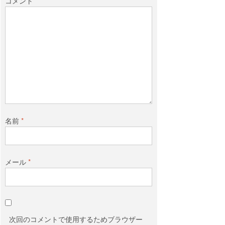
コメント
名前
*
メール
*
次回のコメントで使用するためブラウザー