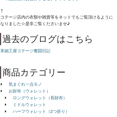
↑
コテージ店内の衣類や雑貨等をネットでもご覧頂けるように
なりました☆是非ご覧くださいませ♪
過去のブログはこちら
革細工屋コテージ奮闘日記
商品カテゴリー
気まぐれ一点モノ
お財布（ウォレット）
ロングウォレット（長財布）
ミドルウォレット
ハーフウォレット（2つ折り）