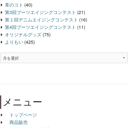
革のコト
(40)
第3回ブーツエイジングコンテスト
(21)
第１回デニムエイジングコンテスト
(16)
第4回ブーツエイジングコンテスト
(11)
オリジナルグッズ
(75)
よりもい
(425)
メニュー
トップページ
商品販売