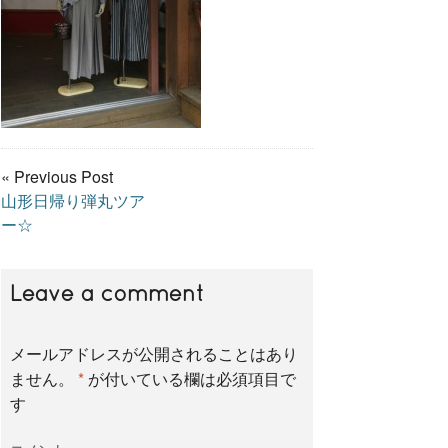
« Previous Post
山形日帰り弾丸ツア
ー☆
Leave a comment
メールアドレスが公開されることはあり
ません。
*
が付いている欄は必須項目で
す