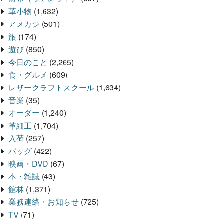
革小物
(1,632)
アメカジ
(501)
旅
(174)
遊び
(850)
今日のこと
(2,265)
食・グルメ
(609)
レザークラフトスクール
(1,634)
音楽
(35)
オーダー
(1,240)
革細工
(1,704)
入荷
(257)
バッグ
(422)
映画・DVD
(67)
本・雑誌
(43)
館林
(1,371)
業務連絡・お知らせ
(725)
TV
(71)