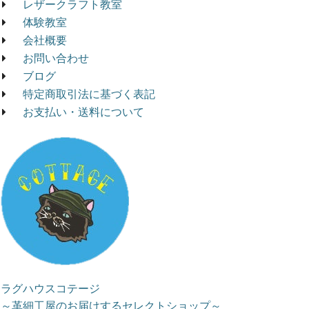
レザークラフト教室
体験教室
会社概要
お問い合わせ
ブログ
特定商取引法に基づく表記
お支払い・送料について
ラグハウスコテージ
～革細工屋のお届けするセレクトショップ～