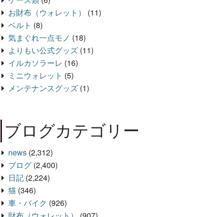
お財布（ウォレット）
(11)
ベルト
(8)
気まぐれ一点モノ
(18)
よりもい公式グッズ
(11)
イルカソラーレ
(16)
ミニウォレット
(5)
メンテナンスグッズ
(1)
ブログカテゴリー
news
(2,312)
ブログ
(2,400)
日記
(2,224)
猫
(346)
車・バイク
(926)
財布（ウォレット）
(907)