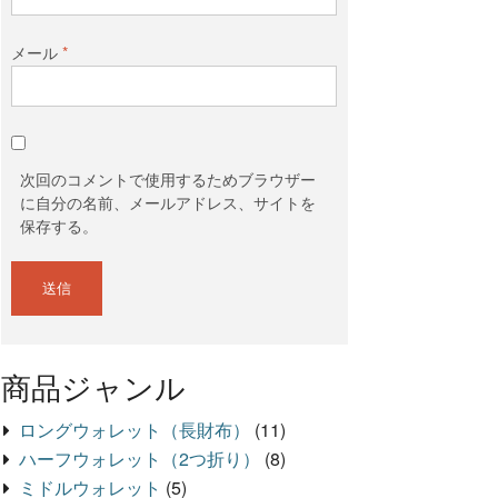
メール
*
次回のコメントで使用するためブラウザー
に自分の名前、メールアドレス、サイトを
保存する。
商品ジャンル
ロングウォレット（長財布）
(11)
ハーフウォレット（2つ折り）
(8)
ミドルウォレット
(5)