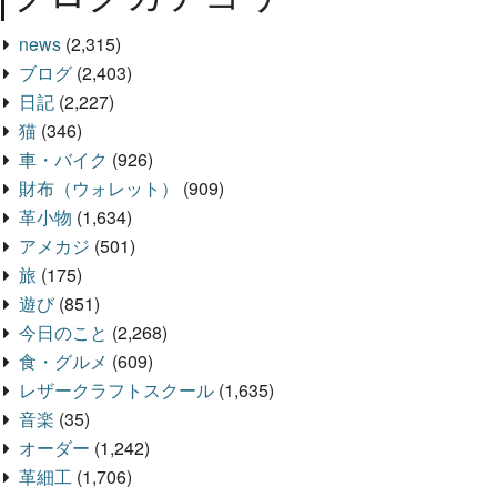
news
(2,315)
ブログ
(2,403)
日記
(2,227)
猫
(346)
車・バイク
(926)
財布（ウォレット）
(909)
革小物
(1,634)
アメカジ
(501)
旅
(175)
遊び
(851)
今日のこと
(2,268)
食・グルメ
(609)
レザークラフトスクール
(1,635)
音楽
(35)
オーダー
(1,242)
革細工
(1,706)