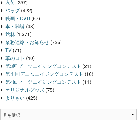
入荷
(257)
バッグ
(422)
映画・DVD
(67)
本・雑誌
(43)
館林
(1,371)
業務連絡・お知らせ
(725)
TV
(71)
革のコト
(40)
第3回ブーツエイジングコンテスト
(21)
第１回デニムエイジングコンテスト
(16)
第4回ブーツエイジングコンテスト
(11)
オリジナルグッズ
(75)
よりもい
(425)