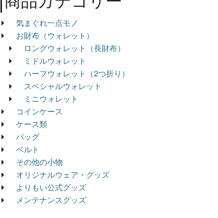
商品カテゴリー
気まぐれ一点モノ
お財布（ウォレット）
ロングウォレット（長財布）
ミドルウォレット
ハーフウォレット（2つ折り）
スペシャルウォレット
ミニウォレット
コインケース
ケース類
バッグ
ベルト
その他の小物
オリジナルウェア・グッズ
よりもい公式グッズ
メンテナンスグッズ