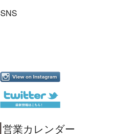
SNS
営業カレンダー