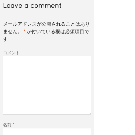
Leave a comment
メールアドレスが公開されることはあり
ません。
*
が付いている欄は必須項目で
す
コメント
名前
*