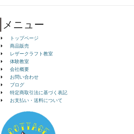
メニュー
トップページ
商品販売
レザークラフト教室
体験教室
会社概要
お問い合わせ
ブログ
特定商取引法に基づく表記
お支払い・送料について