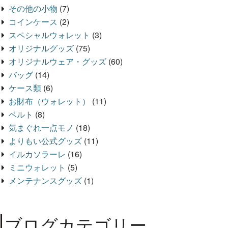
その他の小物
(7)
コインケース
(2)
スペシャルウォレット
(3)
オリジナルグッズ
(75)
オリジナルウェア・グッズ
(60)
バッグ
(14)
ケース類
(6)
お財布（ウォレット）
(11)
ベルト
(8)
気まぐれ一点モノ
(18)
よりもい公式グッズ
(11)
イルカソラーレ
(16)
ミニウォレット
(5)
メンテナンスグッズ
(1)
ブログカテゴリー