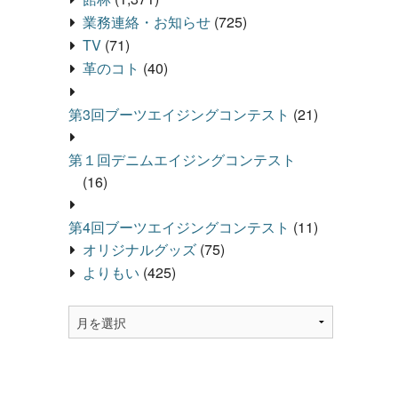
業務連絡・お知らせ
(725)
TV
(71)
革のコト
(40)
第3回ブーツエイジングコンテスト
(21)
第１回デニムエイジングコンテスト
(16)
第4回ブーツエイジングコンテスト
(11)
オリジナルグッズ
(75)
よりもい
(425)