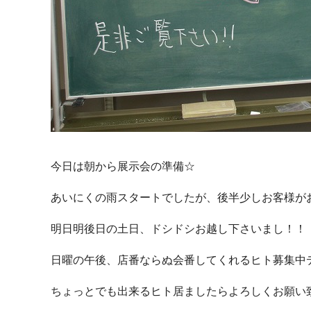
k
今日は朝から展示会の準備☆
あいにくの雨スタートでしたが、後半少しお客様が
明日明後日の土日、ドシドシお越し下さいまし！！
日曜の午後、店番ならぬ会番してくれるヒト募集中
ちょっとでも出来るヒト居ましたらよろしくお願い