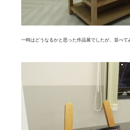
一時はどうなるかと思った作品展でしたが、並べて