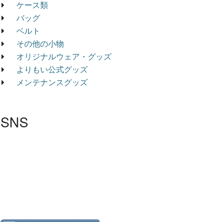
ケース類
バッグ
ベルト
その他の小物
オリジナルウェア・グッズ
よりもい公式グッズ
メンテナンスグッズ
SNS