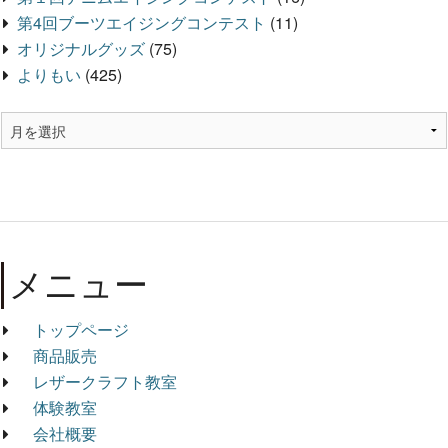
第4回ブーツエイジングコンテスト
(11)
オリジナルグッズ
(75)
よりもい
(425)
メニュー
トップページ
商品販売
レザークラフト教室
体験教室
会社概要