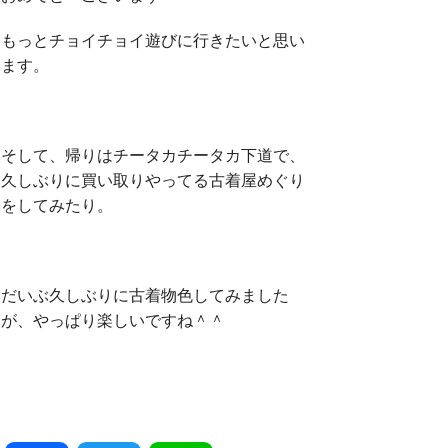
もっとチョイチョイ遊びに行きたいと思い
ます。
そして、帰りはチータカチータカ下道で、
久しぶりに買い取りやってる古着屋めぐり
をしてみたり。
だいぶ久しぶりに古着物色してみました
が、やっぱり楽しいですね＾＾