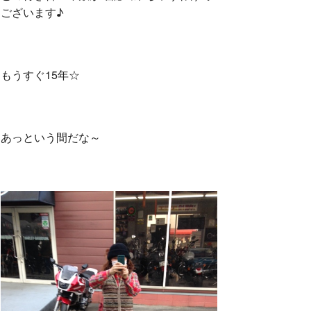
ございます♪
もうすぐ15年☆
あっという間だな～