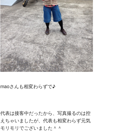
maoさんも相変わらずで♪
代表は接客中だったから、写真撮るのは控
えちゃいましたが、代表も相変わらず元気
モリモリでございました＾＾