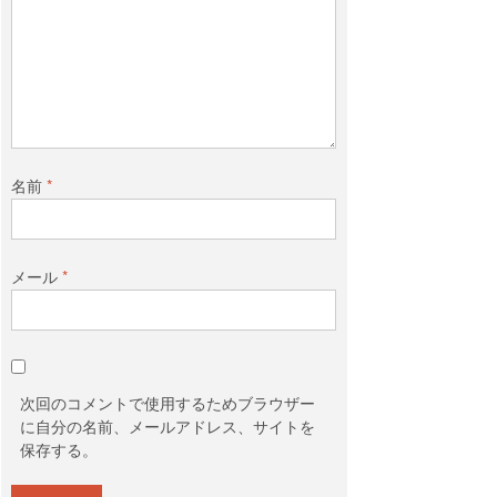
k
名前
*
メール
*
次回のコメントで使用するためブラウザー
に自分の名前、メールアドレス、サイトを
保存する。