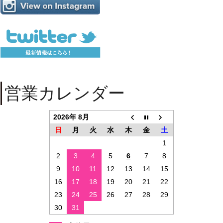
営業カレンダー
2026年 8月
日
月
火
水
木
金
土
1
2
3
4
5
6
7
8
9
10
11
12
13
14
15
16
17
18
19
20
21
22
23
24
25
26
27
28
29
30
31