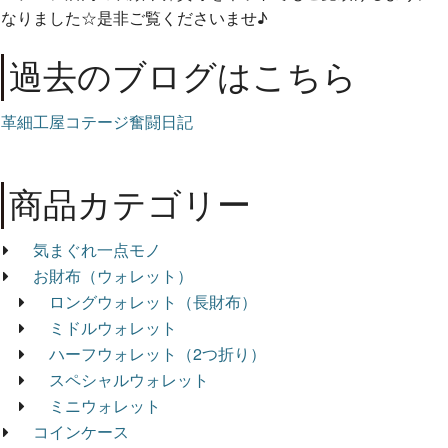
なりました☆是非ご覧くださいませ♪
過去のブログはこちら
革細工屋コテージ奮闘日記
商品カテゴリー
気まぐれ一点モノ
お財布（ウォレット）
ロングウォレット（長財布）
ミドルウォレット
ハーフウォレット（2つ折り）
スペシャルウォレット
ミニウォレット
コインケース