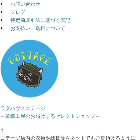
お問い合わせ
ブログ
特定商取引法に基づく表記
お支払い・送料について
ラグハウスコテージ
～革細工屋のお届けするセレクトショップ～
↑
コテージ店内の衣類や雑貨等をネットでもご覧頂けるように