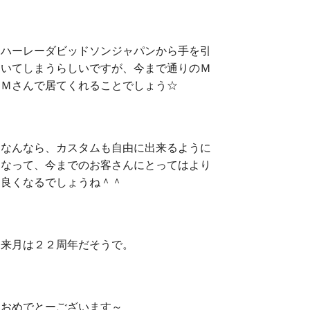
ハーレーダビッドソンジャパンから手を引
いてしまうらしいですが、今まで通りのＭ
Ｍさんで居てくれることでしょう☆
なんなら、カスタムも自由に出来るように
なって、今までのお客さんにとってはより
良くなるでしょうね＾＾
来月は２２周年だそうで。
おめでとーございます～