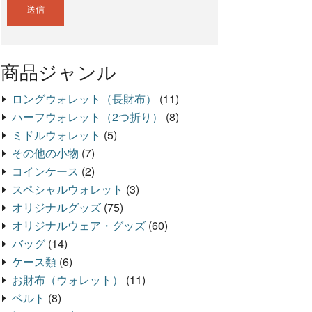
商品ジャンル
ロングウォレット（長財布）
(11)
ハーフウォレット（2つ折り）
(8)
ミドルウォレット
(5)
その他の小物
(7)
コインケース
(2)
スペシャルウォレット
(3)
オリジナルグッズ
(75)
オリジナルウェア・グッズ
(60)
バッグ
(14)
ケース類
(6)
お財布（ウォレット）
(11)
ベルト
(8)