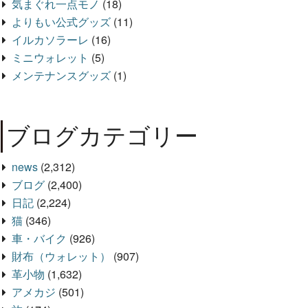
気まぐれ一点モノ
(18)
よりもい公式グッズ
(11)
イルカソラーレ
(16)
ミニウォレット
(5)
メンテナンスグッズ
(1)
ブログカテゴリー
news
(2,312)
ブログ
(2,400)
日記
(2,224)
猫
(346)
車・バイク
(926)
財布（ウォレット）
(907)
革小物
(1,632)
アメカジ
(501)