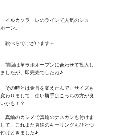
イルカソラーレのラインで人気のシュー
ホーン。
靴べらでございます～
前回は革ラボオープンに合わせて投入し
ましたが、即完売でしたね♪
その時とは金具を変えたんで、サイズも
変わりまして、使い勝手はこっちの方が良
いかも！？
真鍮のカシメで真鍮のナスカンも付けま
して、これまた真鍮のキーリングもひとつ
付けときました♪