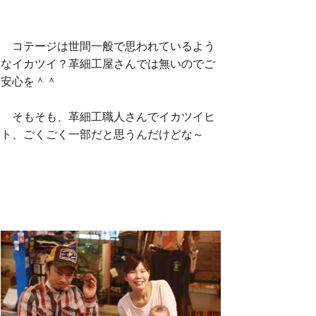
コテージは世間一般で思われているよう
なイカツイ？革細工屋さんでは無いのでご
安心を＾＾
そもそも、革細工職人さんでイカツイヒ
ト、ごくごく一部だと思うんだけどな～