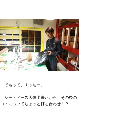
でもって、Ｉっちー。
シートベース大体出来たから、その後の
コトについてちょっと打ち合わせ！？