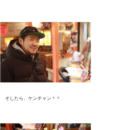
そしたら、ケンチャン＾＾