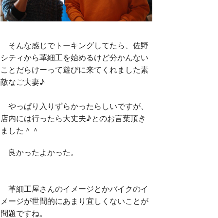
そんな感じでトーキングしてたら、佐野
シティから革細工を始めるけど分かんない
ことだらけーって遊びに来てくれました素
敵なご夫妻♪
やっぱり入りずらかったらしいですが、
店内には行ったら大丈夫♪とのお言葉頂き
ました＾＾
良かったよかった。
革細工屋さんのイメージとかバイクのイ
メージが世間的にあまり宜しくないことが
問題ですね。