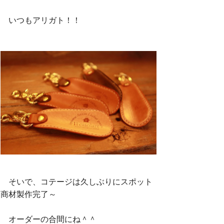
いつもアリガト！！
そいで、コテージは久しぶりにスポット
商材製作完了～
オーダーの合間にね＾＾