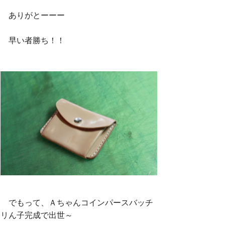
ありがとーーー
早い者勝ち！！
でもって、Ａちゃんコインパースバッチ
リん子完成で出世～