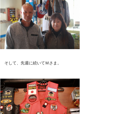
そして、先週に続いてＭさま。