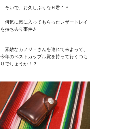
そいで、お久しぶりなＨ君＾＾
何気に気に入ってもらったレザートレイ
を持ち去り事件♪
素敵なカノジョさんを連れて来よって、
今年のベストカップル賞を持って行くつも
りでしょうか！？