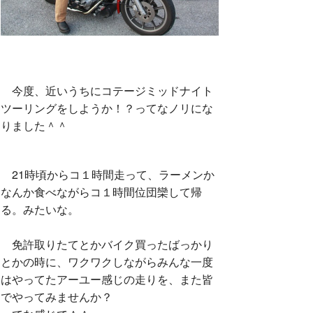
今度、近いうちにコテージミッドナイト
ツーリングをしようか！？ってなノリにな
りました＾＾
21時頃からコ１時間走って、ラーメンか
なんか食べながらコ１時間位団欒して帰
る。みたいな。
免許取りたてとかバイク買ったばっかり
とかの時に、ワクワクしながらみんな一度
はやってたアーユー感じの走りを、また皆
でやってみませんか？