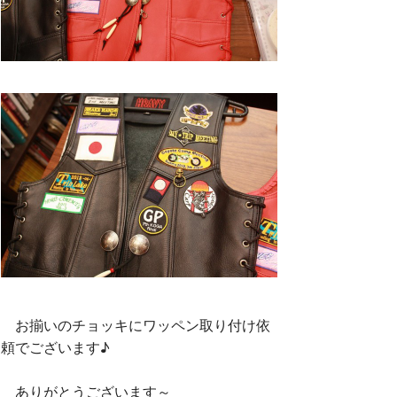
お揃いのチョッキにワッペン取り付け依
頼でございます♪
ありがとうございます～