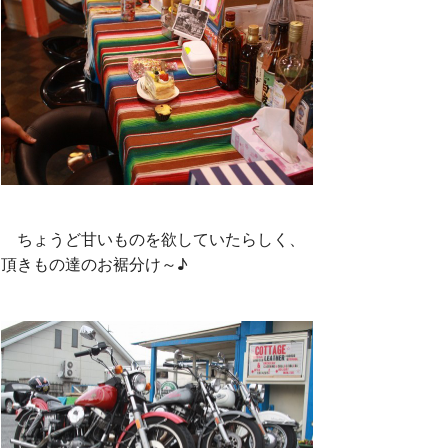
ちょうど甘いものを欲していたらしく、
頂きもの達のお裾分け～♪