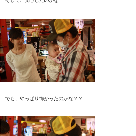
でも、やっぱり怖かったのかな？？