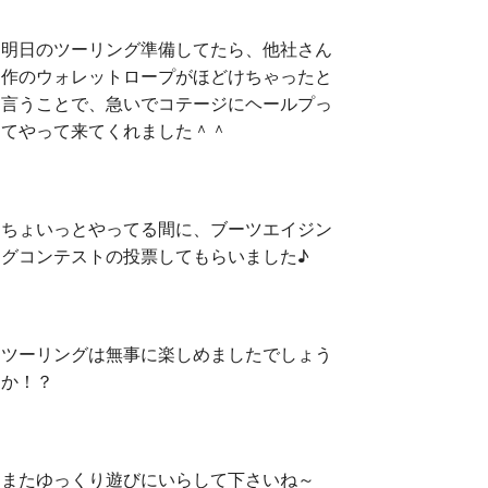
明日のツーリング準備してたら、他社さん
作のウォレットロープがほどけちゃったと
言うことで、急いでコテージにヘールプっ
てやって来てくれました＾＾
ちょいっとやってる間に、ブーツエイジン
グコンテストの投票してもらいました♪
ツーリングは無事に楽しめましたでしょう
か！？
またゆっくり遊びにいらして下さいね～