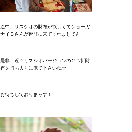
途中、リスシオの財布が欲しくてショーガ
ナイＳさんが遊びに来てくれまして♪
是非、近々リスシオバージョンの２つ折財
布を持ち去りに来て下さいね☆
お待ちしておりまっす！