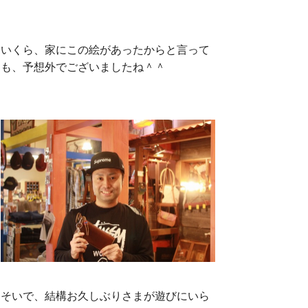
いくら、家にこの絵があったからと言って
も、予想外でございましたね＾＾
そいで、結構お久しぶりさまが遊びにいら