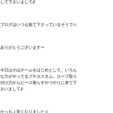
して下さいまして♪
ブログはいつも観て下さっているそうで☆
ありがとうございますー
今日は小山チームをはじめとして、いろん
な方がやってるプチカスタム、ロープ取り
付け穴からビーズ垂らすやつやりに来て下
さいまして♪
かっちょ良くなりました☆