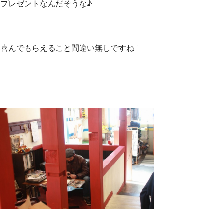
プレゼントなんだそうな♪
喜んでもらえること間違い無しですね！