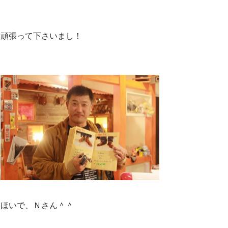
頑張って下さいまし！
ほいで、Ｎさん＾＾