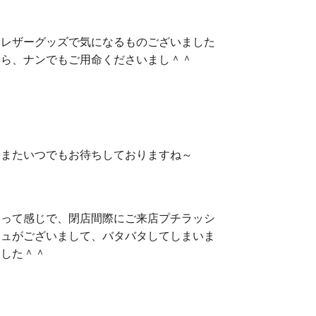
レザーグッズで気になるものございました
ら、ナンでもご用命くださいまし＾＾
またいつでもお待ちしておりますね～
って感じで、閉店間際にご来店プチラッシ
ュがございまして、バタバタしてしまいま
した＾＾