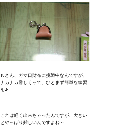
Ｋさん、ガマ口財布に挑戦中なんですが、
ナカナカ難しくって、ひとまず簡単な練習
を♪
これは軽く出来ちゃったんですが、大きい
とやっぱり難しいんですよね～