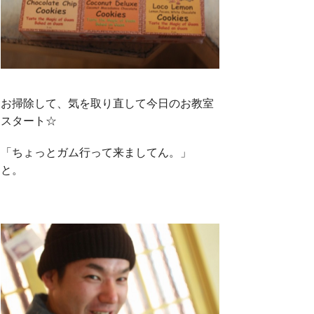
お掃除して、気を取り直して今日のお教室
スタート☆
「ちょっとガム行って来ましてん。」
と。