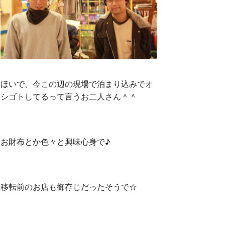
ほいで、今この辺の現場で泊まり込みでオ
シゴトしてるって言うお二人さん＾＾
お財布とか色々と興味心身で♪
移転前のお店も御存じだったそうで☆