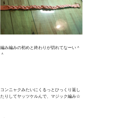
編み編みの初めと終わりが切れてなーい＾
＾
コンニャクみたいにくるっとひっくり返し
たりしてヤッツケルんで、マジック編み☆