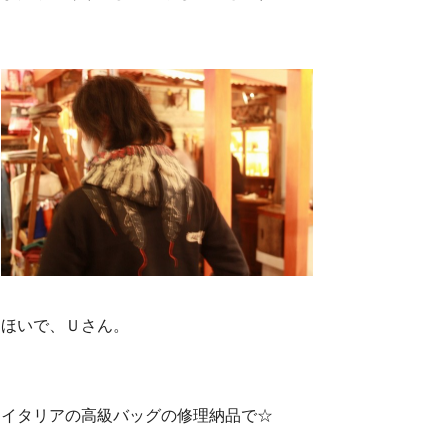
ほいで、Ｕさん。
イタリアの高級バッグの修理納品で☆