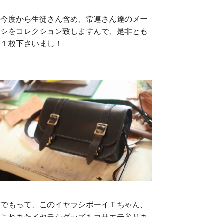
今度から生徒さん含め、常連さん達のメー
シをコレクション致しますんで、是非とも
１枚下さいまし！
でもって、このイヤラシボーイＴちゃん、
これまたイヤラシグッズをコサエテ参りま