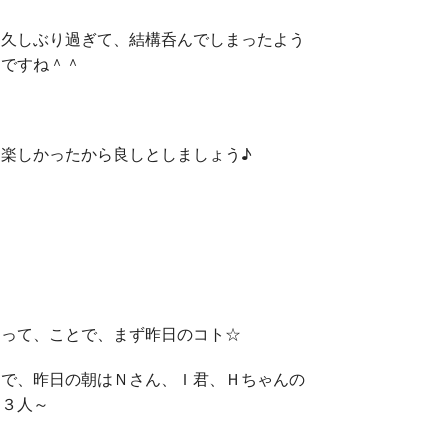
久しぶり過ぎて、結構呑んでしまったよう
ですね＾＾
楽しかったから良しとしましょう♪
って、ことで、まず昨日のコト☆
で、昨日の朝はＮさん、Ｉ君、Ｈちゃんの
３人～