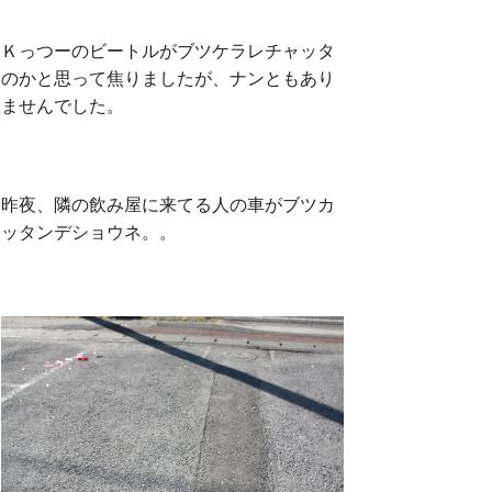
Ｋっつーのビートルがブツケラレチャッタ
のかと思って焦りましたが、ナンともあり
ませんでした。
昨夜、隣の飲み屋に来てる人の車がブツカ
ッタンデショウネ。。