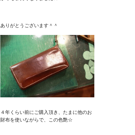
ありがとうございます＾＾
４年くらい前にご購入頂き、たまに他のお
財布を使いながらで、この色艶☆