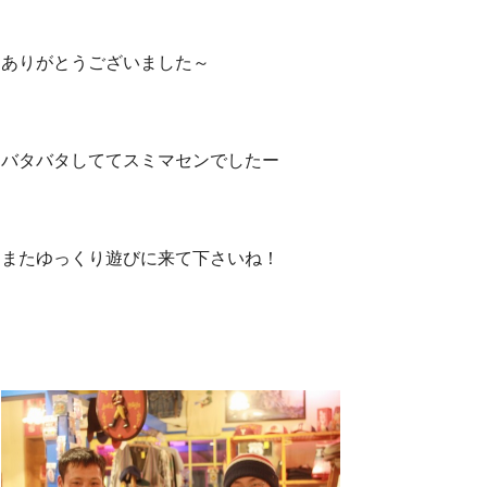
ありがとうございました～
バタバタしててスミマセンでしたー
またゆっくり遊びに来て下さいね！