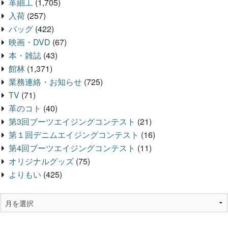
革細工
(1,705)
入荷
(257)
バッグ
(422)
映画・DVD
(67)
本・雑誌
(43)
館林
(1,371)
業務連絡・お知らせ
(725)
TV
(71)
革のコト
(40)
第3回ブーツエイジングコンテスト
(21)
第１回デニムエイジングコンテスト
(16)
第4回ブーツエイジングコンテスト
(11)
オリジナルグッズ
(75)
よりもい
(425)