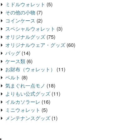
ミドルウォレット
(5)
その他の小物
(7)
コインケース
(2)
スペシャルウォレット
(3)
オリジナルグッズ
(75)
オリジナルウェア・グッズ
(60)
バッグ
(14)
ケース類
(6)
お財布（ウォレット）
(11)
ベルト
(8)
気まぐれ一点モノ
(18)
よりもい公式グッズ
(11)
イルカソラーレ
(16)
ミニウォレット
(5)
メンテナンスグッズ
(1)