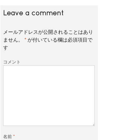
Leave a comment
メールアドレスが公開されることはあり
ません。
*
が付いている欄は必須項目で
す
コメント
名前
*