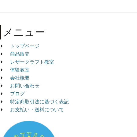
メニュー
トップページ
商品販売
レザークラフト教室
体験教室
会社概要
お問い合わせ
ブログ
特定商取引法に基づく表記
お支払い・送料について