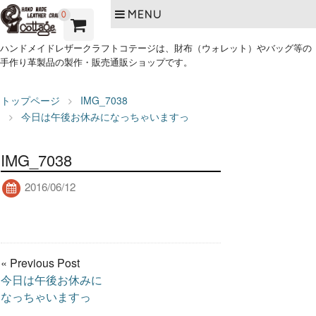
MENU
0
ハンドメイドレザークラフトコテージは、財布（ウォレット）やバッグ等の
手作り革製品の製作・販売通販ショップです。
トップページ
IMG_7038
今日は午後お休みになっちゃいますっ
IMG_7038
2016/06/12
« Previous Post
今日は午後お休みに
なっちゃいますっ