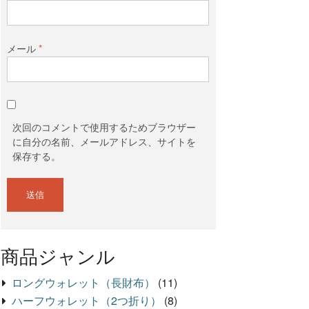
メール
*
次回のコメントで使用するためブラウザー
に自分の名前、メールアドレス、サイトを
保存する。
商品ジャンル
ロングウォレット（長財布）
(11)
ハーフウォレット（2つ折り）
(8)