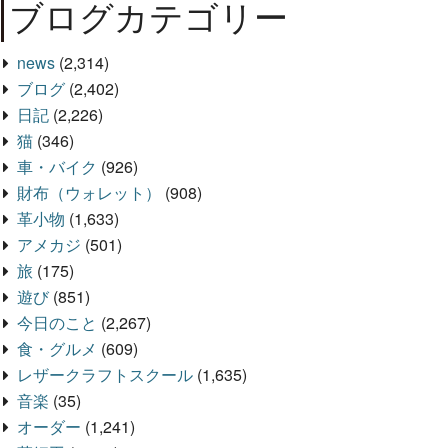
ブログカテゴリー
news
(2,314)
ブログ
(2,402)
日記
(2,226)
猫
(346)
車・バイク
(926)
財布（ウォレット）
(908)
革小物
(1,633)
アメカジ
(501)
旅
(175)
遊び
(851)
今日のこと
(2,267)
食・グルメ
(609)
レザークラフトスクール
(1,635)
音楽
(35)
オーダー
(1,241)