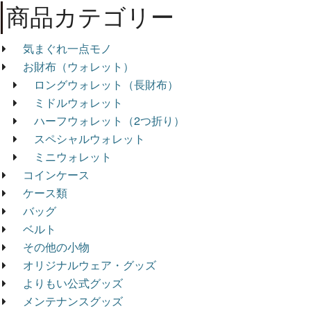
商品カテゴリー
気まぐれ一点モノ
お財布（ウォレット）
ロングウォレット（長財布）
ミドルウォレット
ハーフウォレット（2つ折り）
スペシャルウォレット
ミニウォレット
コインケース
ケース類
バッグ
ベルト
その他の小物
オリジナルウェア・グッズ
よりもい公式グッズ
メンテナンスグッズ