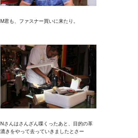
M君も、ファスナー買いに来たり。
Nさんはさんざん喋くったあと、目的の革
漉きをやって去っていきましたとさー