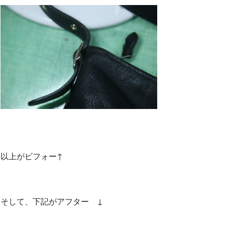
以上がビフォー↑
そして、下記がアフター ↓