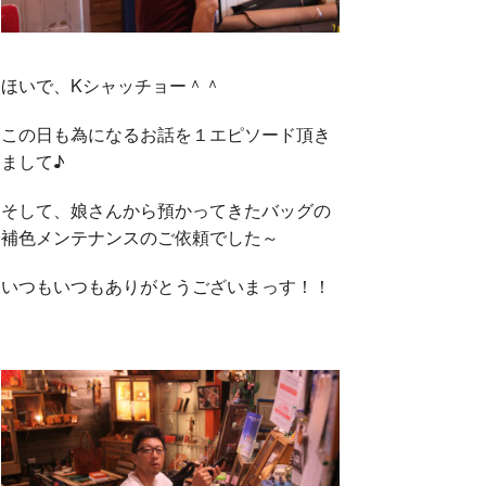
ほいで、Kシャッチョー＾＾
この日も為になるお話を１エピソード頂き
まして♪
そして、娘さんから預かってきたバッグの
補色メンテナンスのご依頼でした～
いつもいつもありがとうございまっす！！