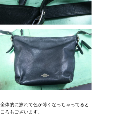
全体的に擦れて色が薄くなっちゃってると
ころもございます。