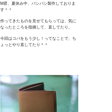
M君、夏休み中、バシバシ製作しておりま
す＾＾
作ってきたものを見せてもらっては、気に
なったところを指摘して、直してたり。
今回はコバをもう少し！ってなことで、ち
ょっとやり直してたり＾＾