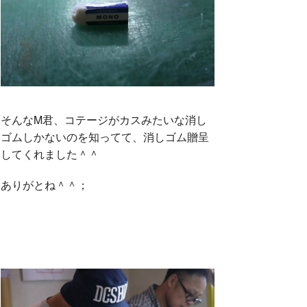
そんなM君、コテージがカスみたいな消し
ゴムしかないのを知ってて、消しゴム贈呈
してくれました＾＾
ありがとね＾＾；