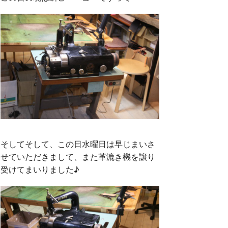
そしてそして、この日水曜日は早じまいさ
せていただきまして、また革漉き機を譲り
受けてまいりました♪