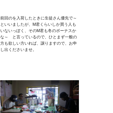
前回のを入荷したときに生徒さん優先で～
といいましたが、M君くらいしか買う人も
いないっぽく、そのM君も冬のボーナスか
な～ と言っているので、ひとまず一般の
方も欲しい方いれば、譲りますので、お申
し出くださいませ。