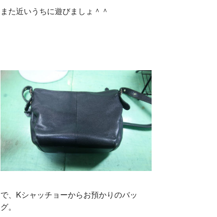
また近いうちに遊びましょ＾＾
で、Kシャッチョーからお預かりのバッ
グ。