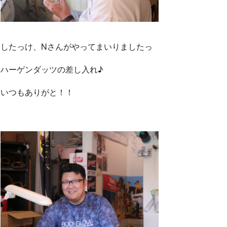
したっけ、Nさんがやってまいりましたっ
ハーゲンダッツの差し入れ♪
いつもありがと！！