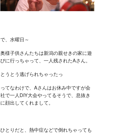
で、水曜日～
奥様子供さんたちは新潟の親せきの家に遊
びに行っちゃって、一人残されたAさん。
とうとう逃げられちゃったっ
ってなわけで、Aさんはお休み中ですが会
社で一人DIY大会やってるそうで、息抜き
に顔出してくれまして。
ひとりだと、熱中症などで倒れちゃっても