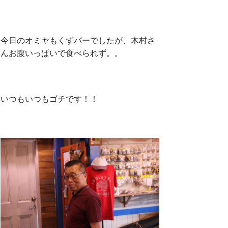
今日のオミヤもくずバーでしたが、木村さ
んお腹いっぱいで食べられず。。
いつもいつもゴチです！！