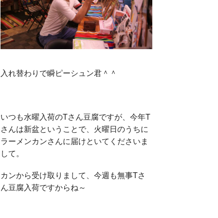
入れ替わりで瞬ピーシュン君＾＾
いつも水曜入荷のTさん豆腐ですが、今年T
さんは新盆ということで、火曜日のうちに
ラーメンカンさんに届けといてくださいま
して。
カンから受け取りまして、今週も無事Tさ
ん豆腐入荷ですからね～