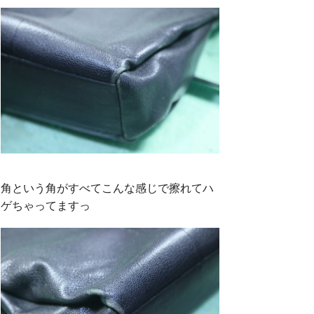
角という角がすべてこんな感じで擦れてハ
ゲちゃってますっ