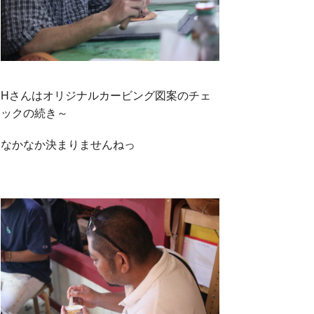
Hさんはオリジナルカービング図案のチェ
ックの続き～
なかなか決まりませんねっ