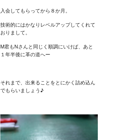
入会してもらってから８か月。
技術的にはかなりレベルアップしてくれて
おりまして。
M君もNさんと同じく順調にいけば、あと
１年半後に革の道へー
それまで、出来ることをとにかく詰め込ん
でもらいましょう♪