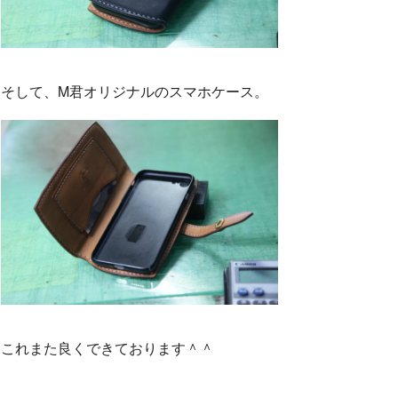
そして、M君オリジナルのスマホケース。
これまた良くできております＾＾