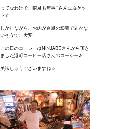
ってなわけで、瞬君も無事Tさん豆腐ゲッ
ト☆
しかしながら、お肉が台風の影響で届かな
いそうで、大変
この日のコーシーはNINJABEさんから頂き
ました港町コーヒー店さんのコーシー♪
美味しゅうございますね☆