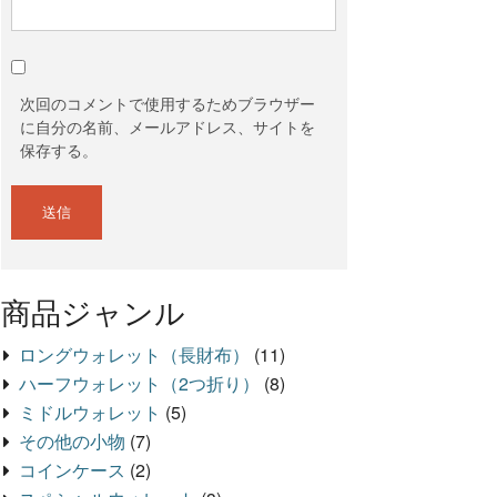
次回のコメントで使用するためブラウザー
に自分の名前、メールアドレス、サイトを
保存する。
商品ジャンル
ロングウォレット（長財布）
(11)
ハーフウォレット（2つ折り）
(8)
ミドルウォレット
(5)
その他の小物
(7)
コインケース
(2)