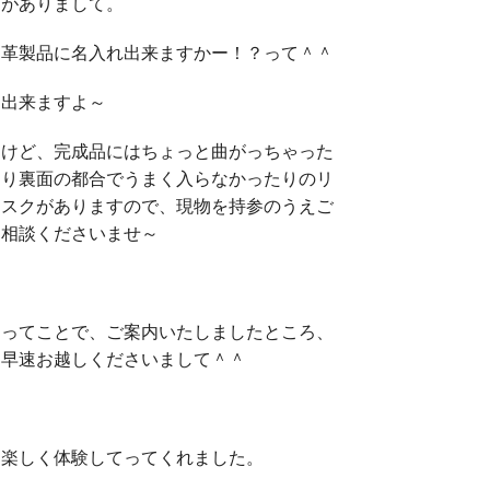
がありまして。
革製品に名入れ出来ますかー！？って＾＾
出来ますよ～
けど、完成品にはちょっと曲がっちゃった
り裏面の都合でうまく入らなかったりのリ
スクがありますので、現物を持参のうえご
相談くださいませ～
ってことで、ご案内いたしましたところ、
早速お越しくださいまして＾＾
楽しく体験してってくれました。