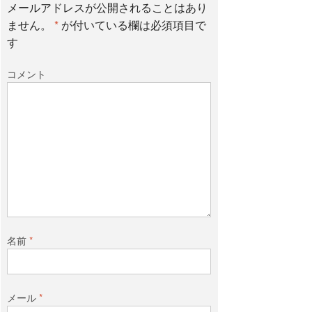
メールアドレスが公開されることはあり
ません。
*
が付いている欄は必須項目で
o
e
す
コメント
o
r
k
名前
*
メール
*