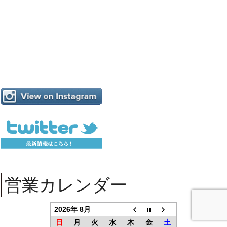
営業カレンダー
2026年 8月
日
月
火
水
木
金
土