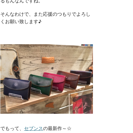
るもんなんですね。
そんなわけで、また応援のつもりでよろし
くお願い致します♪
でもって、
セブンス
の最新作～☆