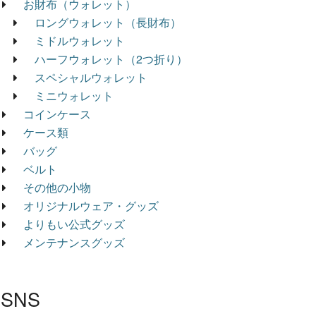
お財布（ウォレット）
ロングウォレット（長財布）
ミドルウォレット
ハーフウォレット（2つ折り）
スペシャルウォレット
ミニウォレット
コインケース
ケース類
バッグ
ベルト
その他の小物
オリジナルウェア・グッズ
よりもい公式グッズ
メンテナンスグッズ
SNS