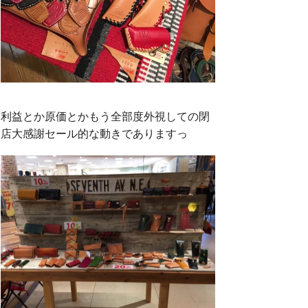
利益とか原価とかもう全部度外視しての閉
店大感謝セール的な動きでありますっ