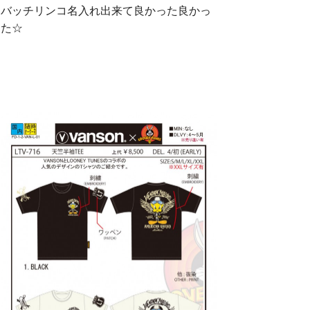
バッチリンコ名入れ出来て良かった良かっ
た☆