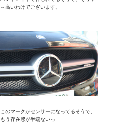
～高いわけでございます。
このマークがセンサーになってるそうで、
もう存在感が半端ないっ