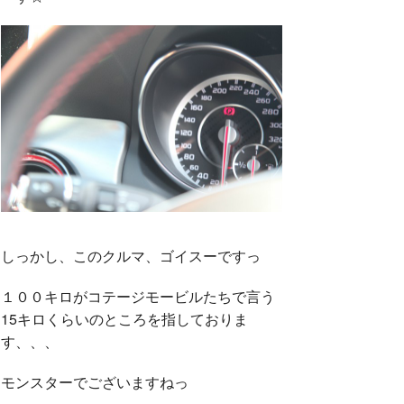
しっかし、このクルマ、ゴイスーですっ
１００キロがコテージモービルたちで言う
15キロくらいのところを指しておりま
す、、、
モンスターでございますねっ