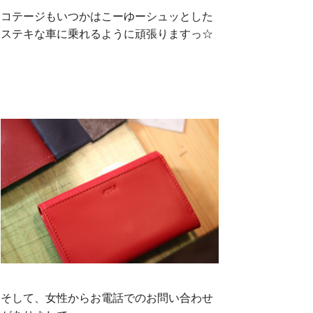
コテージもいつかはこーゆーシュッとした
ステキな車に乗れるように頑張りますっ☆
そして、女性からお電話でのお問い合わせ