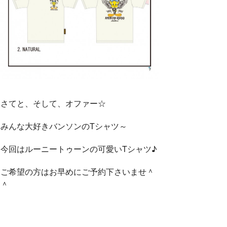
さてと、そして、オファー☆
みんな大好きバンソンのTシャツ～
今回はルーニートゥーンの可愛いTシャツ♪
ご希望の方はお早めにご予約下さいませ＾
＾