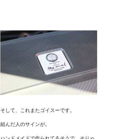
そして、これまたゴイスーです。
組んだ人のサインが。
ハンドメイドで作られてるそうで、そりゃ