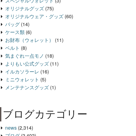
スペシャルウォレット
(3)
オリジナルグッズ
(75)
オリジナルウェア・グッズ
(60)
バッグ
(14)
ケース類
(6)
お財布（ウォレット）
(11)
ベルト
(8)
気まぐれ一点モノ
(18)
よりもい公式グッズ
(11)
イルカソラーレ
(16)
ミニウォレット
(5)
メンテナンスグッズ
(1)
ブログカテゴリー
news
(2,314)
ブログ
(2,402)