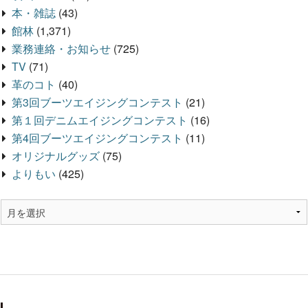
本・雑誌
(43)
館林
(1,371)
業務連絡・お知らせ
(725)
TV
(71)
革のコト
(40)
第3回ブーツエイジングコンテスト
(21)
第１回デニムエイジングコンテスト
(16)
第4回ブーツエイジングコンテスト
(11)
オリジナルグッズ
(75)
よりもい
(425)