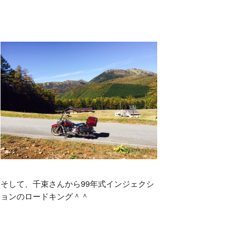
そして、千束さんから99年式インジェクシ
ョンのロードキング＾＾