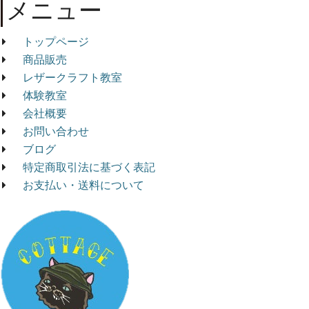
メニュー
トップページ
商品販売
レザークラフト教室
体験教室
会社概要
お問い合わせ
ブログ
特定商取引法に基づく表記
お支払い・送料について