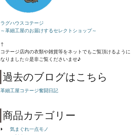
ラグハウスコテージ
～革細工屋のお届けするセレクトショップ～
↑
コテージ店内の衣類や雑貨等をネットでもご覧頂けるように
なりました☆是非ご覧くださいませ♪
過去のブログはこちら
革細工屋コテージ奮闘日記
商品カテゴリー
気まぐれ一点モノ