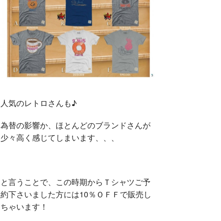
人気のレトロさんも♪
為替の影響か、ほとんどのブランドさんが
少々高く感じてしまいます、、、
と言うことで、この時期からＴシャツご予
約下さいました方には10％ＯＦＦで販売し
ちゃいます！