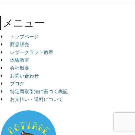
メニュー
トップページ
商品販売
レザークラフト教室
体験教室
会社概要
お問い合わせ
ブログ
特定商取引法に基づく表記
お支払い・送料について