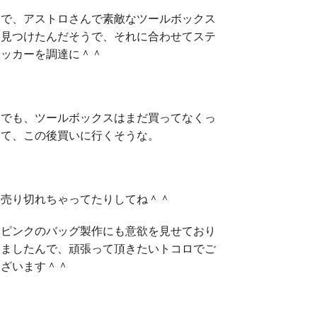
で、アストロさんで素敵なツールボックス
見つけたんだそうで、それに合わせてステ
ッカーを調達に＾＾
でも、ツールボックスはまだ買ってなくっ
て、この後買いに行くそうな。
売り切れちゃってたりしてね＾＾
ピンクのバッグ製作にも意欲を見せており
ましたんで、頑張って頂きたいトコロでご
ざいます＾＾