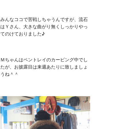
みんなココで苦戦しちゃうんですが、流石
はＹさん、大きな曲がり無くしっかりやっ
てのけておりました♪
Ｍちゃんはペントレイのカービング中でし
たが、お披露目は来週あたりに致しましょ
うね＾＾