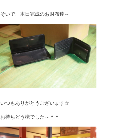
そいで、本日完成のお財布達～
いつもありがとうございます☆
お待ちどう様でした～＾＾