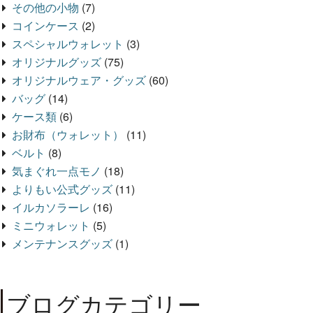
その他の小物
(7)
コインケース
(2)
スペシャルウォレット
(3)
オリジナルグッズ
(75)
オリジナルウェア・グッズ
(60)
バッグ
(14)
ケース類
(6)
お財布（ウォレット）
(11)
ベルト
(8)
気まぐれ一点モノ
(18)
よりもい公式グッズ
(11)
イルカソラーレ
(16)
ミニウォレット
(5)
メンテナンスグッズ
(1)
ブログカテゴリー