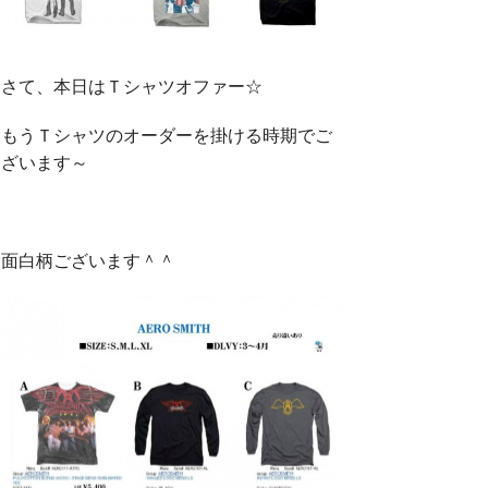
さて、本日はＴシャツオファー☆
もうＴシャツのオーダーを掛ける時期でご
ざいます～
面白柄ございます＾＾