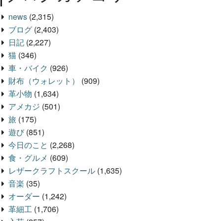
news
(2,315)
ブログ
(2,403)
日記
(2,227)
猫
(346)
車・バイク
(926)
財布（ウォレット）
(909)
革小物
(1,634)
アメカジ
(501)
旅
(175)
遊び
(851)
今日のこと
(2,268)
食・グルメ
(609)
レザークラフトスクール
(1,635)
音楽
(35)
オーダー
(1,242)
革細工
(1,706)