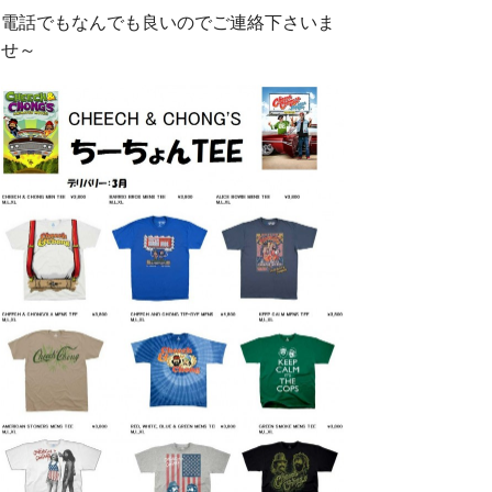
電話でもなんでも良いのでご連絡下さいま
せ～