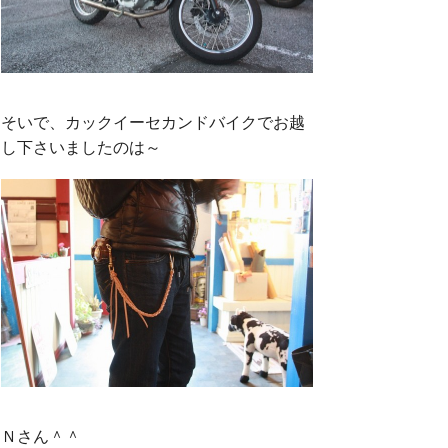
そいで、カックイーセカンドバイクでお越
し下さいましたのは～
Ｎさん＾＾