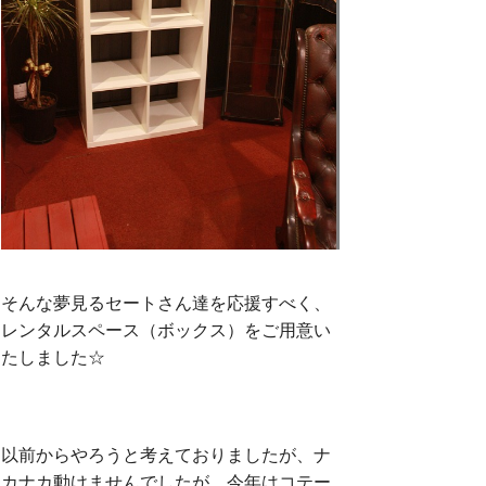
そんな夢見るセートさん達を応援すべく、
レンタルスペース（ボックス）をご用意い
たしました☆
以前からやろうと考えておりましたが、ナ
カナカ動けませんでしたが、今年はコテー