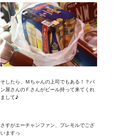
そしたら、Ｍちゃんの上司でもある！？パ
ン屋さんのＦさんがビール持って来てくれ
まして♪
さすがエーチャンファン、プレモルでござ
いますっ