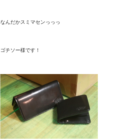
なんだかスミマセンっっっ
ゴチソー様です！