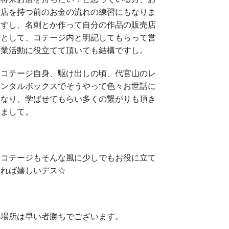
店を持つ前のお金の流れの練習にもなりま
すし、名刺とか作って自分の作品の販売店
として、コテージ内と明記してもらって営
業活動に役立てて頂いても結構ですし。
コテージ自身、駆け出しの頃、代官山のレ
ンタルボックスでそうやって色々お世話に
なり、学ばせてもらい多くの繋がりも頂き
まして。
コテージもそんな風に少しでもお役に立て
れば嬉しいデス☆
場所は早い者勝ちでございます。