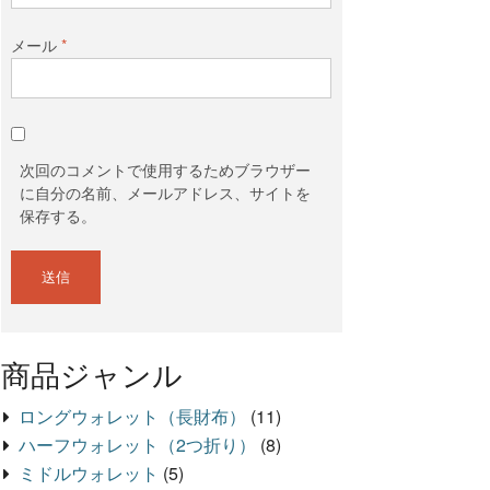
メール
*
次回のコメントで使用するためブラウザー
に自分の名前、メールアドレス、サイトを
保存する。
商品ジャンル
ロングウォレット（長財布）
(11)
ハーフウォレット（2つ折り）
(8)
ミドルウォレット
(5)