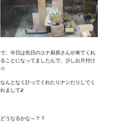
で、今日は先日のユナ厨房さんが来てくれ
ることになってましたんで、少しお片付け
☆
なんとなく計ってくれたりナンだりしてく
れまして♪
どうなるかな～？？