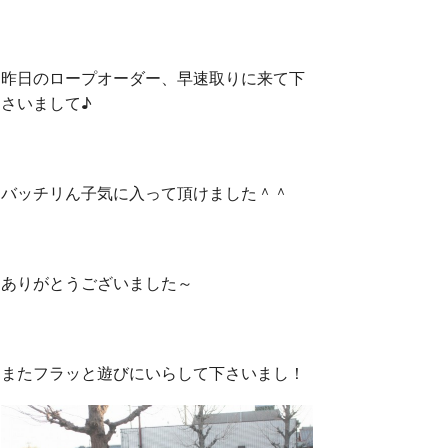
昨日のロープオーダー、早速取りに来て下
さいまして♪
バッチリん子気に入って頂けました＾＾
ありがとうございました～
またフラッと遊びにいらして下さいまし！