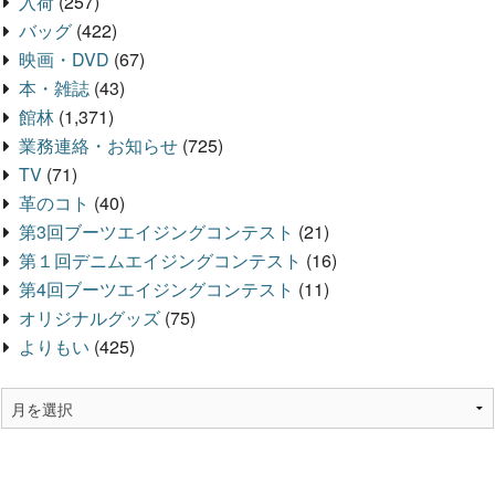
入荷
(257)
バッグ
(422)
映画・DVD
(67)
本・雑誌
(43)
館林
(1,371)
業務連絡・お知らせ
(725)
TV
(71)
革のコト
(40)
第3回ブーツエイジングコンテスト
(21)
第１回デニムエイジングコンテスト
(16)
第4回ブーツエイジングコンテスト
(11)
オリジナルグッズ
(75)
よりもい
(425)