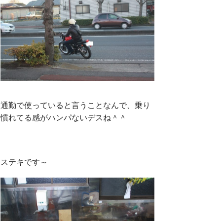
通勤で使っていると言うことなんで、乗り
慣れてる感がハンパないデスね＾＾
ステキです～