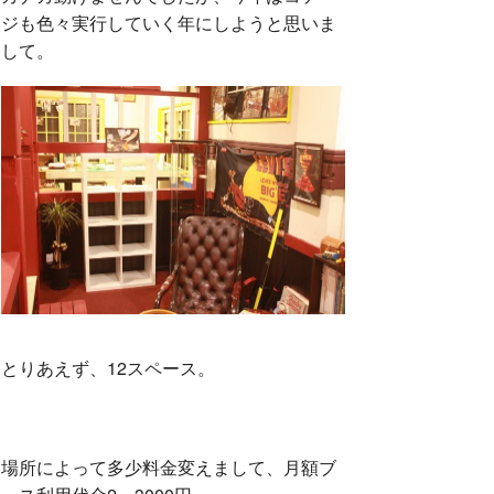
ジも色々実行していく年にしようと思いま
して。
とりあえず、12スペース。
場所によって多少料金変えまして、月額ブ