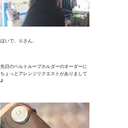
ほいで、Ｕさん。
先日のベルトループホルダーのオーダーに
ちょっとアレンジリクエストがありまして
♪