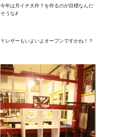
今年は月イチ大作？を作るのが目標なんだ
そうな♪
Ｙレザーもいよいよオープンですかね！？