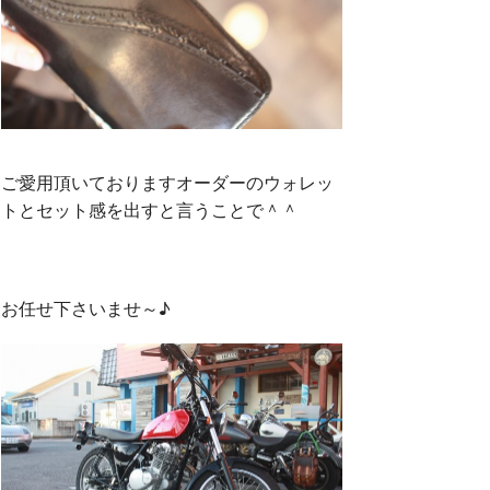
ご愛用頂いておりますオーダーのウォレッ
トとセット感を出すと言うことで＾＾
お任せ下さいませ～♪