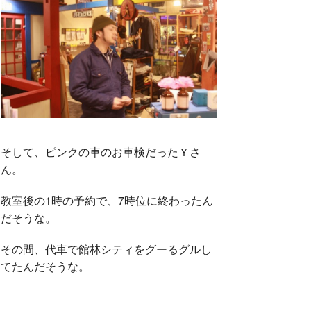
そして、ピンクの車のお車検だったＹさ
ん。
教室後の1時の予約で、7時位に終わったん
だそうな。
その間、代車で館林シティをグーるグルし
てたんだそうな。