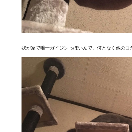
我が家で唯一ガイジンっぽいんで、何となく他のコ