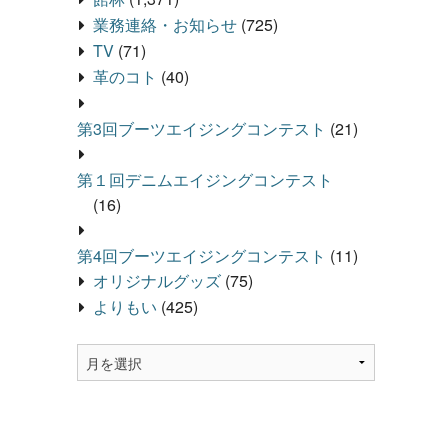
業務連絡・お知らせ
(725)
TV
(71)
革のコト
(40)
第3回ブーツエイジングコンテスト
(21)
第１回デニムエイジングコンテスト
(16)
第4回ブーツエイジングコンテスト
(11)
オリジナルグッズ
(75)
よりもい
(425)