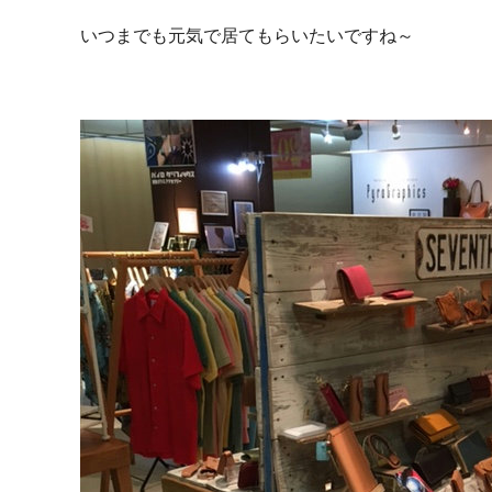
いつまでも元気で居てもらいたいですね～