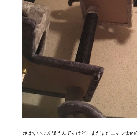
歳はずいぶん違うんですけど、まだまだニャン太的