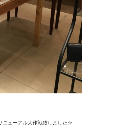
リニューアル大作戦致しました☆