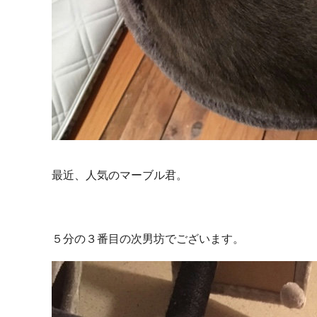
最近、人気のマーブル君。
５分の３番目の次男坊でございます。