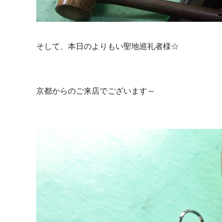
そして、本日のよりもい聖地巡礼者様☆
京都からのご来店でございます～