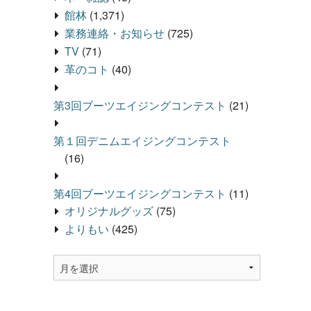
館林
(1,371)
業務連絡・お知らせ
(725)
TV
(71)
革のコト
(40)
第3回ブーツエイジングコンテスト
(21)
第１回デニムエイジングコンテスト
(16)
第4回ブーツエイジングコンテスト
(11)
オリジナルグッズ
(75)
よりもい
(425)