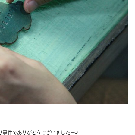
り事件でありがとうございましたー♪