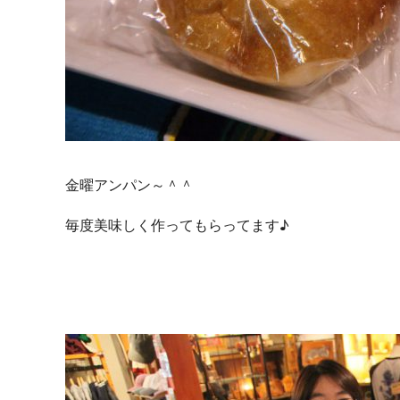
金曜アンパン～＾＾
毎度美味しく作ってもらってます♪