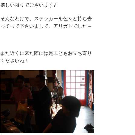
嬉しい限りでございます♪
そんなわけで、ステッカーを色々と持ち去
ってって下さいまして、アリガトでした～
また近くに来た際には是非ともお立ち寄り
くださいね！