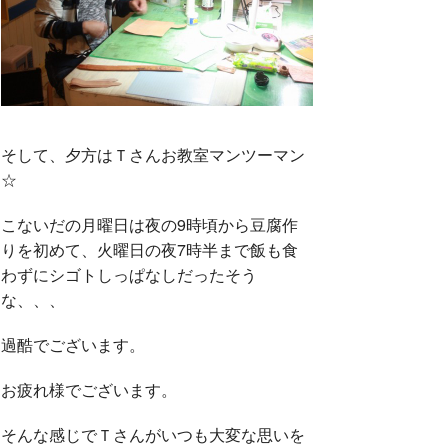
そして、夕方はＴさんお教室マンツーマン
☆
こないだの月曜日は夜の9時頃から豆腐作
りを初めて、火曜日の夜7時半まで飯も食
わずにシゴトしっぱなしだったそう
な、、、
過酷でございます。
お疲れ様でございます。
そんな感じでＴさんがいつも大変な思いを