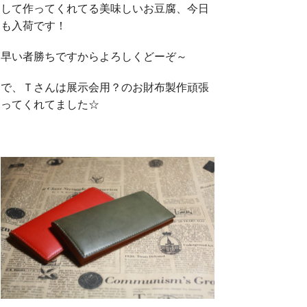
して作ってくれてる美味しいお豆腐、今日
も入荷です！
早い者勝ちですからよろしくどーぞ～
で、Ｔさんは展示会用？のお財布製作頑張
ってくれてました☆