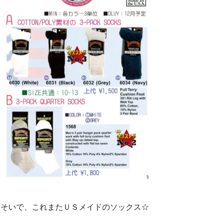
そいで、これまたＵＳメイドのソックス☆