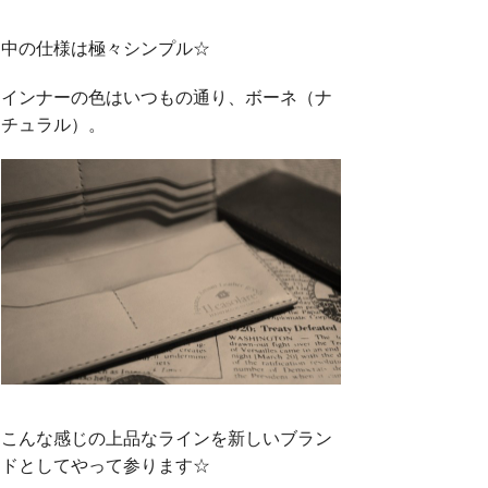
中の仕様は極々シンプル☆
インナーの色はいつもの通り、ボーネ（ナ
チュラル）。
こんな感じの上品なラインを新しいブラン
ドとしてやって参ります☆