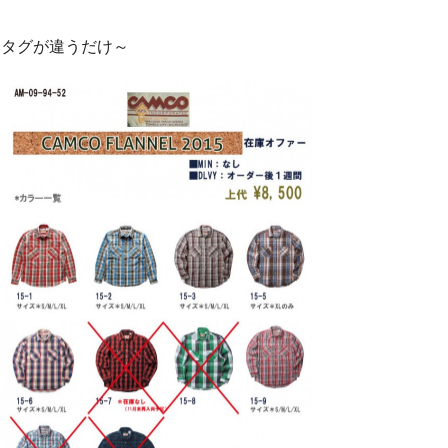
タグが違うだけ～