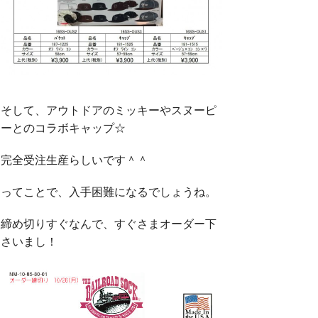
そして、アウトドアのミッキーやスヌーピ
ーとのコラボキャップ☆
完全受注生産らしいです＾＾
ってことで、入手困難になるでしょうね。
締め切りすぐなんで、すぐさまオーダー下
さいまし！