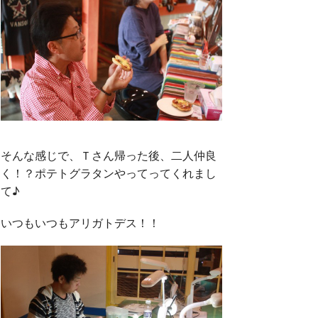
そんな感じで、Ｔさん帰った後、二人仲良
く！？ポテトグラタンやってってくれまし
て♪
いつもいつもアリガトデス！！