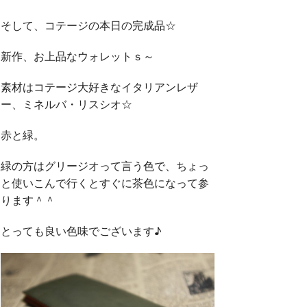
そして、コテージの本日の完成品☆
新作、お上品なウォレットｓ～
素材はコテージ大好きなイタリアンレザ
ー、ミネルバ・リスシオ☆
赤と緑。
緑の方はグリージオって言う色で、ちょっ
と使いこんで行くとすぐに茶色になって参
ります＾＾
とっても良い色味でございます♪