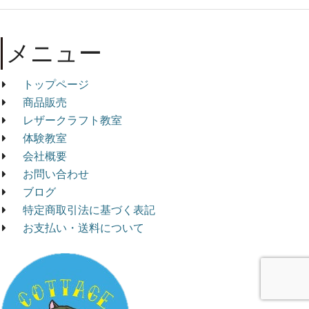
メニュー
トップページ
商品販売
レザークラフト教室
体験教室
会社概要
お問い合わせ
ブログ
特定商取引法に基づく表記
お支払い・送料について