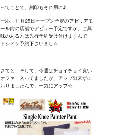
ってことで、刻印もそれ用に♪
一応、11月25日オープン予定のアゼリアモ
ール内の店舗でデビュー予定ですが、ご興
味のある方は先行予約受け付けますんで、
ドシドシ予約下さいまし☆
さてと、そして、今週はチョイチョイ良い
オファー入ってましたが、アップ出来ずに
おりましたんで、一気にアップ☆