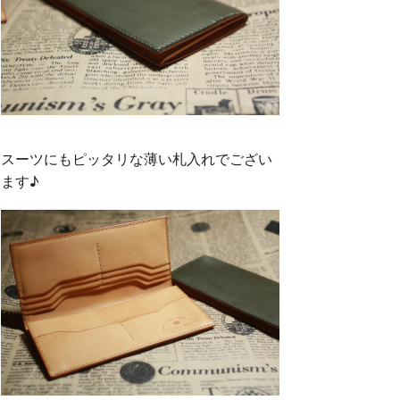
スーツにもピッタリな薄い札入れでござい
ます♪