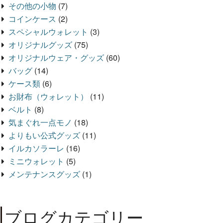
その他の小物
(7)
コインケース
(2)
スペシャルウォレット
(3)
オリジナルグッズ
(75)
オリジナルウェア・グッズ
(60)
バッグ
(14)
ケース類
(6)
お財布（ウォレット）
(11)
ベルト
(8)
気まぐれ一点モノ
(18)
よりもい公式グッズ
(11)
イルカソラーレ
(16)
ミニウォレット
(5)
メンテナンスグッズ
(1)
ブログカテゴリー