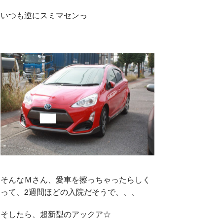
いつも逆にスミマセンっ
そんなＭさん、愛車を擦っちゃったらしく
って、2週間ほどの入院だそうで、、、
そしたら、超新型のアックア☆