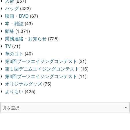
入荷
(257)
バッグ
(422)
映画・DVD
(67)
本・雑誌
(43)
館林
(1,371)
業務連絡・お知らせ
(725)
TV
(71)
革のコト
(40)
第3回ブーツエイジングコンテスト
(21)
第１回デニムエイジングコンテスト
(16)
第4回ブーツエイジングコンテスト
(11)
オリジナルグッズ
(75)
よりもい
(425)