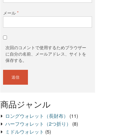
メール
*
次回のコメントで使用するためブラウザー
に自分の名前、メールアドレス、サイトを
保存する。
商品ジャンル
ロングウォレット（長財布）
(11)
ハーフウォレット（2つ折り）
(8)
ミドルウォレット
(5)