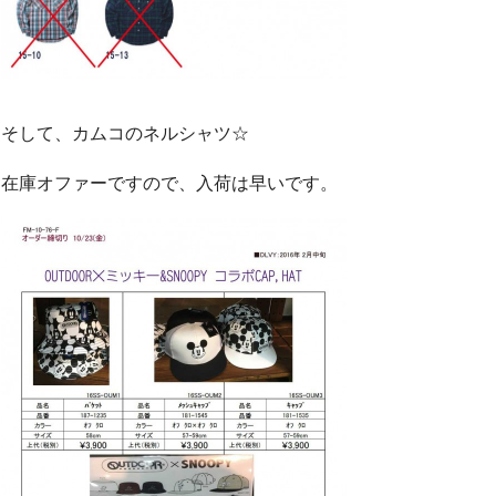
そして、カムコのネルシャツ☆
在庫オファーですので、入荷は早いです。