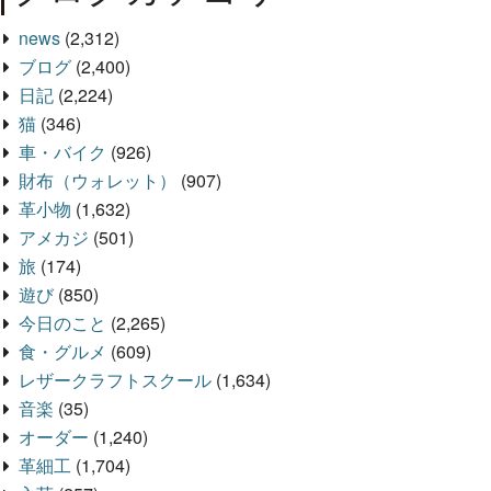
news
(2,312)
ブログ
(2,400)
日記
(2,224)
猫
(346)
車・バイク
(926)
財布（ウォレット）
(907)
革小物
(1,632)
アメカジ
(501)
旅
(174)
遊び
(850)
今日のこと
(2,265)
食・グルメ
(609)
レザークラフトスクール
(1,634)
音楽
(35)
オーダー
(1,240)
革細工
(1,704)