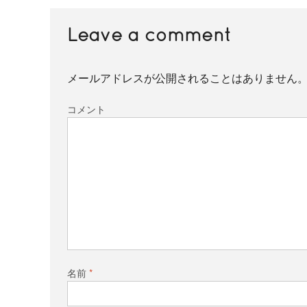
Leave a comment
メールアドレスが公開されることはありません
コメント
名前
*