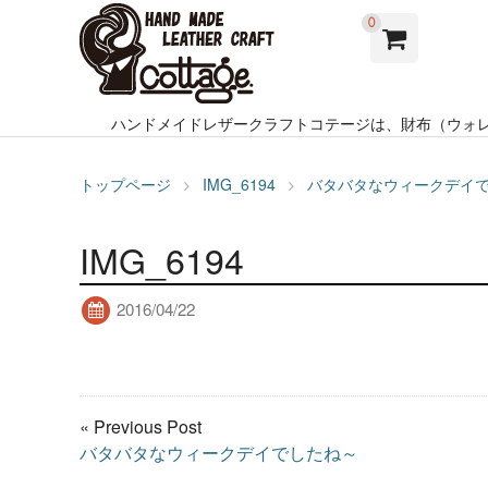
0
ハンドメイドレザークラフトコテージは、財布（ウォ
トップページ
IMG_6194
バタバタなウィークデイ
IMG_6194
2016/04/22
« Previous Post
バタバタなウィークデイでしたね～