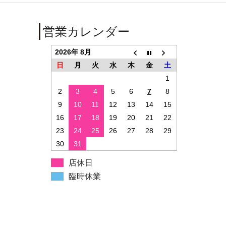
営業カレンダー
2026年 8月
日
月
火
水
木
金
土
1
2
3
4
5
6
7
8
9
10
11
12
13
14
15
16
17
18
19
20
21
22
23
24
25
26
27
28
29
30
31
店休日
臨時休業