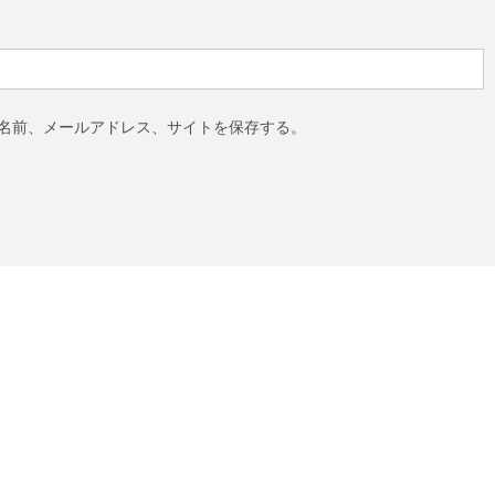
名前、メールアドレス、サイトを保存する。