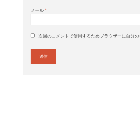
メール
*
次回のコメントで使用するためブラウザーに自分の