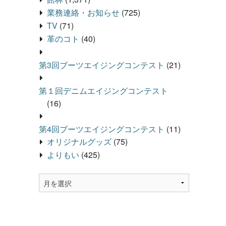
業務連絡・お知らせ
(725)
TV
(71)
革のコト
(40)
第3回ブーツエイジングコンテスト
(21)
第１回デニムエイジングコンテスト
(16)
第4回ブーツエイジングコンテスト
(11)
オリジナルグッズ
(75)
よりもい
(425)