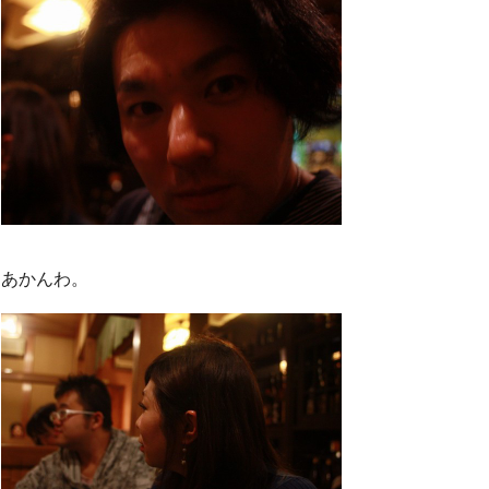
あかんわ。