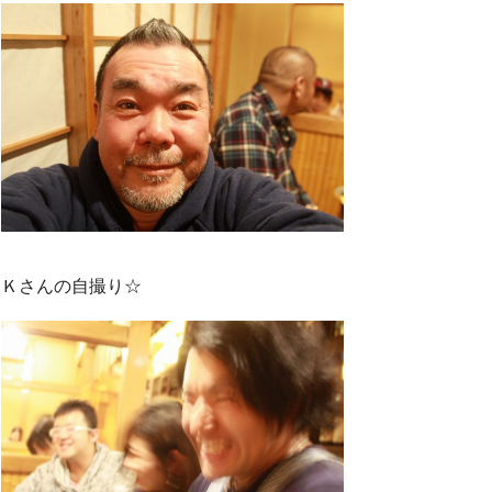
Ｋさんの自撮り☆