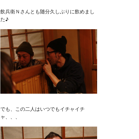
飲兵衛Ｎさんとも随分久しぶりに飲めまし
た♪
でも、この二人はいつでもイチャイチ
ャ、、、