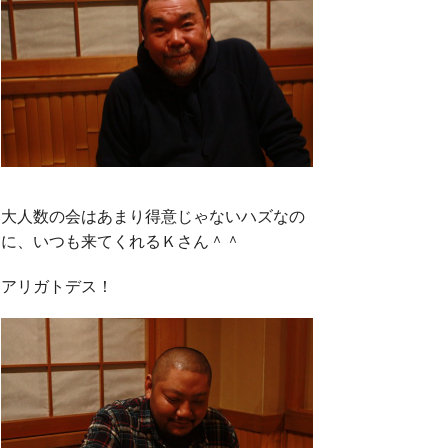
大人数の会はあまり得意じゃないハズなの
に、いつも来てくれるＫさん＾＾
アリガトデス！