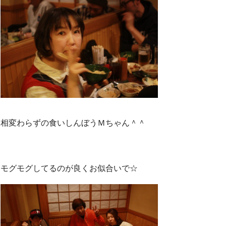
相変わらずの食いしんぼうＭちゃん＾＾
モグモグしてるのが良くお似合いで☆