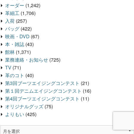
オーダー
(1,242)
革細工
(1,706)
入荷
(257)
バッグ
(422)
映画・DVD
(67)
本・雑誌
(43)
館林
(1,371)
業務連絡・お知らせ
(725)
TV
(71)
革のコト
(40)
第3回ブーツエイジングコンテスト
(21)
第１回デニムエイジングコンテスト
(16)
第4回ブーツエイジングコンテスト
(11)
オリジナルグッズ
(75)
よりもい
(425)