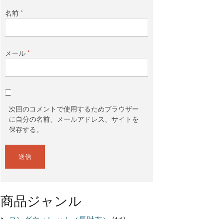
名前
*
メール
*
次回のコメントで使用するためブラウザー
に自分の名前、メールアドレス、サイトを
保存する。
商品ジャンル