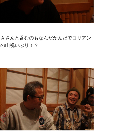
Ａさんと呑むのもなんだかんだでコリアン
の山祝いぶり！？