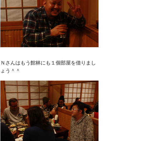
Ｎさんはもう館林にも１個部屋を借りまし
ょう＾＾