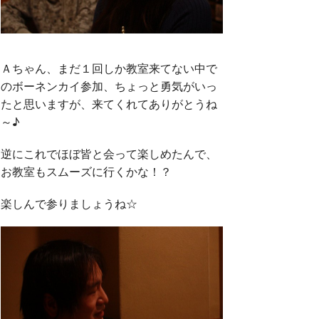
Ａちゃん、まだ１回しか教室来てない中で
のボーネンカイ参加、ちょっと勇気がいっ
たと思いますが、来てくれてありがとうね
～♪
逆にこれでほぼ皆と会って楽しめたんで、
お教室もスムーズに行くかな！？
楽しんで参りましょうね☆