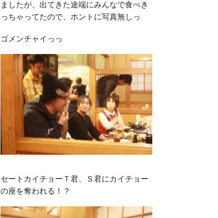
ましたが、出てきた途端にみんなで食べき
っちゃってたので、ホントに写真無しっ
ゴメンチャイっっ
セートカイチョーＴ君、Ｓ君にカイチョー
の座を奪われる！？