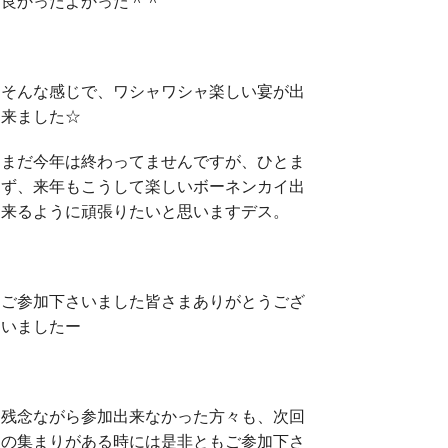
良かったよかった＾＾
そんな感じで、ワシャワシャ楽しい宴が出
来ました☆
まだ今年は終わってませんですが、ひとま
ず、来年もこうして楽しいボーネンカイ出
来るように頑張りたいと思いますデス。
ご参加下さいました皆さまありがとうござ
いましたー
残念ながら参加出来なかった方々も、次回
の集まりがある時には是非ともご参加下さ