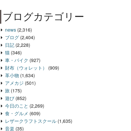
ブログカテゴリー
news
(2,316)
ブログ
(2,404)
日記
(2,228)
猫
(346)
車・バイク
(927)
財布（ウォレット）
(909)
革小物
(1,634)
アメカジ
(501)
旅
(175)
遊び
(852)
今日のこと
(2,269)
食・グルメ
(609)
レザークラフトスクール
(1,635)
音楽
(35)