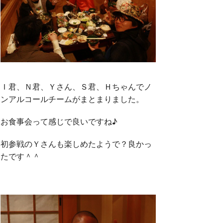
Ｉ君、Ｎ君、Ｙさん、Ｓ君、Ｈちゃんでノ
ンアルコールチームがまとまりました。
お食事会って感じで良いですね♪
初参戦のＹさんも楽しめたようで？良かっ
たです＾＾