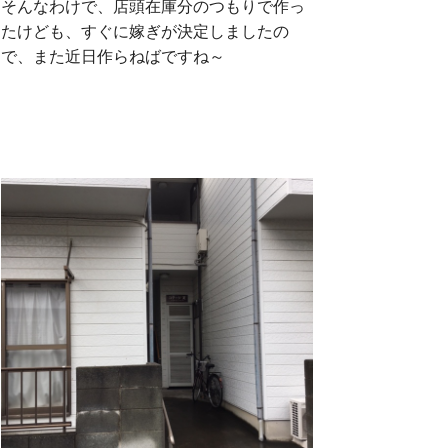
そんなわけで、店頭在庫分のつもりで作っ
たけども、すぐに嫁ぎが決定しましたの
で、また近日作らねばですね～