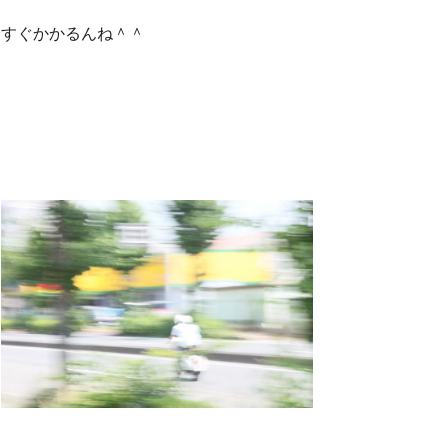
すぐかかるんね＾＾