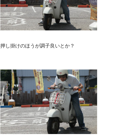
押し掛けのほうが調子良いとか？