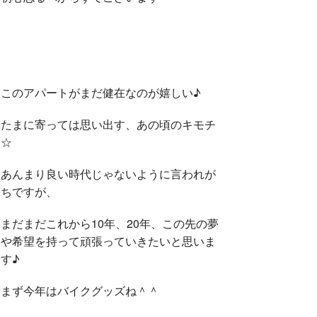
このアパートがまだ健在なのが嬉しい♪
たまに寄っては思い出す、あの頃のキモチ
☆
あんまり良い時代じゃないように言われが
ちですが、
まだまだこれから10年、20年、この先の夢
や希望を持って頑張っていきたいと思いま
す♪
まず今年はバイクグッズね＾＾