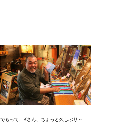
でもって、Kさん、ちょっと久しぶり～