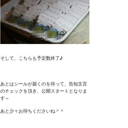
そして、こちらも予定数終了♪
あとはシールが届くのを待って、告知文言
のチェックを頂き、公開スタートとなりま
す～
あと少々お待ちくださいね＾＾