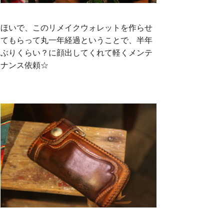
ほいで、このリメイクウォレットを作らせ
てもらって丸一年経過ということで、半年
ぶりくらい？に顔出してくれて軽くメンテ
ナンス依頼☆