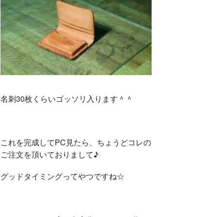
名刺30枚くらいゴッソリ入ります＾＾
これを完成してPC見たら、ちょうどコレの
ご注文を頂いておりまして♪
グッドタイミングってやつですね☆