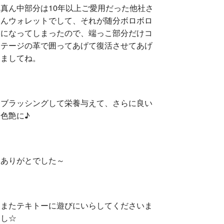
真ん中部分は10年以上ご愛用だった他社さ
んウォレットでして、それが随分ボロボロ
になってしまったので、端っこ部分だけコ
テージの革で囲ってあげて復活させてあげ
ましてね。
ブラッシングして栄養与えて、さらに良い
色艶に♪
ありがとでした～
またテキトーに遊びにいらしてくださいま
し☆