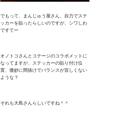
でもって、まんじゅう屋さん、自力でステ
ッカーを貼ったらしいのですが、シワしわ
ですてー
オノトコさんとコテージのコラボメットに
なってますが、ステッカーの貼り付け位
置、微妙に間抜けでバランスが宜しくない
ような？
それも大島さんらしいですね＾＾