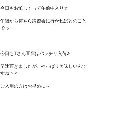
今日もお忙しくって午前中入り☆
午後から何やら講習会に行かねばとのこと
でっ
今日もTさん豆腐はバッチリ入荷♪
早速頂きましたが、やっぱり美味しいんで
すね＾＾
ご入用の方はお早めに～