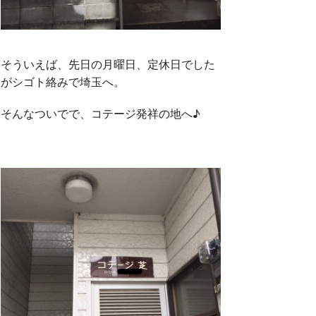
そういえば、先日の月曜日、定休日でした
がシゴト絡みで埼玉へ。
そんなついでで、コテージ発祥の地へ♪