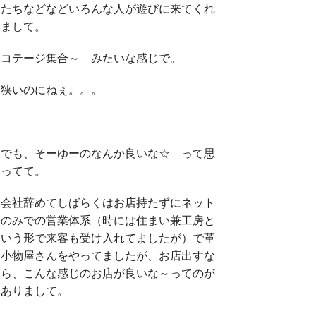
たちなどなどいろんな人が遊びに来てくれ
まして。
コテージ集合～ みたいな感じで。
狭いのにねぇ。。。
でも、そーゆーのなんか良いな☆ って思
ってて。
会社辞めてしばらくはお店持たずにネット
のみでの営業体系（時には住まい兼工房と
いう形で来客も受け入れてましたが）で革
小物屋さんをやってましたが、お店出すな
ら、こんな感じのお店が良いな～ってのが
ありまして。