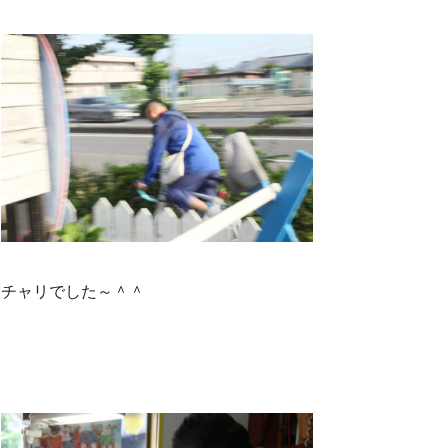
チャリでした～＾＾