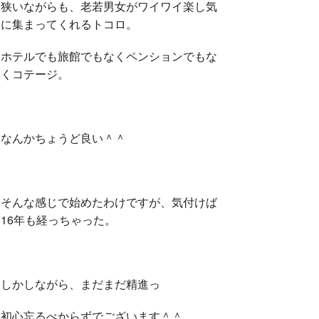
狭いながらも、老若男女がワイワイ楽し気
に集まってくれるトコロ。
ホテルでも旅館でもなくペンションでもな
くコテージ。
なんかちょうど良い＾＾
そんな感じで始めたわけですが、気付けば
16年も経っちゃった。
しかしながら、まだまだ精進っ
初心忘るべからずでございます＾＾