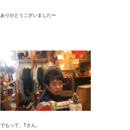
ありがとうございましたー
でもって、Tさん。