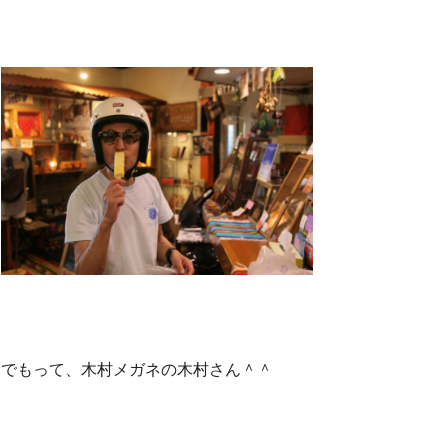
でもって、木村メガネの木村さん＾＾