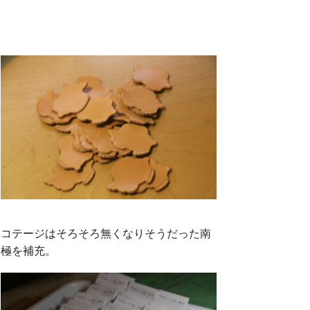
コテージはそろそろ無くなりそうだった南
極を補充。