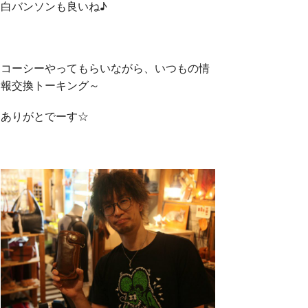
白バンソンも良いね♪
コーシーやってもらいながら、いつもの情
報交換トーキング～
ありがとでーす☆