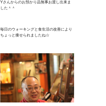
Yさんからのお預かり品無事お渡し出来ま
した＾＾
毎日のウォーキングと食生活の改善により
ちょっと痩せられましたね☆