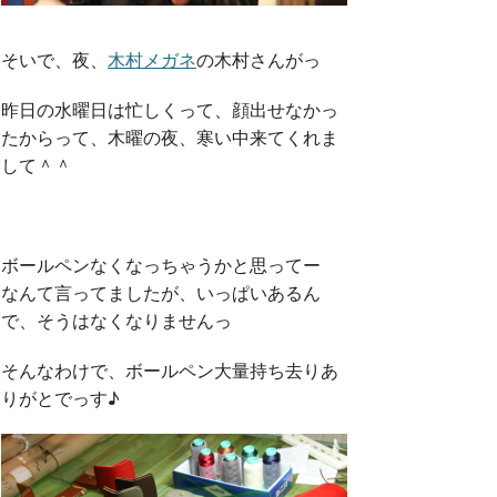
そいで、夜、
木村メガネ
の木村さんがっ
昨日の水曜日は忙しくって、顔出せなかっ
たからって、木曜の夜、寒い中来てくれま
して＾＾
ボールペンなくなっちゃうかと思ってー
なんて言ってましたが、いっぱいあるん
で、そうはなくなりませんっ
そんなわけで、ボールペン大量持ち去りあ
りがとでっす♪