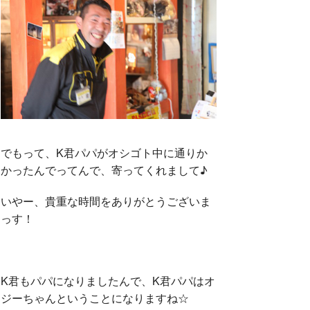
でもって、K君パパがオシゴト中に通りか
かったんでってんで、寄ってくれまして♪
いやー、貴重な時間をありがとうございま
っす！
K君もパパになりましたんで、K君パパはオ
ジーちゃんということになりますね☆