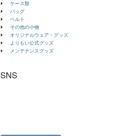
ケース類
バッグ
ベルト
その他の小物
オリジナルウェア・グッズ
よりもい公式グッズ
メンテナンスグッズ
SNS