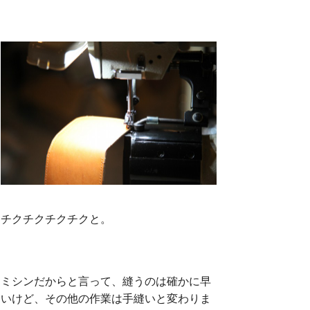
チクチクチクチクと。
ミシンだからと言って、縫うのは確かに早
いけど、その他の作業は手縫いと変わりま