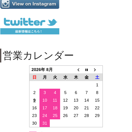
営業カレンダー
2026年 8月
日
月
火
水
木
金
土
1
2
3
4
5
6
7
8
9
10
11
12
13
14
15
16
17
18
19
20
21
22
23
24
25
26
27
28
29
30
31