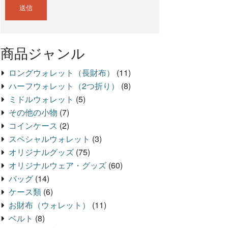
商品ジャンル
ロングウォレット（長財布）
(11)
ハーフウォレット（2つ折り）
(8)
ミドルウォレット
(5)
その他の小物
(7)
コインケース
(2)
スペシャルウォレット
(3)
オリジナルグッズ
(75)
オリジナルウェア・グッズ
(60)
バッグ
(14)
ケース類
(6)
お財布（ウォレット）
(11)
ベルト
(8)