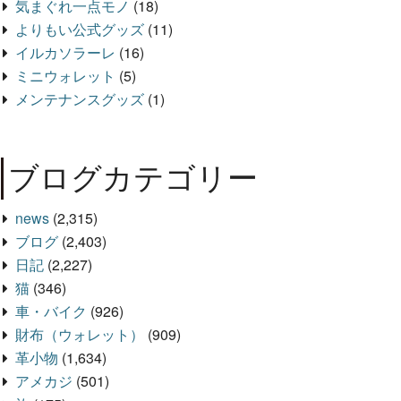
気まぐれ一点モノ
(18)
よりもい公式グッズ
(11)
イルカソラーレ
(16)
ミニウォレット
(5)
メンテナンスグッズ
(1)
ブログカテゴリー
news
(2,315)
ブログ
(2,403)
日記
(2,227)
猫
(346)
車・バイク
(926)
財布（ウォレット）
(909)
革小物
(1,634)
アメカジ
(501)