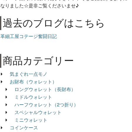
なりました☆是非ご覧くださいませ♪
過去のブログはこちら
革細工屋コテージ奮闘日記
商品カテゴリー
気まぐれ一点モノ
お財布（ウォレット）
ロングウォレット（長財布）
ミドルウォレット
ハーフウォレット（2つ折り）
スペシャルウォレット
ミニウォレット
コインケース