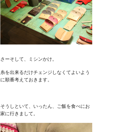
さーそして、ミシンかけ。
糸を出来るだけチェンジしなくてよいよう
に順番考えておきます。
そうしといて、いったん、ご飯を食べにお
家に行きまして。