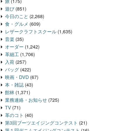
旅
(175)
遊び
(851)
今日のこと
(2,268)
食・グルメ
(609)
レザークラフトスクール
(1,635)
音楽
(35)
オーダー
(1,242)
革細工
(1,706)
入荷
(257)
バッグ
(422)
映画・DVD
(67)
本・雑誌
(43)
館林
(1,371)
業務連絡・お知らせ
(725)
TV
(71)
革のコト
(40)
第3回ブーツエイジングコンテスト
(21)
第１回デニムエイジングコンテスト
(16)