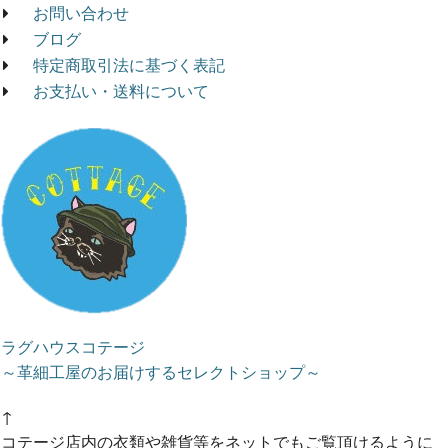
お問い合わせ
ブログ
特定商取引法に基づく表記
お支払い・送料について
ラグハウスコテージ
～革細工屋のお届けするセレクトショップ～
↑
コテージ店内の衣類や雑貨等をネットでもご覧頂けるように