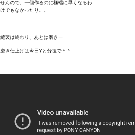
せんので、一個作るのに極端に早くなるわ
けでもなかったり。。
縫製は終わり、あとは磨きー
磨き仕上げは今日Yと分担で＾＾