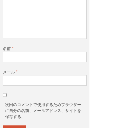
名前
*
メール
*
次回のコメントで使用するためブラウザー
に自分の名前、メールアドレス、サイトを
保存する。