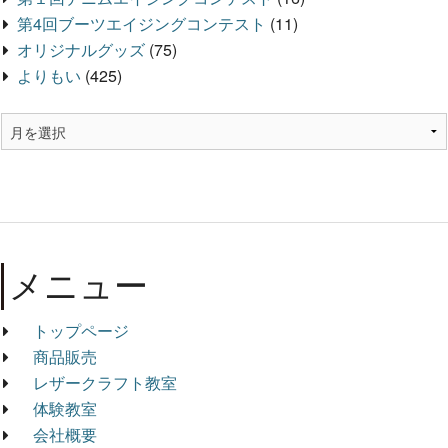
第4回ブーツエイジングコンテスト
(11)
オリジナルグッズ
(75)
よりもい
(425)
メニュー
トップページ
商品販売
レザークラフト教室
体験教室
会社概要