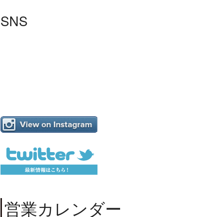
SNS
営業カレンダー