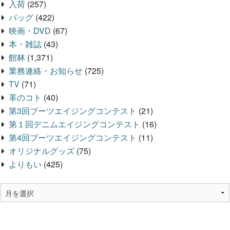
入荷
(257)
バッグ
(422)
映画・DVD
(67)
本・雑誌
(43)
館林
(1,371)
業務連絡・お知らせ
(725)
TV
(71)
革のコト
(40)
第3回ブーツエイジングコンテスト
(21)
第１回デニムエイジングコンテスト
(16)
第4回ブーツエイジングコンテスト
(11)
オリジナルグッズ
(75)
よりもい
(425)