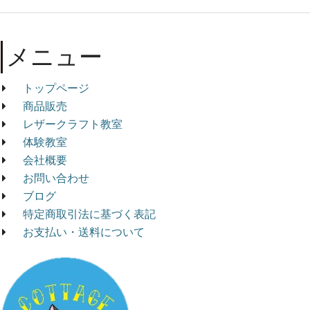
メニュー
トップページ
商品販売
レザークラフト教室
体験教室
会社概要
お問い合わせ
ブログ
特定商取引法に基づく表記
お支払い・送料について