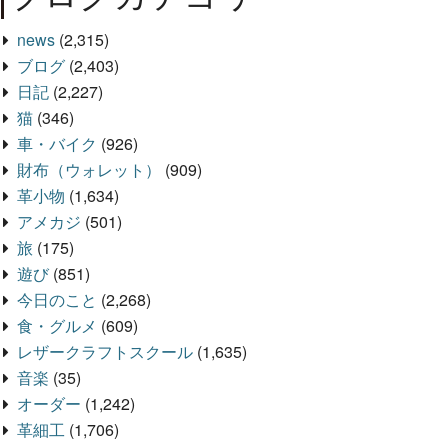
news
(2,315)
ブログ
(2,403)
日記
(2,227)
猫
(346)
車・バイク
(926)
財布（ウォレット）
(909)
革小物
(1,634)
アメカジ
(501)
旅
(175)
遊び
(851)
今日のこと
(2,268)
食・グルメ
(609)
レザークラフトスクール
(1,635)
音楽
(35)
オーダー
(1,242)
革細工
(1,706)