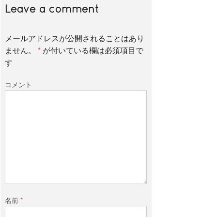
Leave a comment
メールアドレスが公開されることはあり
ません。
*
が付いている欄は必須項目で
す
コメント
名前
*