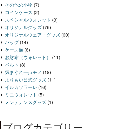
その他の小物
(7)
コインケース
(2)
スペシャルウォレット
(3)
オリジナルグッズ
(75)
オリジナルウェア・グッズ
(60)
バッグ
(14)
ケース類
(6)
お財布（ウォレット）
(11)
ベルト
(8)
気まぐれ一点モノ
(18)
よりもい公式グッズ
(11)
イルカソラーレ
(16)
ミニウォレット
(5)
メンテナンスグッズ
(1)
ブログカテゴリー