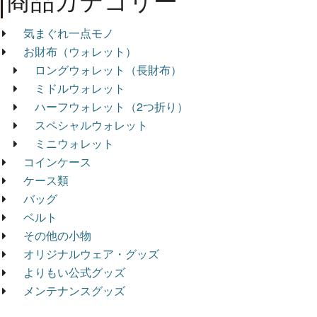
商品カテゴリー
気まぐれ一点モノ
お財布（ウォレット）
ロングウォレット（長財布）
ミドルウォレット
ハーフウォレット（2つ折り）
スペシャルウォレット
ミニウォレット
コインケース
ケース類
バッグ
ベルト
その他の小物
オリジナルウェア・グッズ
よりもい公式グッズ
メンテナンスグッズ