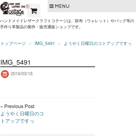
MENU
0
ハンドメイドレザークラフトコテージは、財布（ウォレット）やバッグ等の
手作り革製品の製作・販売通販ショップです。
トップページ
IMG_5491
ようやく日曜日のコトアップですっ
IMG_5491
2016/03/18
« Previous Post
ようやく日曜日のコ
トアップですっ