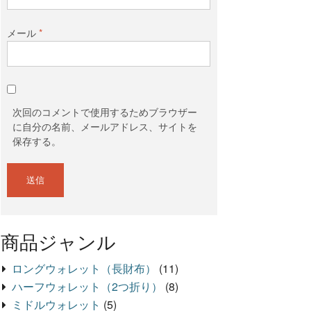
メール
*
次回のコメントで使用するためブラウザー
に自分の名前、メールアドレス、サイトを
保存する。
商品ジャンル
ロングウォレット（長財布）
(11)
ハーフウォレット（2つ折り）
(8)
ミドルウォレット
(5)