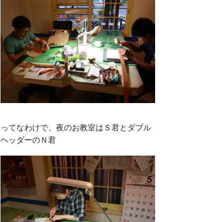
ってなわけで、夜のお教室はＳ君とダブル
ヘッダーのＮ君