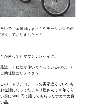
そいで、金曜日はまたもやチャリンコの色
塗りしておりました＾＾
Ｙが使ってたマウンテンバイク。
最近、チビ助が使いまくっているので、チ
ビ助仕様にリメイク☆
このチャリ、コテージの実家近くでいつも
お世話になってたチャリ屋さんで10年くら
い前に5000円で譲ってもらったナカナカ良
い品。