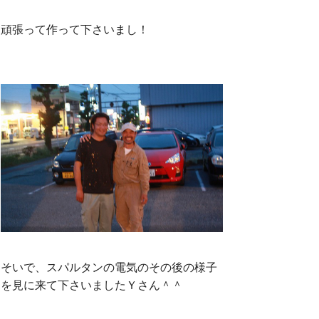
頑張って作って下さいまし！
そいで、スパルタンの電気のその後の様子
を見に来て下さいましたＹさん＾＾