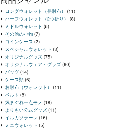
ロングウォレット（長財布）
(11)
ハーフウォレット（2つ折り）
(8)
ミドルウォレット
(5)
その他の小物
(7)
コインケース
(2)
スペシャルウォレット
(3)
オリジナルグッズ
(75)
オリジナルウェア・グッズ
(60)
バッグ
(14)
ケース類
(6)
お財布（ウォレット）
(11)
ベルト
(8)
気まぐれ一点モノ
(18)
よりもい公式グッズ
(11)
イルカソラーレ
(16)
ミニウォレット
(5)